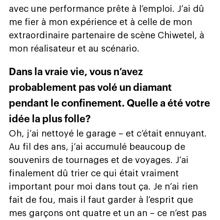
avec une performance prête à l’emploi. J’ai dû
me fier à mon expérience et à celle de mon
extraordinaire partenaire de scène Chiwetel, à
mon réalisateur et au scénario.
Dans la vraie vie, vous n’avez
probablement pas volé un diamant
pendant le confinement. Quelle a été votre
idée la plus folle?
Oh, j’ai nettoyé le garage – et c’était ennuyant.
Au fil des ans, j’ai accumulé beaucoup de
souvenirs de tournages et de voyages. J’ai
finalement dû trier ce qui était vraiment
important pour moi dans tout ça. Je n’ai rien
fait de fou, mais il faut garder à l’esprit que
mes garçons ont quatre et un an – ce n’est pas