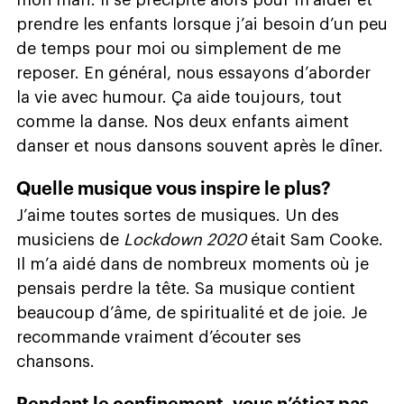
prendre les enfants lorsque j’ai besoin d’un peu
de temps pour moi ou simplement de me
reposer. En général, nous essayons d’aborder
la vie avec humour. Ça aide toujours, tout
comme la danse. Nos deux enfants aiment
danser et nous dansons souvent après le dîner.
Quelle musique vous inspire le plus?
J’aime toutes sortes de musiques. Un des
musiciens de
Lockdown 2020
était Sam Cooke.
Il m’a aidé dans de nombreux moments où je
pensais perdre la tête. Sa musique contient
beaucoup d’âme, de spiritualité et de joie. Je
recommande vraiment d’écouter ses
chansons.