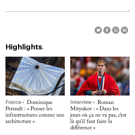
Highlights
France
Dominique
Interview
Roman
Perrault : « Penser les
Mityukov : « Dans les
infrastructures comme une
jours où ça ne va pas, c’est
architecture »
là qu’il faut faire la
différence »