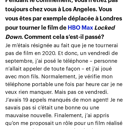
Pendant le confinement, vous n’étiez pas
toujours chez vous à Los Angeles. Vous
vous êtes par exemple déplacée à Londres
pour tourner le film de
HBO Max
Locked
Down
. Comment cela s’est-il passé?
Je m’étais résignée au fait que je ne tournerai
pas de film en 2020. Et donc, un vendredi de
septembre, j’ai posé le téléphone – personne
n’allait appeler de toute façon – et j’ai joué
avec mon fils. Normalement, je vérifie mon
téléphone portable une fois par heure car je ne
veux rien manquer. Mais pas ce vendredi.
J’avais 19 appels manqués de mon agent! Je ne
savais pas si c’était une bonne ou une
mauvaise nouvelle. Finalement, j’ai appris
qu’on me proposait un rôle pour un film réalisé