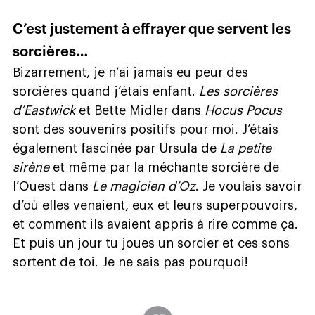
C’est justement à effrayer que servent les
sorcières…
Bizarrement, je n’ai jamais eu peur des
sorcières quand j’étais enfant.
Les sorcières
d’Eastwick
et Bette Midler dans
Hocus Pocus
sont des souvenirs positifs pour moi. J’étais
également fascinée par Ursula de
La petite
sirène
et même par la méchante sorcière de
l’Ouest dans
Le magicien d’Oz
. Je voulais savoir
d’où elles venaient, eux et leurs superpouvoirs,
et comment ils avaient appris à rire comme ça.
Et puis un jour tu joues un sorcier et ces sons
sortent de toi. Je ne sais pas pourquoi!