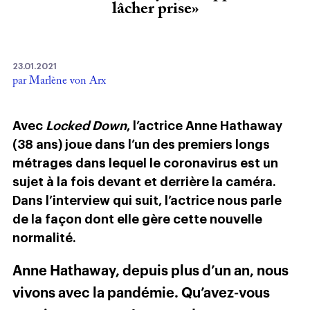
lâcher prise»
23.01.2021
par Marlène von Arx
Avec
Locked Down
, l’actrice Anne Hathaway
(38 ans) joue dans l’un des premiers longs
métrages dans lequel le coronavirus est un
sujet à la fois devant et derrière la caméra.
Dans l’interview qui suit, l’actrice nous parle
de la façon dont elle gère cette nouvelle
normalité.
Anne Hathaway, depuis plus d’un an, nous
vivons avec la pandémie. Qu’avez-vous