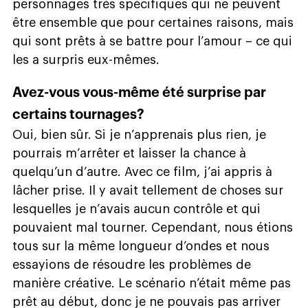
personnages très spécifiques qui ne peuvent
être ensemble que pour certaines raisons, mais
qui sont prêts à se battre pour l’amour – ce qui
les a surpris eux-mêmes.
Avez-vous vous-même été surprise par
certains tournages?
Oui, bien sûr. Si je n’apprenais plus rien, je
pourrais m’arrêter et laisser la chance à
quelqu’un d’autre. Avec ce film, j’ai appris à
lâcher prise. Il y avait tellement de choses sur
lesquelles je n’avais aucun contrôle et qui
pouvaient mal tourner. Cependant, nous étions
tous sur la même longueur d’ondes et nous
essayions de résoudre les problèmes de
manière créative. Le scénario n’était même pas
prêt au début, donc je ne pouvais pas arriver