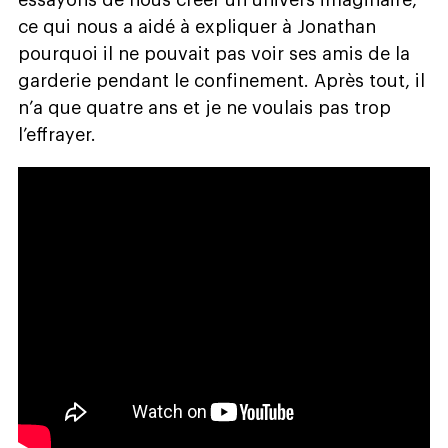
essayons de nous créer un univers imaginaire,
ce qui nous a aidé à expliquer à Jonathan
pourquoi il ne pouvait pas voir ses amis de la
garderie pendant le confinement. Après tout, il
n’a que quatre ans et je ne voulais pas trop
l’effrayer.