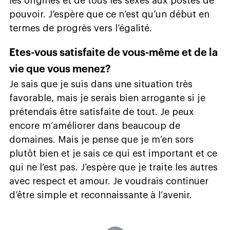
les origines et de tous les sexes aux postes de
pouvoir. J’espère que ce n’est qu’un début en
termes de progrès vers l’égalité.
Etes-vous satisfaite de vous-même et de la
vie que vous menez?
Je sais que je suis dans une situation très
favorable, mais je serais bien arrogante si je
prétendais être satisfaite de tout. Je peux
encore m’améliorer dans beaucoup de
domaines. Mais je pense que je m’en sors
plutôt bien et je sais ce qui est important et ce
qui ne l’est pas. J’espère que je traite les autres
avec respect et amour. Je voudrais continuer
d’être simple et reconnaissante à l’avenir.