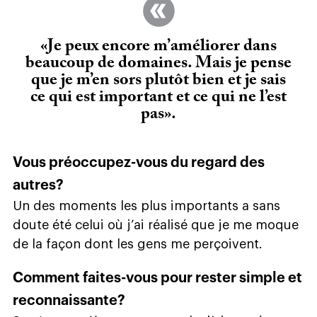
«Je peux encore m’améliorer dans
beaucoup de domaines. Mais je pense
que je m’en sors plutôt bien et je sais
ce qui est important et ce qui ne l’est
pas».
Vous préoccupez-vous du regard des
autres?
Un des moments les plus importants a sans
doute été celui où j’ai réalisé que je me moque
de la façon dont les gens me perçoivent.
Comment faites-vous pour rester simple et
reconnaissante
?