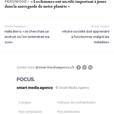
Hollywood
« Les femmes ont un rôle important à jouer
dans la sauvegarde de notre planète »
Article Précédent
Article Suivant
Halle Berry: «Je cherchais un
«Notre société doit apprendre
endroit où l’on entendrait ma
à fonctionner malgré les
voix»
maladies»
Suivez-nous
@smartmediaagency.ch
© Smart Media Agency
À propos
Politique de confidentialité
Nos campagnes
Nos partenaires