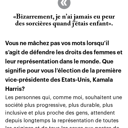
«Bizarrement, je n’ai jamais eu peur
des sorcières quand j’étais enfant».
Vous ne mâchez pas vos mots lorsqu’il
s’agit de défendre les droits des femmes et
leur représentation dans le monde. Que
signifie pour vous l’élection de la première
vice-présidente des Etats-Unis, Kamala
Harris?
Les personnes qui, comme moi, souhaitent une
société plus progressive, plus durable, plus
inclusive et plus proche des gens, attendent
depuis longtemps la représentation de toutes