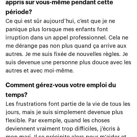
appris sur vous-même pendant cette
période?
Ce qui est sûr aujourd’hui, c’est que je ne
panique plus lorsque mes enfants font
irruption dans un appel professionnel. Cela ne
me dérange pas non plus quand ça arrive aux
autres. Je me suis fixée de nouvelles règles. Je
suis devenue une personne plus douce avec les
autres et avec moi-même.
Comment gérez-vous votre emploi du
temps?
Les frustrations font partie de la vie de tous les
jours, mais je suis simplement devenue plus
flexible. Par exemple, quand les choses
deviennent vraiment trop difficiles, j’écris à
mon mari. Il se précipite alors pour m’aider et