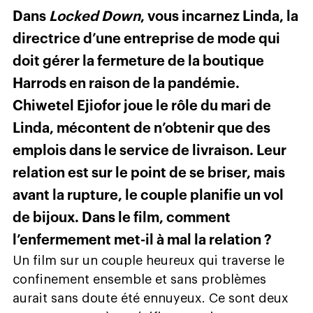
Dans
Locked Down
, vous incarnez Linda, la
directrice d’une entreprise de mode qui
doit gérer la fermeture de la boutique
Harrods en raison de la pandémie.
Chiwetel Ejiofor joue le rôle du mari de
Linda, mécontent de n’obtenir que des
emplois dans le service de livraison. Leur
relation est sur le point de se briser, mais
avant la rupture, le couple planifie un vol
de bijoux. Dans le film, comment
l’enfermement met-il à mal la relation ?
Un film sur un couple heureux qui traverse le
confinement ensemble et sans problèmes
aurait sans doute été ennuyeux. Ce sont deux