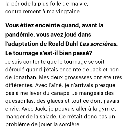
la période la plus folle de ma vie,
contrairement à ma vingtaine.
Vous étiez enceinte quand, avant la
pandémie, vous avez joué dans
l’adaptation de Roald Dahl
Les sorcières
.
Le tournage s’est-il bien passé?
Je suis contente que le tournage se soit
déroulé quand j’étais enceinte de Jack et non
de Jonathan. Mes deux grossesses ont été très
différentes. Avec l’aîné, je n’arrivais presque
pas à me lever du canapé. Je mangeais des
quesadillas, des glaces et tout ce dont j’avais
envie. Avec Jack, je pouvais aller à la gym et
manger de la salade. Ce n’était donc pas un
problème de jouer la sorcière.