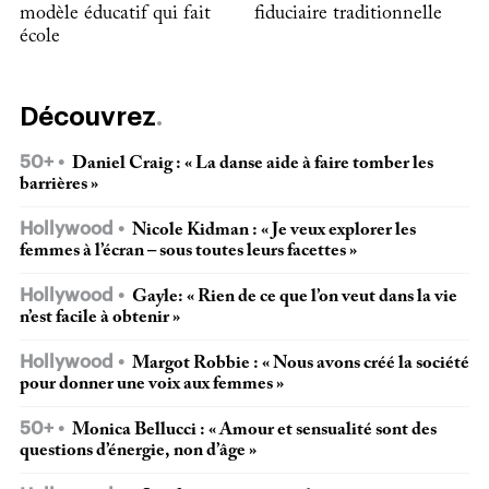
modèle éducatif qui fait
fiduciaire traditionnelle
école
Découvrez
50+
Daniel Craig : « La danse aide à faire tomber les
barrières »
Hollywood
Nicole Kidman : « Je veux explorer les
femmes à l’écran – sous toutes leurs facettes »
Hollywood
Gayle: « Rien de ce que l’on veut dans la vie
n’est facile à obtenir »
Hollywood
Margot Robbie : « Nous avons créé la société
pour donner une voix aux femmes »
50+
Monica Bellucci : « Amour et sensualité sont des
questions d’énergie, non d’âge »