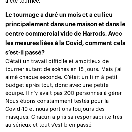
a été tournée.
Le tournage a duré un mois et a eu lieu
principalement dans une maison et dans le
centre commercial vide de Harrods. Avec
les mesures liées à la Covid, comment cela
s’est-il passé?
C’était un travail difficile et ambitieux de
tourner autant de scènes en 18 jours. Mais j’ai
aimé chaque seconde. C’était un film à petit
budget après tout, donc avec une petite
équipe. Il n’y avait pas 200 personnes à gérer.
Nous étions constamment testés pour la
Covid-19 et nous portions toujours des
masques. Chacun a pris sa responsabilité très
au sérieux et tout s’est bien passé.