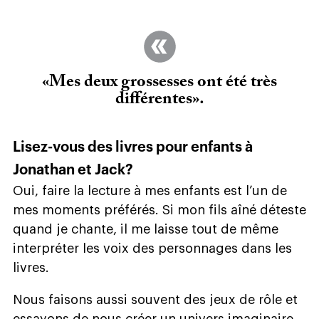
«Mes deux grossesses ont été très
différentes».
Lisez-vous des livres pour enfants à
Jonathan et Jack?
Oui, faire la lecture à mes enfants est l’un de
mes moments préférés. Si mon fils aîné déteste
quand je chante, il me laisse tout de même
interpréter les voix des personnages dans les
livres.
Nous faisons aussi souvent des jeux de rôle et