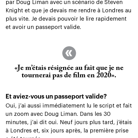
par Doug Liman avec un scénario de Steven
Knight et que je devais me rendre à Londres au
plus vite. Je devais pouvoir le lire rapidement
et avoir un passeport valide.
«Je m’étais résignée au fait que je ne
tournerai pas de film en 2020».
Et aviez-vous un passeport valide?
Oui, j’ai aussi immédiatement lu le script et fait
un zoom avec Doug Liman. Dans les 30
minutes, j’ai dit oui. Neuf jours plus tard, j’étais
à Londres et, six jours après, la première prise