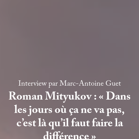
Interview par
Marc-Antoine Guet
Roman Mityukov : « Dans
les jours où ça ne va pas,
c’est là qu’il faut faire la
différence »