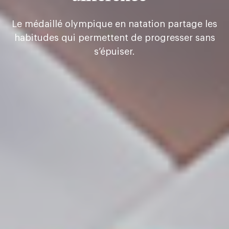
Le médaillé olympique en natation partage les
habitudes qui permettent de progresser sans
s’épuiser.