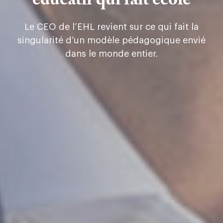
éducatif qui fait école
Le CEO de l’EHL revient sur ce qui fait la
singularité d’un modèle pédagogique envié
dans le monde entier.