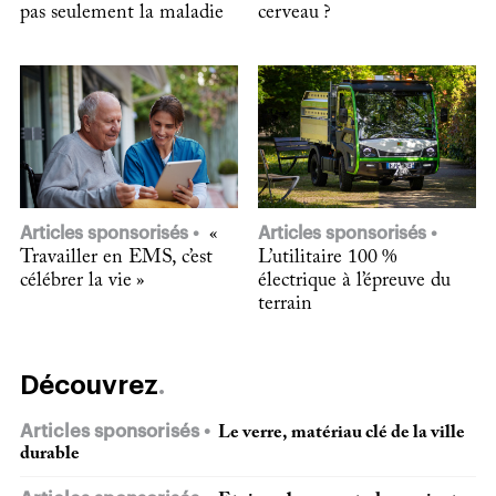
pas seulement la maladie
cerveau ?
Articles sponsorisés
«
Articles sponsorisés
Travailler en EMS, c’est
L’utilitaire 100 %
célébrer la vie »
électrique à l’épreuve du
terrain
Découvrez
Articles sponsorisés
Le verre, matériau clé de la ville
durable