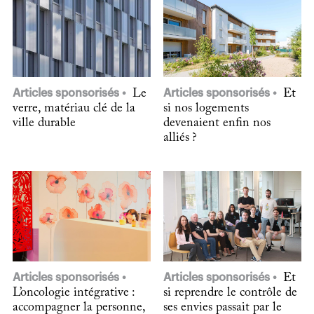
Articles sponsorisés
Le
Articles sponsorisés
Et
verre, matériau clé de la
si nos logements
ville durable
devenaient enfin nos
alliés ?
Articles sponsorisés
Articles sponsorisés
Et
L’oncologie intégrative :
si reprendre le contrôle de
accompagner la personne,
ses envies passait par le