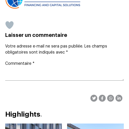
Laisser un commentaire
Votre adresse e-mail ne sera pas publiée.
Les champs
obligatoires sont indiqués avec
*
Commentaire
*
Highlights