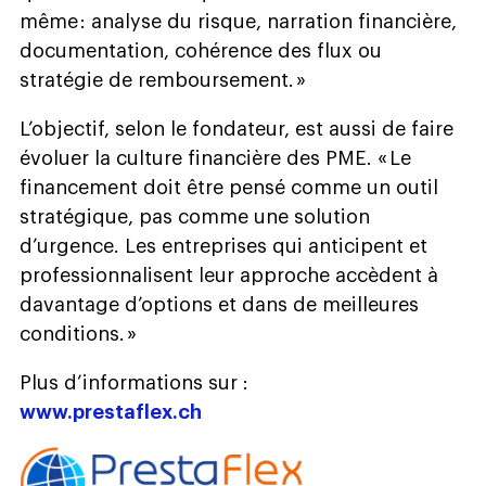
même : analyse du risque, narration financière,
documentation, cohérence des flux ou
stratégie de remboursement. »
L’objectif, selon le fondateur, est aussi de faire
évoluer la culture financière des PME. « Le
financement doit être pensé comme un outil
stratégique, pas comme une solution
d’urgence. Les entreprises qui anticipent et
professionnalisent leur approche accèdent à
davantage d’options et dans de meilleures
conditions. »
Plus d’informations sur :
www.prestaflex.ch