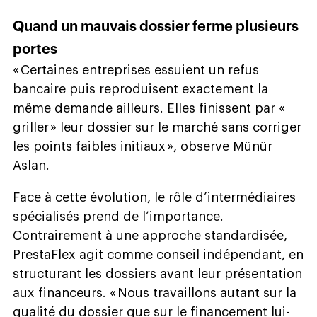
Quand un mauvais dossier ferme plusieurs
portes
« Certaines entreprises essuient un refus
bancaire puis reproduisent exactement la
même demande ailleurs. Elles finissent par «
griller » leur dossier sur le marché sans corriger
les points faibles initiaux », observe Münür
Aslan.
Face à cette évolution, le rôle d’intermédiaires
spécialisés prend de l’importance.
Contrairement à une approche standardisée,
PrestaFlex agit comme conseil indépendant, en
structurant les dossiers avant leur présentation
aux financeurs. « Nous travaillons autant sur la
qualité du dossier que sur le financement lui-