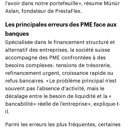
l’avoir dans notre portefeuille », résume Münür
Aslan, fondateur de PrestaFlex.
Les principales erreurs des PME face aux
banques
Spécialisée dans le financement structuré et
alternatif des entreprises, la société suisse
accompagne des PME confrontées à des
besoins complexes : tensions de trésorerie,
refinancement urgent, croissance rapide ou
refus bancaires. « Le problème principal n’est
souvent pas l’absence d’activité, mais le
décalage entre le besoin de liquidité et la «
bancabilité » réelle de l’entreprise », explique-t-
il.
Parmi les erreurs les plus fréquentes, certaines