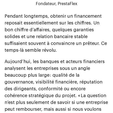
Fondateur, PrestaFlex
P
endant longtemps, obtenir un financement
reposait essentiellement sur les chiffres. Un
bon chiffre d’affaires, quelques garanties
solides et une relation bancaire stable
suffisaient souvent à convaincre un prêteur. Ce
temps-là semble révolu.
Aujourd’hui, les banques et acteurs financiers
analysent les entreprises sous un angle
beaucoup plus large : qualité de la
gouvernance, visibilité financière, réputation
des dirigeants, conformité ou encore
cohérence stratégique du projet. « La question
n’est plus seulement de savoir si une entreprise
peut rembourser, mais aussi si nous voulons