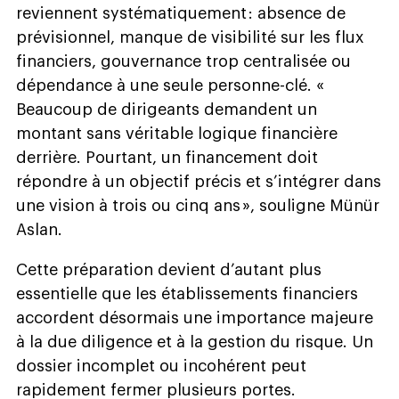
reviennent systématiquement : absence de
prévisionnel, manque de visibilité sur les flux
financiers, gouvernance trop centralisée ou
dépendance à une seule personne-clé. «
Beaucoup de dirigeants demandent un
montant sans véritable logique financière
derrière. Pourtant, un financement doit
répondre à un objectif précis et s’intégrer dans
une vision à trois ou cinq ans », souligne Münür
Aslan.
Cette préparation devient d’autant plus
essentielle que les établissements financiers
accordent désormais une importance majeure
à la due diligence et à la gestion du risque. Un
dossier incomplet ou incohérent peut
rapidement fermer plusieurs portes.