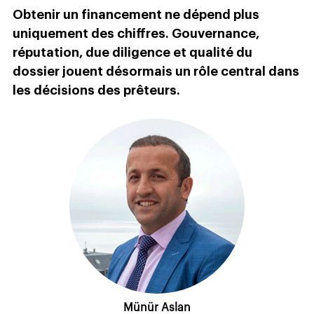
Obtenir un financement ne dépend plus
uniquement des chiffres. Gouvernance,
réputation, due diligence et qualité du
dossier jouent désormais un rôle central dans
les décisions des prêteurs.
Münür Aslan