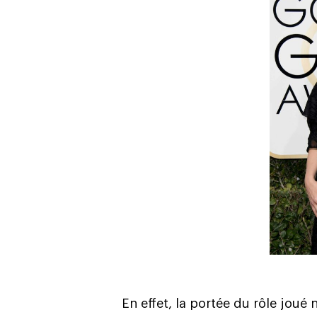
En effet, la portée du rôle joué