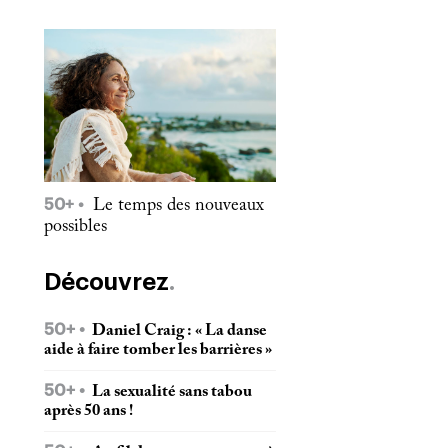
50+
Le temps des nouveaux
possibles
Découvrez
50+
Daniel Craig : « La danse
aide à faire tomber les barrières »
50+
La sexualité sans tabou
après 50 ans !