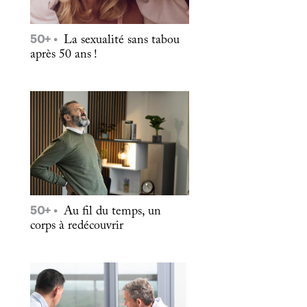
50+
La sexualité sans tabou
après 50 ans !
50+
Au fil du temps, un
corps à redécouvrir