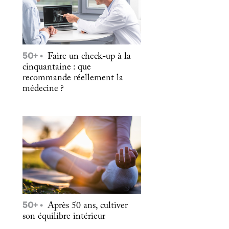
50+
Faire un check-up à la
cinquantaine : que
recommande réellement la
médecine ?
50+
Après 50 ans, cultiver
son équilibre intérieur