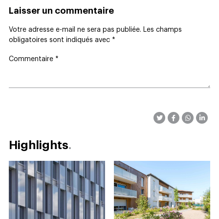
Laisser un commentaire
Votre adresse e-mail ne sera pas publiée.
Les champs
obligatoires sont indiqués avec
*
Commentaire
*
Highlights