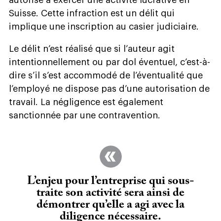
Suisse. Cette infraction est un délit qui
implique une inscription au casier judiciaire.
Le délit n’est réalisé que si l’auteur agit
intentionnellement ou par dol éventuel, c’est-à-
dire s’il s’est accommodé de l’éventualité que
l’employé ne dispose pas d’une autorisation de
travail. La négligence est également
sanctionnée par une contravention.
L’enjeu pour l’entreprise qui sous-
traite son activité sera ainsi de
démontrer qu’elle a agi avec la
diligence nécessaire.