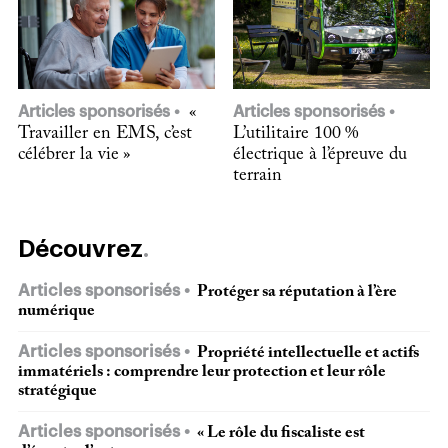
Articles sponsorisés
«
Articles sponsorisés
Travailler en EMS, c’est
L’utilitaire 100 %
célébrer la vie »
électrique à l’épreuve du
terrain
Découvrez
Articles sponsorisés
Protéger sa réputation à l’ère
numérique
Articles sponsorisés
Propriété intellectuelle et actifs
immatériels : comprendre leur protection et leur rôle
stratégique
Articles sponsorisés
« Le rôle du fiscaliste est