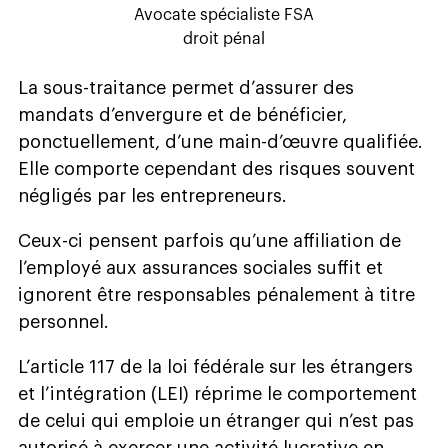
Avocate spécialiste FSA
droit pénal
La sous-traitance permet d’assurer des
mandats d’envergure et de bénéficier,
ponctuellement, d’une main-d’œuvre qualifiée.
Elle comporte cependant des risques souvent
négligés par les entrepreneurs.
Ceux-ci pensent parfois qu’une affiliation de
l’employé aux assurances sociales suffit et
ignorent être responsables pénalement à titre
personnel.
L’article 117 de la loi fédérale sur les étrangers
et l’intégration (LEI) réprime le comportement
de celui qui emploie un étranger qui n’est pas
autorisé à exercer une activité lucrative en