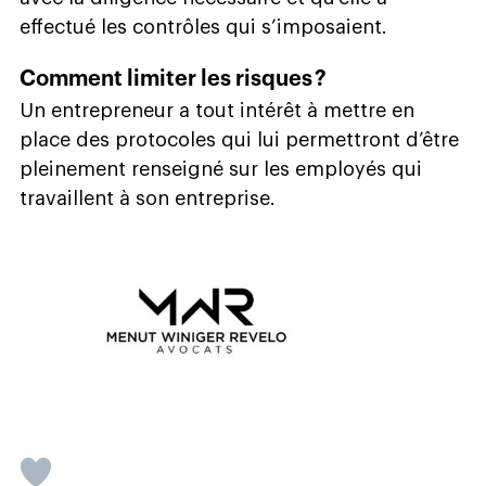
effectué les contrôles qui s’imposaient.
Comment limiter les risques ?
Un entrepreneur a tout intérêt à mettre en
place des protocoles qui lui permettront d’être
pleinement renseigné sur les employés qui
travaillent à son entreprise.