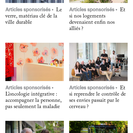
Articles sponsorisés
Le
Articles sponsorisés
Et
verre, matériau clé de la
si nos logements
ville durable
devenaient enfin nos
alliés ?
Articles sponsorisés
Articles sponsorisés
Et
L’oncologie intégrative :
si reprendre le contrôle de
accompagner la personne,
ses envies passait par le
pas seulement la maladie
cerveau ?