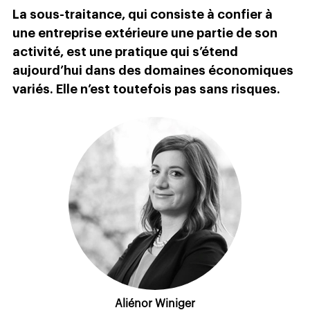
La sous-traitance, qui consiste à confier à
une entreprise extérieure une partie de son
activité, est une pratique qui s’étend
aujourd’hui dans des domaines économiques
variés. Elle n’est toutefois pas sans risques.
Aliénor Winiger