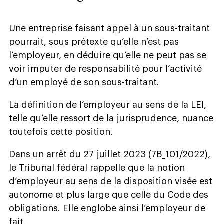
Une entreprise faisant appel à un sous-traitant
pourrait, sous prétexte qu’elle n’est pas
l’employeur, en déduire qu’elle ne peut pas se
voir imputer de responsabilité pour l’activité
d’un employé de son sous-traitant.
La définition de l’employeur au sens de la LEI,
telle qu’elle ressort de la jurisprudence, nuance
toutefois cette position.
Dans un arrêt du 27 juillet 2023 (7B_101/2022),
le Tribunal fédéral rappelle que la notion
d’employeur au sens de la disposition visée est
autonome et plus large que celle du Code des
obligations. Elle englobe ainsi l’employeur de
fait.