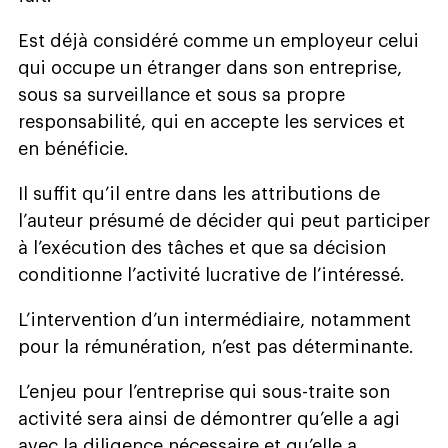
Est déjà considéré comme un employeur celui
qui occupe un étranger dans son entreprise,
sous sa surveillance et sous sa propre
responsabilité, qui en accepte les services et
en bénéficie.
Il suffit qu’il entre dans les attributions de
l’auteur présumé de décider qui peut participer
à l’exécution des tâches et que sa décision
conditionne l’activité lucrative de l’intéressé.
L’intervention d’un intermédiaire, notamment
pour la rémunération, n’est pas déterminante.
L’enjeu pour l’entreprise qui sous-traite son
activité sera ainsi de démontrer qu’elle a agi
avec la diligence nécessaire et qu’elle a