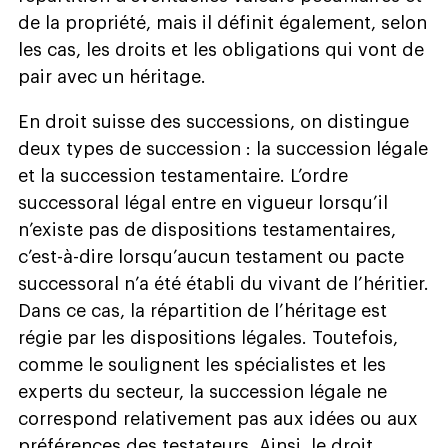
de la propriété, mais il définit également, selon
les cas, les droits et les obligations qui vont de
pair avec un héritage.
En droit suisse des successions, on distingue
deux types de succession : la succession légale
et la succession testamentaire. L’ordre
successoral légal entre en vigueur lorsqu’il
n’existe pas de dispositions testamentaires,
c’est-à-dire lorsqu’aucun testament ou pacte
successoral n’a été établi du vivant de l’héritier.
Dans ce cas, la répartition de l’héritage est
régie par les dispositions légales. Toutefois,
comme le soulignent les spécialistes et les
experts du secteur, la succession légale ne
correspond relativement pas aux idées ou aux
préférences des testateurs. Ainsi, le droit