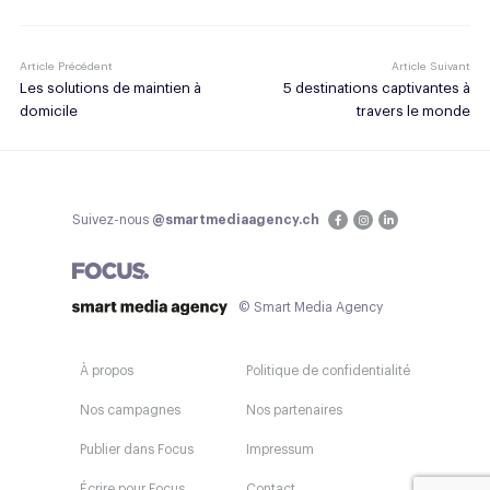
Article Précédent
Article Suivant
Les solutions de maintien à
5 destinations captivantes à
domicile
travers le monde
Suivez-nous
@smartmediaagency.ch
© Smart Media Agency
À propos
Politique de confidentialité
Nos campagnes
Nos partenaires
Publier dans Focus
Impressum
Écrire pour Focus
Contact