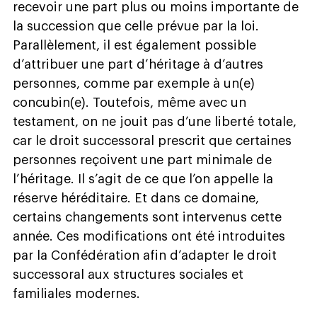
recevoir une part plus ou moins importante de
la succession que celle prévue par la loi.
Parallèlement, il est également possible
d’attribuer une part d’héritage à d’autres
personnes, comme par exemple à un(e)
concubin(e). Toutefois, même avec un
testament, on ne jouit pas d’une liberté totale,
car le droit successoral prescrit que certaines
personnes reçoivent une part minimale de
l’héritage. Il s’agit de ce que l’on appelle la
réserve héréditaire. Et dans ce domaine,
certains changements sont intervenus cette
année. Ces modifications ont été introduites
par la Confédération afin d’adapter le droit
successoral aux structures sociales et
familiales modernes.