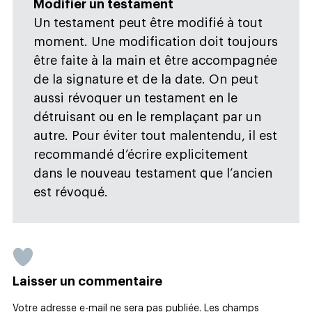
Modifier un testament
Un testament peut être modifié à tout
moment. Une modification doit toujours
être faite à la main et être accompagnée
de la signature et de la date. On peut
aussi révoquer un testament en le
détruisant ou en le remplaçant par un
autre. Pour éviter tout malentendu, il est
recommandé d’écrire explicitement
dans le nouveau testament que l’ancien
est révoqué.
Laisser un commentaire
Votre adresse e-mail ne sera pas publiée.
Les champs