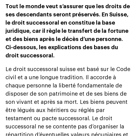
Tout le monde veut s’assurer que les droits de
ses descendants seront préservés. En Suisse,
le droit successoral en constitue la base
juridique, car il règle le transfert de la fortune
et des biens après le décès d’une personne.
Ci-dessous, les explications des bases du
droit successoral.
Le droit successoral suisse est basé sur le Code
civil et a une longue tradition. Il accorde à
chaque personne la liberté fondamentale de
disposer de son patrimoine et de ses biens de
son vivant et après sa mort. Les biens peuvent
être légués aux héritiers ou réglés par
testament ou pacte successoral. Le droit
successoral ne se contente pas d’organiser la
répartition d’éventuelles valeurs pécuniaires et