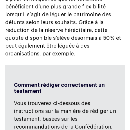
bénéficient d’une plus grande flexibilité
lorsqu’il s’agit de léguer le patrimoine des
défunts selon leurs souhaits. Grâce à la
réduction de la réserve héréditaire, cette
quotité disponible s’élève désormais à 50 % et
peut également être léguée à des
organisations, par exemple.
Comment rédiger correctement un
testament
Vous trouverez ci-dessous des
instructions sur la manière de rédiger un
testament, basées sur les
recommandations de la Confédération.