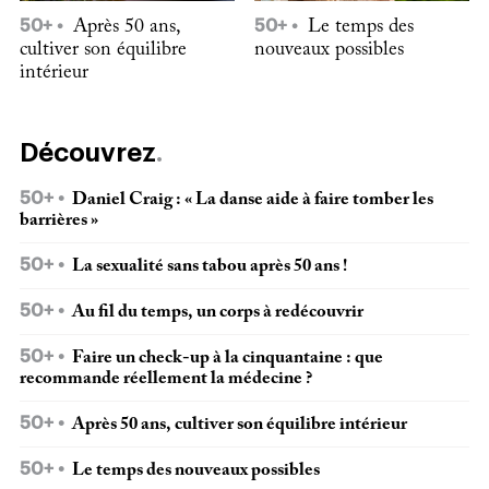
50+
Après 50 ans,
50+
Le temps des
cultiver son équilibre
nouveaux possibles
intérieur
Découvrez
50+
Daniel Craig : « La danse aide à faire tomber les
barrières »
50+
La sexualité sans tabou après 50 ans !
50+
Au fil du temps, un corps à redécouvrir
50+
Faire un check-up à la cinquantaine : que
recommande réellement la médecine ?
50+
Après 50 ans, cultiver son équilibre intérieur
50+
Le temps des nouveaux possibles