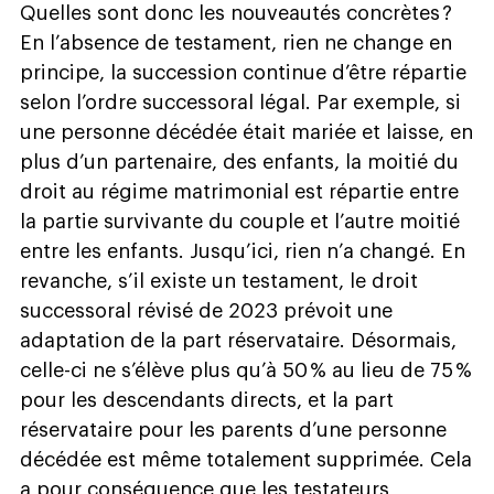
Quelles sont donc les nouveautés concrètes ?
En l’absence de testament, rien ne change en
principe, la succession continue d’être répartie
selon l’ordre successoral légal. Par exemple, si
une personne décédée était mariée et laisse, en
plus d’un partenaire, des enfants, la moitié du
droit au régime matrimonial est répartie entre
la partie survivante du couple et l’autre moitié
entre les enfants. Jusqu’ici, rien n’a changé. En
revanche, s’il existe un testament, le droit
successoral révisé de 2023 prévoit une
adaptation de la part réservataire. Désormais,
celle-ci ne s’élève plus qu’à 50 % au lieu de 75 %
pour les descendants directs, et la part
réservataire pour les parents d’une personne
décédée est même totalement supprimée. Cela
a pour conséquence que les testateurs