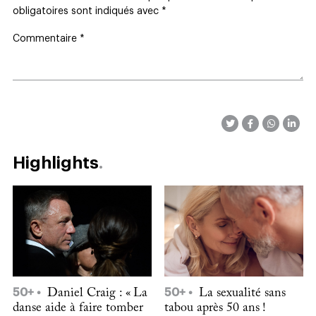
obligatoires sont indiqués avec
*
Commentaire
*
Highlights
50+
Daniel Craig : « La
50+
La sexualité sans
danse aide à faire tomber
tabou après 50 ans !