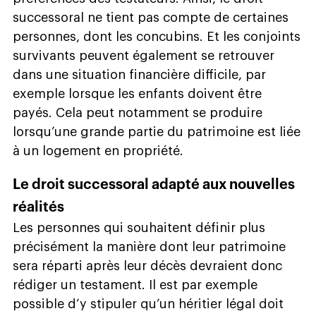
successoral ne tient pas compte de certaines
personnes, dont les concubins. Et les conjoints
survivants peuvent également se retrouver
dans une situation financière difficile, par
exemple lorsque les enfants doivent être
payés. Cela peut notamment se produire
lorsqu’une grande partie du patrimoine est liée
à un logement en propriété.
Le droit successoral adapté aux nouvelles
réalités
Les personnes qui souhaitent définir plus
précisément la manière dont leur patrimoine
sera réparti après leur décès devraient donc
rédiger un testament. Il est par exemple
possible d’y stipuler qu’un héritier légal doit