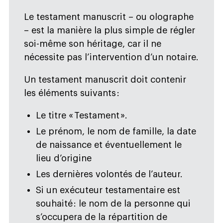
Le testament manuscrit – ou olographe
– est la manière la plus simple de régler
soi-même son héritage, car il ne
nécessite pas l’intervention d’un notaire.
Un testament manuscrit doit contenir
les éléments suivants :
Le titre « Testament ».
Le prénom, le nom de famille, la date
de naissance et éventuellement le
lieu d’origine
Les dernières volontés de l’auteur.
Si un exécuteur testamentaire est
souhaité : le nom de la personne qui
s’occupera de la répartition de