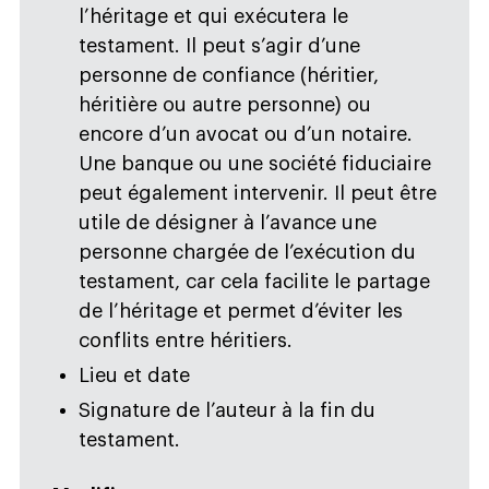
l’héritage et qui exécutera le
testament. Il peut s’agir d’une
personne de confiance (héritier,
héritière ou autre personne) ou
encore d’un avocat ou d’un notaire.
Une banque ou une société fiduciaire
peut également intervenir. Il peut être
utile de désigner à l’avance une
personne chargée de l’exécution du
testament, car cela facilite le partage
de l’héritage et permet d’éviter les
conflits entre héritiers.
Lieu et date
Signature de l’auteur à la fin du
testament.