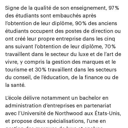
Signe de la qualité de son enseignement, 97 %
des étudiants sont embauchés après
l’obtention de leur diplôme, 90 % des anciens
étudiants occupent des postes de direction ou
ont créé leur propre entreprise dans les cinq
ans suivant l’obtention de leur diplôme, 70 %
travaillent dans le secteur du luxe et de l’art de
vivre, y compris la gestion des marques et le
tourisme et 30 % travaillent dans les secteurs
du conseil, de l’éducation, de la finance ou de
la santé.
L’école délivre notamment un bachelor en
administration d’entreprises en partenariat
avec l’Université de Northwood aux États-Unis,
et propose deux spécialisations, l’une en