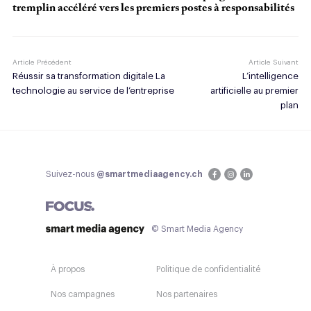
tremplin accéléré vers les premiers postes à responsabilités
Article Précédent
Article Suivant
Réussir sa transformation digitale La
L’intelligence
technologie au service de l’entreprise
artificielle au premier
plan
Suivez-nous
@smartmediaagency.ch
© Smart Media Agency
À propos
Politique de confidentialité
Nos campagnes
Nos partenaires