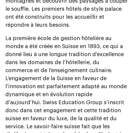
montagnes et découvrir des paysages à couper
le souffle. Les premiers hôtels de style palace
ont été construits pour les accueillir et
répondre à leurs besoins.
La première école de gestion hôtelière au
monde a été créée en Suisse en 1893, ce qui a
donné lieu à une longue tradition d’excellence
dans les domaines de l’hôtellerie, du
commerce et de l’enseignement culinaire.
L’engagement de la Suisse en faveur de
l’innovation est parfaitement adapté au monde
dynamique et en évolution rapide
d’aujourd’hui. Swiss Education Group s’inscrit
donc dans cet engagement et cette tradition
suisse en faveur du luxe, de la qualité et du
service. Le savoir-faire suisse fait que les