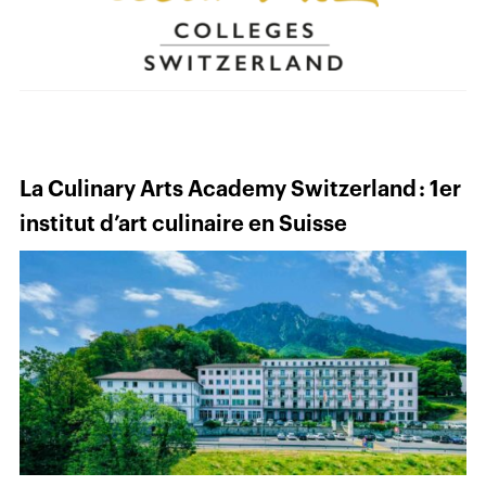
La Culinary Arts Academy Switzerland : 1er
institut d’art culinaire en Suisse