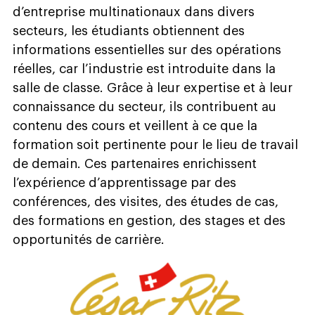
d’entreprise multinationaux dans divers
secteurs, les étudiants obtiennent des
informations essentielles sur des opérations
réelles, car l’industrie est introduite dans la
salle de classe. Grâce à leur expertise et à leur
connaissance du secteur, ils contribuent au
contenu des cours et veillent à ce que la
formation soit pertinente pour le lieu de travail
de demain. Ces partenaires enrichissent
l’expérience d’apprentissage par des
conférences, des visites, des études de cas,
des formations en gestion, des stages et des
opportunités de carrière.