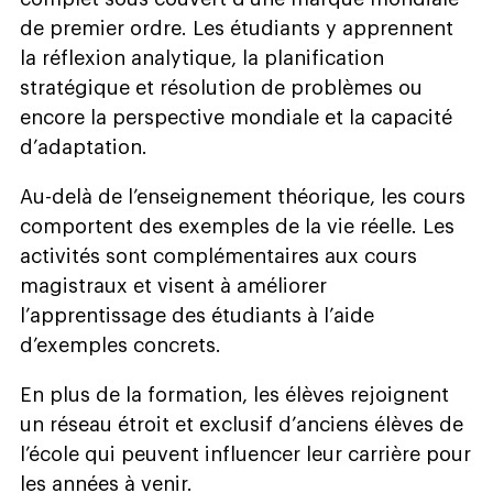
de premier ordre. Les étudiants y apprennent
la réflexion analytique, la planification
stratégique et résolution de problèmes ou
encore la perspective mondiale et la capacité
d’adaptation.
Au-delà de l’enseignement théorique, les cours
comportent des exemples de la vie réelle. Les
activités sont complémentaires aux cours
magistraux et visent à améliorer
l’apprentissage des étudiants à l’aide
d’exemples concrets.
En plus de la formation, les élèves rejoignent
un réseau étroit et exclusif d’anciens élèves de
l’école qui peuvent influencer leur carrière pour
les années à venir.