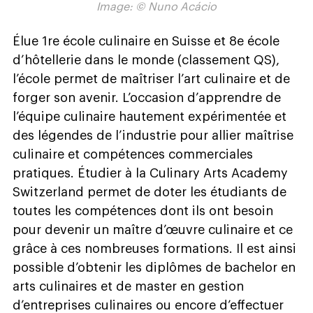
Image: © Nuno Acácio
Élue 1re école culinaire en Suisse et 8e école
d’hôtellerie dans le monde (classement QS),
l’école permet de maîtriser l’art culinaire et de
forger son avenir. L’occasion d’apprendre de
l’équipe culinaire hautement expérimentée et
des légendes de l’industrie pour allier maîtrise
culinaire et compétences commerciales
pratiques. Étudier à la Culinary Arts Academy
Switzerland permet de doter les étudiants de
toutes les compétences dont ils ont besoin
pour devenir un maître d’œuvre culinaire et ce
grâce à ces nombreuses formations. Il est ainsi
possible d’obtenir les diplômes de bachelor en
arts culinaires et de master en gestion
d’entreprises culinaires ou encore d’effectuer