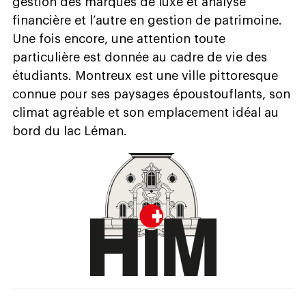
gestion des marques de luxe et analyse
financière et l’autre en gestion de patrimoine.
Une fois encore, une attention toute
particulière est donnée au cadre de vie des
étudiants. Montreux est une ville pittoresque
connue pour ses paysages époustouflants, son
climat agréable et son emplacement idéal au
bord du lac Léman.