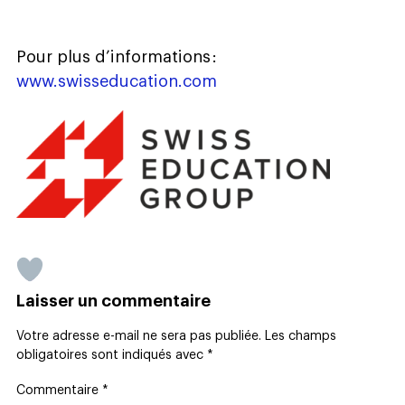
Pour plus d’informations :
www.swisseducation.com
Laisser un commentaire
Votre adresse e-mail ne sera pas publiée.
Les champs
obligatoires sont indiqués avec
*
Commentaire
*