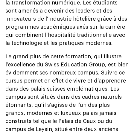
la transformation numérique. Les étudiants
sont amenés à devenir des leaders et des
innovateurs de l’industrie hôtelière grâce à des
programmes académiques axés sur la carrière
qui combinent l’hospitalité traditionnelle avec
la technologie et les pratiques modernes.
Le grand plus de cette formation, qui illustre
l’excellence du Swiss Education Group, est bien
évidemment ses nombreux campus. Suivre ce
cursus permet en effet de vivre et d’apprendre
dans des palais suisses emblématiques. Les
campus sont situés dans des cadres naturels
étonnants, qu’il s’agisse de l’un des plus
grands, modernes et luxueux palais jamais
construits tel que le Palais de Caux ou du
campus de Leysin, situé entre deux anciens