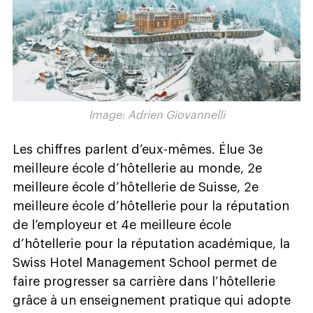
Image: Adrien Giovannelli
Les chiffres parlent d’eux-mêmes. Élue 3e
meilleure école d’hôtellerie au monde, 2e
meilleure école d’hôtellerie de Suisse, 2e
meilleure école d’hôtellerie pour la réputation
de l’employeur et 4e meilleure école
d’hôtellerie pour la réputation académique, la
Swiss Hotel Management School permet de
faire progresser sa carrière dans l’hôtellerie
grâce à un enseignement pratique qui adopte