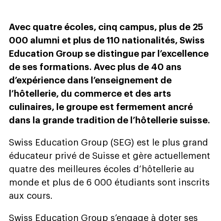
Avec quatre écoles, cinq campus, plus de 25
000 alumni et plus de 110 nationalités, Swiss
Education Group se distingue par l’excellence
de ses formations. Avec plus de 40 ans
d’expérience dans l’enseignement de
l’hôtellerie, du commerce et des arts
culinaires, le groupe est fermement ancré
dans la grande tradition de l’hôtellerie suisse.
Swiss Education Group (SEG) est le plus grand
éducateur privé de Suisse et gère actuellement
quatre des meilleures écoles d’hôtellerie au
monde et plus de 6 000 étudiants sont inscrits
aux cours.
Swiss Education Group s’engage à doter ses