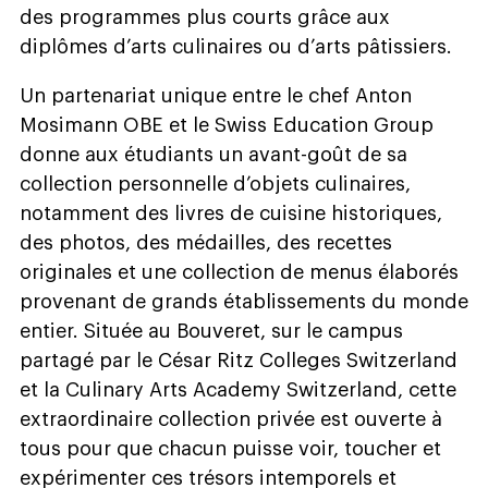
des programmes plus courts grâce aux
diplômes d’arts culinaires ou d’arts pâtissiers.
Un partenariat unique entre le chef Anton
Mosimann OBE et le Swiss Education Group
donne aux étudiants un avant-goût de sa
collection personnelle d’objets culinaires,
notamment des livres de cuisine historiques,
des photos, des médailles, des recettes
originales et une collection de menus élaborés
provenant de grands établissements du monde
entier. Située au Bouveret, sur le campus
partagé par le César Ritz Colleges Switzerland
et la Culinary Arts Academy Switzerland, cette
extraordinaire collection privée est ouverte à
tous pour que chacun puisse voir, toucher et
expérimenter ces trésors intemporels et