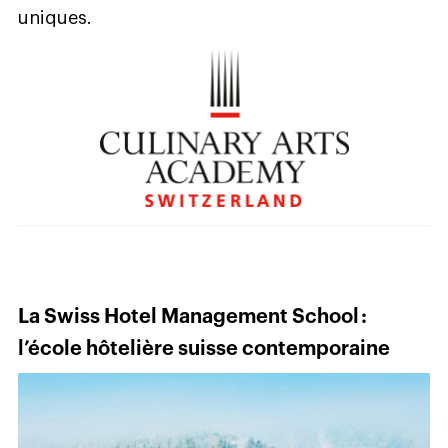
uniques.
La Swiss Hotel Management School :
l’école hôtelière suisse contemporaine