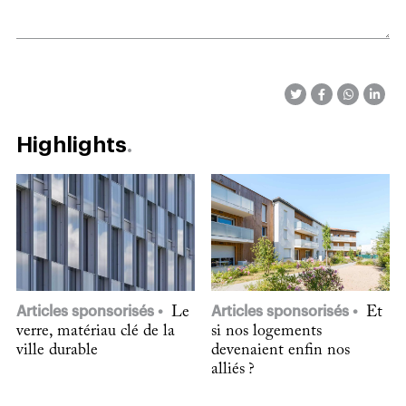
Highlights
Articles sponsorisés
Le
Articles sponsorisés
Et
verre, matériau clé de la
si nos logements
ville durable
devenaient enfin nos
alliés ?