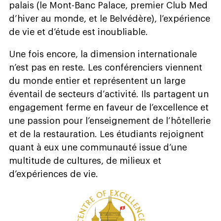
palais (le Mont-Banc Palace, premier Club Med
d’hiver au monde, et le Belvédère), l’expérience
de vie et d’étude est inoubliable.
Une fois encore, la dimension internationale
n’est pas en reste. Les conférenciers viennent
du monde entier et représentent un large
éventail de secteurs d’activité. Ils partagent un
engagement ferme en faveur de l’excellence et
une passion pour l’enseignement de l’hôtellerie
et de la restauration. Les étudiants rejoignent
quant à eux une communauté issue d’une
multitude de cultures, de milieux et
d’expériences de vie.