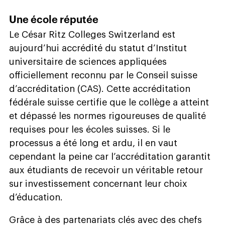
Une école réputée
Le César Ritz Colleges Switzerland est
aujourd’hui accrédité du statut d’Institut
universitaire de sciences appliquées
officiellement reconnu par le Conseil suisse
d’accréditation (CAS). Cette accréditation
fédérale suisse certifie que le collège a atteint
et dépassé les normes rigoureuses de qualité
requises pour les écoles suisses. Si le
processus a été long et ardu, il en vaut
cependant la peine car l’accréditation garantit
aux étudiants de recevoir un véritable retour
sur investissement concernant leur choix
d’éducation.
Grâce à des partenariats clés avec des chefs