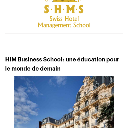
HIM Business School : une éducation pour
le monde de demain