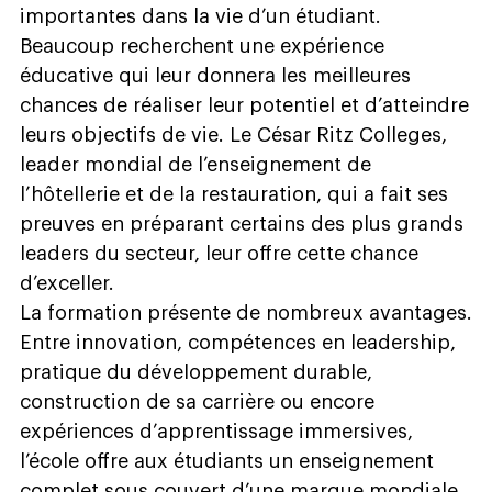
importantes dans la vie d’un étudiant.
Beaucoup recherchent une expérience
éducative qui leur donnera les meilleures
chances de réaliser leur potentiel et d’atteindre
leurs objectifs de vie. Le César Ritz Colleges,
leader mondial de l’enseignement de
l’hôtellerie et de la restauration, qui a fait ses
preuves en préparant certains des plus grands
leaders du secteur, leur offre cette chance
d’exceller.
La formation présente de nombreux avantages.
Entre innovation, compétences en leadership,
pratique du développement durable,
construction de sa carrière ou encore
expériences d’apprentissage immersives,
l’école offre aux étudiants un enseignement
complet sous couvert d’une marque mondiale