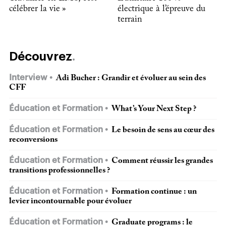
célébrer la vie »
électrique à l’épreuve du
terrain
Découvrez
Interview
Adi Bucher : Grandir et évoluer au sein des
CFF
Éducation et Formation
What’s Your Next Step ?
Éducation et Formation
Le besoin de sens au cœur des
reconversions
Éducation et Formation
Comment réussir les grandes
transitions professionnelles ?
Éducation et Formation
Formation continue : un
levier incontournable pour évoluer
Éducation et Formation
Graduate programs : le