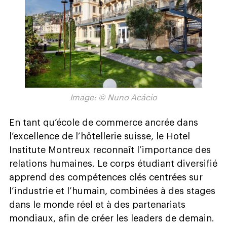
Image: © Nuno Acácio
En tant qu’école de commerce ancrée dans
l’excellence de l’hôtellerie suisse, le Hotel
Institute Montreux reconnaît l’importance des
relations humaines. Le corps étudiant diversifié
apprend des compétences clés centrées sur
l’industrie et l’humain, combinées à des stages
dans le monde réel et à des partenariats
mondiaux, afin de créer les leaders de demain.