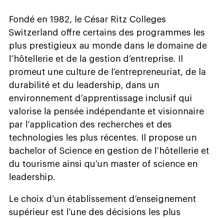
Fondé en 1982, le César Ritz Colleges
Switzerland offre certains des programmes les
plus prestigieux au monde dans le domaine de
l’hôtellerie et de la gestion d’entreprise. Il
promeut une culture de l’entrepreneuriat, de la
durabilité et du leadership, dans un
environnement d’apprentissage inclusif qui
valorise la pensée indépendante et visionnaire
par l’application des recherches et des
technologies les plus récentes. Il propose un
bachelor of Science en gestion de l’hôtellerie et
du tourisme ainsi qu’un master of science en
leadership.
Le choix d’un établissement d’enseignement
supérieur est l’une des décisions les plus