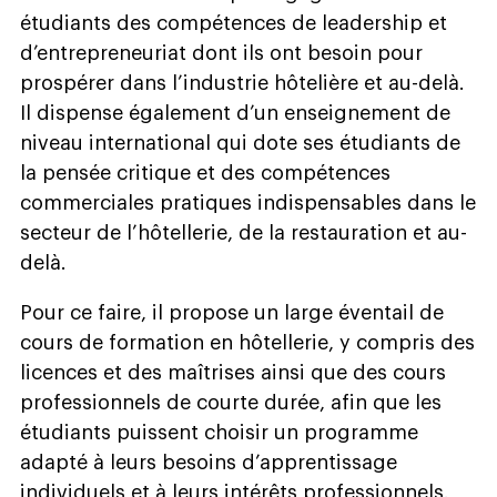
étudiants des compétences de leadership et
d’entrepreneuriat dont ils ont besoin pour
prospérer dans l’industrie hôtelière et au-delà.
Il dispense également d’un enseignement de
niveau international qui dote ses étudiants de
la pensée critique et des compétences
commerciales pratiques indispensables dans le
secteur de l’hôtellerie, de la restauration et au-
delà.
Pour ce faire, il propose un large éventail de
cours de formation en hôtellerie, y compris des
licences et des maîtrises ainsi que des cours
professionnels de courte durée, afin que les
étudiants puissent choisir un programme
adapté à leurs besoins d’apprentissage
individuels et à leurs intérêts professionnels.