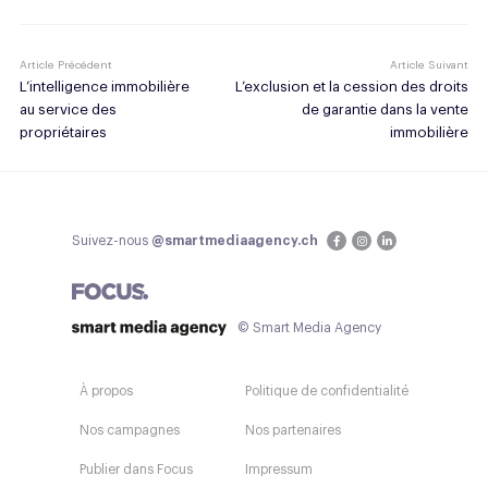
Article Précédent
Article Suivant
L’intelligence immobilière
L’exclusion et la cession des droits
au service des
de garantie dans la vente
propriétaires
immobilière
Suivez-nous
@smartmediaagency.ch
© Smart Media Agency
À propos
Politique de confidentialité
Nos campagnes
Nos partenaires
Publier dans Focus
Impressum