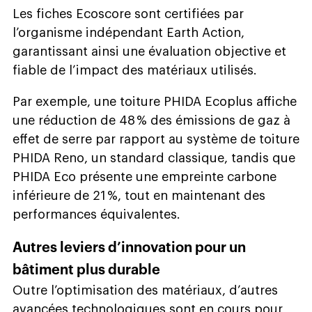
Les fiches Ecoscore sont certifiées par
l’organisme indépendant Earth Action,
garantissant ainsi une évaluation objective et
fiable de l’impact des matériaux utilisés.
Par exemple, une toiture PHIDA Ecoplus affiche
une réduction de 48 % des émissions de gaz à
effet de serre par rapport au système de toiture
PHIDA Reno, un standard classique, tandis que
PHIDA Eco présente une empreinte carbone
inférieure de 21 %, tout en maintenant des
performances équivalentes.
Autres leviers d’innovation pour un
bâtiment plus durable
Outre l’optimisation des matériaux, d’autres
avancées technologiques sont en cours pour