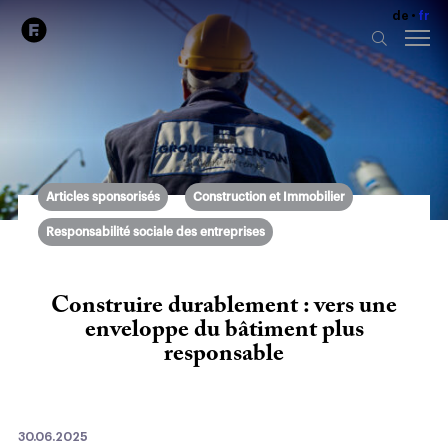
de
fr
Articles sponsorisés
Construction et Immobilier
Responsabilité sociale des entreprises
Construire durablement : vers une
enveloppe du bâtiment plus
responsable
30.06.2025