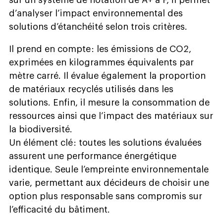
d’analyser l’impact environnemental des
solutions d’étanchéité selon trois critères.
Il prend en compte : les émissions de CO2,
exprimées en kilogrammes équivalents par
mètre carré. Il évalue également la proportion
de matériaux recyclés utilisés dans les
solutions. Enfin, il mesure la consommation de
ressources ainsi que l’impact des matériaux sur
la biodiversité.
Un élément clé : toutes les solutions évaluées
assurent une performance énergétique
identique. Seule l’empreinte environnementale
varie, permettant aux décideurs de choisir une
option plus responsable sans compromis sur
l’efficacité du bâtiment.