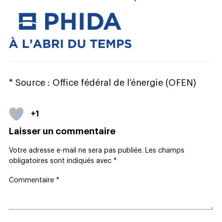
* Source : Office fédéral de l’énergie (OFEN)
+1
Laisser un commentaire
Votre adresse e-mail ne sera pas publiée.
Les champs
obligatoires sont indiqués avec
*
Commentaire
*