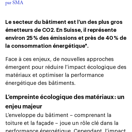
par SMA
Le secteur du bâtiment est l’un des plus gros
émetteurs de CO2. En Suisse, il représente
environ 25 % des émissions et près de 40 % de
la consommation énergétique*.
Face à ces enjeux, de nouvelles approches
émergent pour réduire l’impact écologique des
matériaux et optimiser la performance
énergétique des bâtiments.
L’empreinte écologique des matériaux : un
enjeu majeur
L’enveloppe du bâtiment – comprenant la
toiture et la façade – joue un rôle clé dans la
performance énergétique. Cependant, l’impact