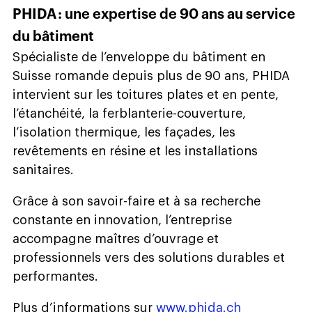
PHIDA : une expertise de 90 ans au service
du bâtiment
Spécialiste de l’enveloppe du bâtiment en
Suisse romande depuis plus de 90 ans, PHIDA
intervient sur les toitures plates et en pente,
l’étanchéité, la ferblanterie-couverture,
l’isolation thermique, les façades, les
revêtements en résine et les installations
sanitaires.
Grâce à son savoir-faire et à sa recherche
constante en innovation, l’entreprise
accompagne maîtres d’ouvrage et
professionnels vers des solutions durables et
performantes.
Plus d’informations sur
www.phida.ch