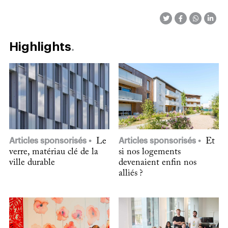
Highlights
Articles sponsorisés
Le
Articles sponsorisés
Et
verre, matériau clé de la
si nos logements
ville durable
devenaient enfin nos
alliés ?