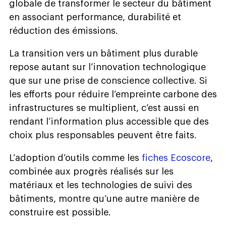
globale de transformer le secteur du bâtiment
en associant performance, durabilité et
réduction des émissions.
La transition vers un bâtiment plus durable
repose autant sur l’innovation technologique
que sur une prise de conscience collective. Si
les efforts pour réduire l’empreinte carbone des
infrastructures se multiplient, c’est aussi en
rendant l’information plus accessible que des
choix plus responsables peuvent être faits.
L’adoption d’outils comme les
fiches Ecoscore
,
combinée aux progrès réalisés sur les
matériaux et les technologies de suivi des
bâtiments, montre qu’une autre manière de
construire est possible.