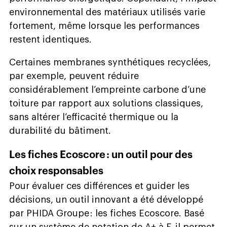
environnemental des matériaux utilisés varie
fortement, même lorsque les performances
restent identiques.
Certaines membranes synthétiques recyclées,
par exemple, peuvent réduire
considérablement l’empreinte carbone d’une
toiture par rapport aux solutions classiques,
sans altérer l’efficacité thermique ou la
durabilité du bâtiment.
Les fiches Ecoscore : un outil pour des
choix responsables
Pour évaluer ces différences et guider les
décisions, un outil innovant a été développé
par PHIDA Groupe : les fiches Ecoscore. Basé
sur un système de notation de A+ à F, il permet