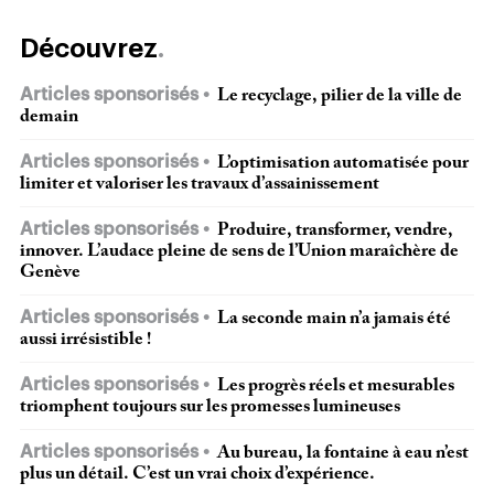
Découvrez
Articles sponsorisés
Le recyclage, pilier de la ville de
demain
Articles sponsorisés
L’optimisation automatisée pour
limiter et valoriser les travaux d’assainissement
Articles sponsorisés
Produire, transformer, vendre,
innover. L’audace pleine de sens de l’Union maraîchère de
Genève
Articles sponsorisés
La seconde main n’a jamais été
aussi irrésistible !
Articles sponsorisés
Les progrès réels et mesurables
triomphent toujours sur les promesses lumineuses
Articles sponsorisés
Au bureau, la fontaine à eau n’est
plus un détail. C’est un vrai choix d’expérience.