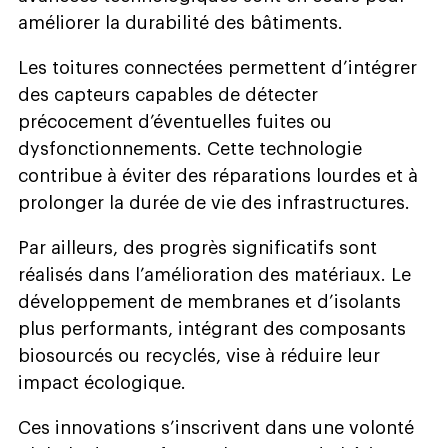
améliorer la durabilité des bâtiments.
Les toitures connectées permettent d’intégrer
des capteurs capables de détecter
précocement d’éventuelles fuites ou
dysfonctionnements. Cette technologie
contribue à éviter des réparations lourdes et à
prolonger la durée de vie des infrastructures.
Par ailleurs, des progrès significatifs sont
réalisés dans l’amélioration des matériaux. Le
développement de membranes et d’isolants
plus performants, intégrant des composants
biosourcés ou recyclés, vise à réduire leur
impact écologique.
Ces innovations s’inscrivent dans une volonté