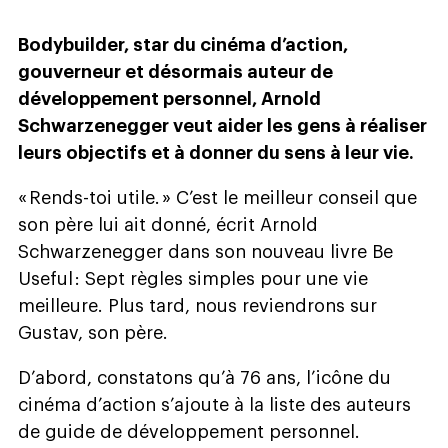
Bodybuilder, star du cinéma d’action,
gouverneur et désormais auteur de
développement personnel, Arnold
Schwarzenegger veut aider les gens à réaliser
leurs objectifs et à donner du sens à leur vie.
« Rends-toi utile. » C’est le meilleur conseil que
son père lui ait donné, écrit Arnold
Schwarzenegger dans son nouveau livre Be
Useful : Sept règles simples pour une vie
meilleure. Plus tard, nous reviendrons sur
Gustav, son père.
D’abord, constatons qu’à 76 ans, l’icône du
cinéma d’action s’ajoute à la liste des auteurs
de guide de développement personnel.