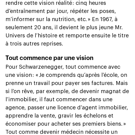
rendre cette vision réalité : cinq heures
d’entraînement par jour, répéter les poses,
m’informer sur la nutrition, etc. » En 1967, à
seulement 20 ans, il devient le plus jeune Mr.
Univers de l’histoire et remporte ensuite le titre
à trois autres reprises.
Tout commence par une vision
Pour Schwarzenegger, tout commence avec
une vision : « Je comprends qu’après l’école, on
prenne un travail pour payer ses factures. Mais
si l’on rêve, par exemple, de devenir magnat de
l’immobilier, il faut commencer dans une
agence, passer une licence d’agent immobilier,
apprendre la vente, gravir les échelons et
économiser pour acheter ses premiers biens. »
Tout comme devenir médecin nécessite un