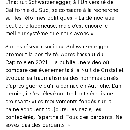
L’institut Schwarzenegger, à l’Université de
Californie du Sud, se consacre à la recherche
sur les réformes politiques. « La démocratie
peut être laborieuse, mais c’est encore le
meilleur système que nous ayons. »
Sur les réseaux sociaux, Schwarzenegger
promeut la positivité. Après l’assaut du
Capitole en 2021, il a publié une vidéo où il
compare ces événements à la Nuit de Cristal et
évoque les traumatismes des hommes brisés
d’après-guerre qu’il a connus en Autriche. L’an
dernier, il s’est élevé contre l’antisémitisme
croissant : « Les mouvements fondés sur la
haine échouent toujours : les nazis, les
confédérés, l’apartheid. Tous des perdants. Ne
soyez pas des perdants ! »