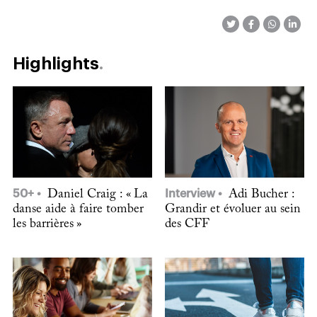
Highlights
50+
Daniel Craig : « La
Interview
Adi Bucher :
danse aide à faire tomber
Grandir et évoluer au sein
les barrières »
des CFF