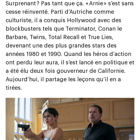
Surprenant ? Pas tant que ça. « Arnie » s’est sans
cesse réinventé. Parti d’Autriche comme
culturiste, il a conquis Hollywood avec des
blockbusters tels que Terminator, Conan le
Barbare, Twins, Total Recall et True Lies,
devenant une des plus grandes stars des
années 1980 et 1990. Quand les héros d’action
ont perdu leur aura, il s’est lancé en politique et
a été élu deux fois gouverneur de Californie.
Aujourd’hui, il partage les leçons qu’il en a
tirées.