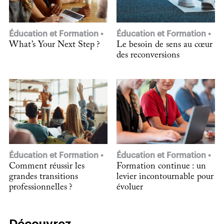
Éducation et Formation
Éducation et Formation
What’s Your Next Step ?
Le besoin de sens au cœur
des reconversions
Éducation et Formation
Éducation et Formation
Comment réussir les
Formation continue : un
grandes transitions
levier incontournable pour
professionnelles ?
évoluer
Découvrez