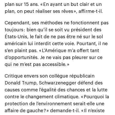
plan sur 15 ans. « En ayant un but clair et un
plan, on peut réaliser ses rêves », affirme-t-il.
Cependant, ses méthodes ne fonctionnent pas
toujours : bien qu’il se soit vu président des
États-Unis, le fait de ne pas être né sur le sol
américain lui interdit cette voie. Pourtant, il ne
s’en plaint pas. « L’Amérique m’a offert tant
d’opportunités. Je ne vais pas pleurer sur ce
qui ne m’est pas accessible. »
Critique envers son collègue républicain
Donald Trump, Schwarzenegger défend des
causes comme l’égalité des chances et la lutte
contre le changement climatique. « Pourquoi la
protection de l’environnement serait-elle une
affaire de gauche ? » demande-t-il. « Il n’existe