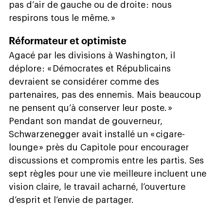
pas d’air de gauche ou de droite : nous
respirons tous le même. »
Réformateur et optimiste
Agacé par les divisions à Washington, il
déplore : « Démocrates et Républicains
devraient se considérer comme des
partenaires, pas des ennemis. Mais beaucoup
ne pensent qu’à conserver leur poste. »
Pendant son mandat de gouverneur,
Schwarzenegger avait installé un « cigare-
lounge » près du Capitole pour encourager
discussions et compromis entre les partis. Ses
sept règles pour une vie meilleure incluent une
vision claire, le travail acharné, l’ouverture
d’esprit et l’envie de partager.