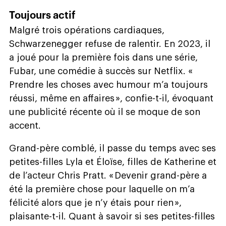
Toujours actif
Malgré trois opérations cardiaques,
Schwarzenegger refuse de ralentir. En 2023, il
a joué pour la première fois dans une série,
Fubar, une comédie à succès sur Netflix. «
Prendre les choses avec humour m’a toujours
réussi, même en affaires », confie-t-il, évoquant
une publicité récente où il se moque de son
accent.
Grand-père comblé, il passe du temps avec ses
petites-filles Lyla et Éloïse, filles de Katherine et
de l’acteur Chris Pratt. « Devenir grand-père a
été la première chose pour laquelle on m’a
félicité alors que je n’y étais pour rien »,
plaisante-t-il. Quant à savoir si ses petites-filles