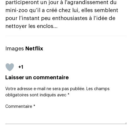
participeront un jour à l’agrandissement du
mini-zoo qu’il a créé chez lui, elles semblent
pour l’instant peu enthousiastes à l’idée de
nettoyer les enclos…
Images
Netflix
+1
Laisser un commentaire
Votre adresse e-mail ne sera pas publiée.
Les champs
obligatoires sont indiqués avec
*
Commentaire
*