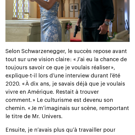
Selon Schwarzenegger, le succès repose avant
tout sur une vision claire : « J’ai eu la chance de
toujours savoir ce que je voulais réaliser »,
explique-t-il lors d’une interview durant l’été
2020. « À dix ans, je savais déjà que je voulais
vivre en Amérique. Restait à trouver
comment. » Le culturisme est devenu son
chemin. « Je m’imaginais sur scène, remportant
le titre de Mr. Univers.
Ensuite, je n’avais plus qu’à travailler pour