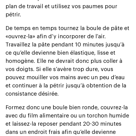
plan de travail et utilisez vos paumes pour
pétrir.
De temps en temps tournez la boule de pâte et
«ouvrez-la» afin d’y incorporer de l’air.
Travaillez la pâte pendant 10 minutes jusqu’à
ce qu’elle devienne bien élastique, lisse et
homogène. Elle ne devrait donc plus coller à
vos doigts. Si elle s’avère trop dure, vous
pouvez mouiller vos mains avec un peu d’eau
et continuer à la pétrir jusqu’à obtention de la
consistance désirée.
Formez donc une boule bien ronde, couvrez-la
avec du film alimentaire ou un torchon humide
et laissez-la reposer pendant 20-30 minutes
dans un endroit frais afin qu’elle devienne