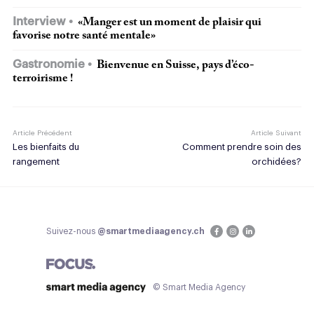
Interview
«Manger est un moment de plaisir qui
favorise notre santé mentale»
Gastronomie
Bienvenue en Suisse, pays d’éco-
terroirisme !
Article Précédent
Article Suivant
Les bienfaits du
Comment prendre soin des
rangement
orchidées?
Suivez-nous
@smartmediaagency.ch
© Smart Media Agency