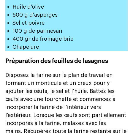
Huile d’olive
500 g d’asperges
Sel et poivre
100 g de parmesan
400 gr de fromage brie
Chapelure
Préparation des feuilles de lasagnes
Disposez la farine sur le plan de travail en
formant un monticule et un creux pour y
ajouter les œufs, le sel et l’huile. Battez les
œufs avec une fourchette et commencez à
incorporer la farine de l’intérieur vers
l’extérieur. Lorsque les œufs sont partiellement
incorporés à la farine, malaxez avec les
mains. Récupérez toute la farine restante sur le