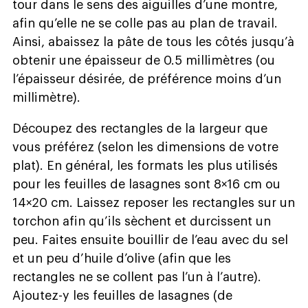
tour dans le sens des aiguilles d’une montre,
afin qu’elle ne se colle pas au plan de travail.
Ainsi, abaissez la pâte de tous les côtés jusqu’à
obtenir une épaisseur de 0.5 millimètres (ou
l’épaisseur désirée, de préférence moins d’un
millimètre).
Découpez des rectangles de la largeur que
vous préférez (selon les dimensions de votre
plat). En général, les formats les plus utilisés
pour les feuilles de lasagnes sont 8×16 cm ou
14×20 cm. Laissez reposer les rectangles sur un
torchon afin qu’ils sèchent et durcissent un
peu. Faites ensuite bouillir de l’eau avec du sel
et un peu d’huile d’olive (afin que les
rectangles ne se collent pas l’un à l’autre).
Ajoutez-y les feuilles de lasagnes (de