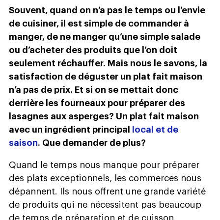
Souvent, quand on n’a pas le temps ou l’envie
de cuisiner, il est simple de commander à
manger, de ne manger qu’une simple salade
ou d’acheter des produits que l’on doit
seulement réchauffer. Mais nous le savons, la
satisfaction de déguster un plat fait maison
n’a pas de prix. Et si on se mettait donc
derrière les fourneaux pour préparer des
lasagnes aux asperges? Un plat fait maison
avec un ingrédient principal
local et de
saison
. Que demander de plus?
Quand le temps nous manque pour préparer
des plats exceptionnels, les commerces nous
dépannent. Ils nous offrent une grande variété
de produits qui ne nécessitent pas beaucoup
de temps de préparation et de cuisson.