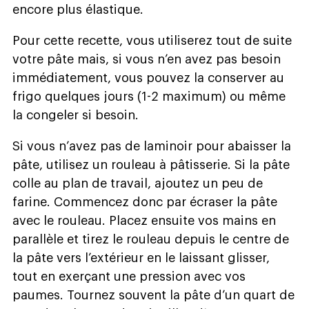
encore plus élastique.
Pour cette recette, vous utiliserez tout de suite
votre pâte mais, si vous n’en avez pas besoin
immédiatement, vous pouvez la conserver au
frigo quelques jours (1-2 maximum) ou même
la congeler si besoin.
Si vous n’avez pas de laminoir pour abaisser la
pâte, utilisez un rouleau à pâtisserie. Si la pâte
colle au plan de travail, ajoutez un peu de
farine. Commencez donc par écraser la pâte
avec le rouleau. Placez ensuite vos mains en
parallèle et tirez le rouleau depuis le centre de
la pâte vers l’extérieur en le laissant glisser,
tout en exerçant une pression avec vos
paumes. Tournez souvent la pâte d’un quart de