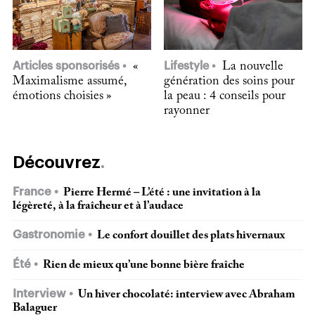
Articles sponsorisés
«
Lifestyle
La nouvelle
Maximalisme assumé,
génération des soins pour
émotions choisies »
la peau : 4 conseils pour
rayonner
Découvrez
France
Pierre Hermé – L’été : une invitation à la
légèreté, à la fraîcheur et à l’audace
Gastronomie
Le confort douillet des plats hivernaux
Été
Rien de mieux qu’une bonne bière fraîche
Interview
Un hiver chocolaté: interview avec Abraham
Balaguer