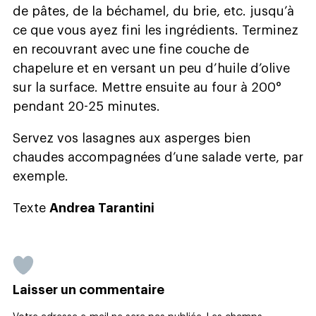
de pâtes, de la béchamel, du brie, etc. jusqu’à
ce que vous ayez fini les ingrédients. Terminez
en recouvrant avec une fine couche de
chapelure et en versant un peu d’huile d’olive
sur la surface. Mettre ensuite au four à 200°
pendant 20-25 minutes.
Servez vos lasagnes aux asperges bien
chaudes accompagnées d’une salade verte, par
exemple.
Texte
Andrea Tarantini
Laisser un commentaire