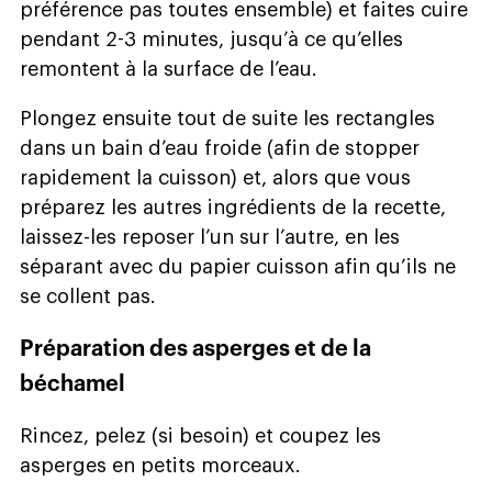
préférence pas toutes ensemble) et faites cuire
pendant 2-3 minutes, jusqu’à ce qu’elles
remontent à la surface de l’eau.
Plongez ensuite tout de suite les rectangles
dans un bain d’eau froide (afin de stopper
rapidement la cuisson) et, alors que vous
préparez les autres ingrédients de la recette,
laissez-les reposer l’un sur l’autre, en les
séparant avec du papier cuisson afin qu’ils ne
se collent pas.
Préparation des asperges et de la
béchamel
Rincez, pelez (si besoin) et coupez les
asperges en petits morceaux.