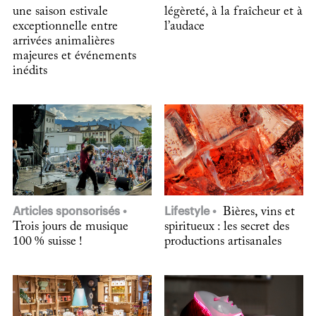
une saison estivale
légèreté, à la fraîcheur et à
exceptionnelle entre
l’audace
arrivées animalières
majeures et événements
inédits
Articles sponsorisés
Lifestyle
Bières, vins et
Trois jours de musique
spiritueux : les secret des
100 % suisse !
productions artisanales