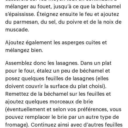
mélanger au fouet, jusqu’à ce que la béchamel
s’épaississe. Éteignez ensuite le feu et ajoutez
du parmesan, du sel, du poivre et de la noix de
muscade.
Ajoutez également les asperges cuites et
mélangez bien.
Assemblez donc les lasagnes. Dans un plat
pour le four, étalez un peu de béchamel et
posez quelques feuilles de lasagnes (elles
doivent couvrir la surface du plat choisi).
Remettez de la béchamel sur les feuilles et
ajoutez quelques morceaux de brie
(éventuellement et selon vos préférences, vous
pouvez remplacer le brie par un autre type de
fromage). Continuez ainsi avec d’autres feuilles