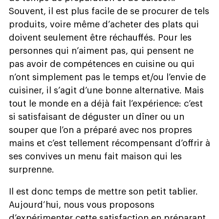
Souvent, il est plus facile de se procurer de tels
produits, voire même d’acheter des plats qui
doivent seulement être réchauffés. Pour les
personnes qui n’aiment pas, qui pensent ne
pas avoir de compétences en cuisine ou qui
n’ont simplement pas le temps et/ou l’envie de
cuisiner, il s’agit d’une bonne alternative. Mais
tout le monde en a déjà fait l’expérience: c’est
si satisfaisant de déguster un dîner ou un
souper que l’on a préparé avec nos propres
mains et c’est tellement récompensant d’offrir à
ses convives un menu fait maison qui les
surprenne.
Il est donc temps de mettre son petit tablier.
Aujourd’hui, nous vous proposons
d’expérimenter cette satisfaction en préparant