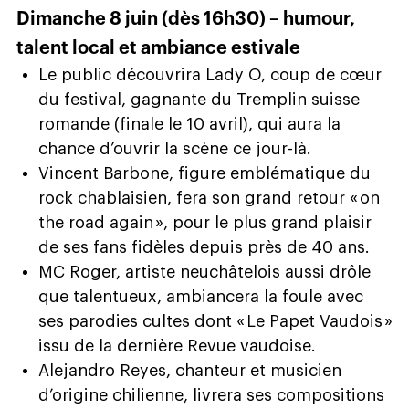
Dimanche 8 juin (dès 16h30) – humour,
talent local et ambiance estivale
Le public découvrira Lady O, coup de cœur
du festival, gagnante du Tremplin suisse
romande (finale le 10 avril), qui aura la
chance d’ouvrir la scène ce jour-là.
Vincent Barbone, figure emblématique du
rock chablaisien, fera son grand retour « on
the road again », pour le plus grand plaisir
de ses fans fidèles depuis près de 40 ans.
MC Roger, artiste neuchâtelois aussi drôle
que talentueux, ambiancera la foule avec
ses parodies cultes dont « Le Papet Vaudois »
issu de la dernière Revue vaudoise.
Alejandro Reyes, chanteur et musicien
d’origine chilienne, livrera ses compositions