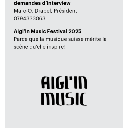
demandes d’interview
Marc-O. Drapel, Président
0794333063
Aigl’in Music Festival 2025
Parce que la musique suisse mérite la
scène qu’elle inspire !