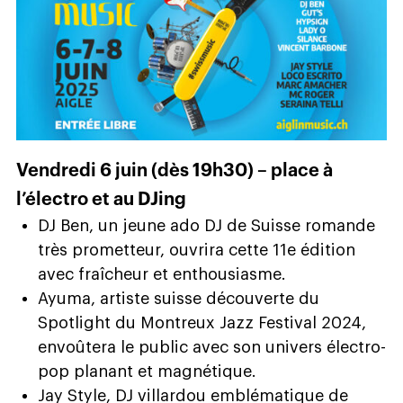
Vendredi 6 juin (dès 19h30) – place à
l’électro et au DJing
DJ Ben, un jeune ado DJ de Suisse romande
très prometteur, ouvrira cette 11e édition
avec fraîcheur et enthousiasme.
Ayuma, artiste suisse découverte du
Spotlight du Montreux Jazz Festival 2024,
envoûtera le public avec son univers électro-
pop planant et magnétique.
Jay Style, DJ villardou emblématique de