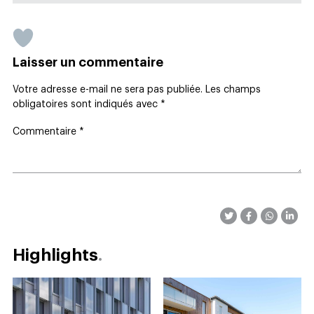
Laisser un commentaire
Votre adresse e-mail ne sera pas publiée.
Les champs
obligatoires sont indiqués avec
*
Commentaire
*
Highlights