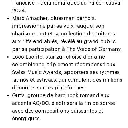
française – déjà remarquée au Paléo Festival
2024.
Marc Amacher, bluesman bernois,
impressionne par sa voix rauque, son
charisme brut et sa collection de guitares
aux riffs endiablés, révélé au grand public
par sa participation à The Voice of Germany.
Loco Escrito, star zurichoise d’origine
colombienne, triplement récompensé aux
Swiss Music Awards, apportera ses rythmes
latinos et estivaux qui cumulent des millions
d’écoutes sur les plateformes.
Gut’s, groupe de hard rock romand aux
accents AC/DC, électrisera la fin de soirée
avec des compositions puissantes et
énergiques.