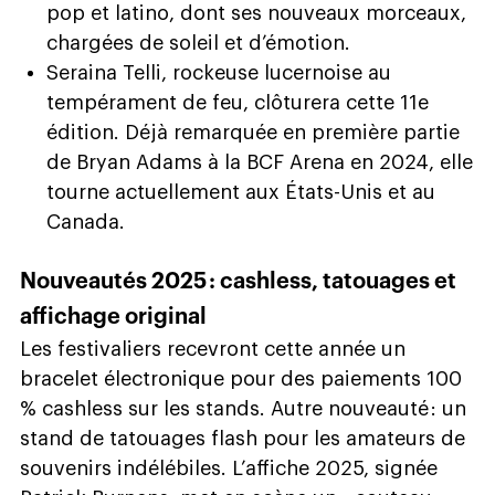
pop et latino, dont ses nouveaux morceaux,
chargées de soleil et d’émotion.
Seraina Telli, rockeuse lucernoise au
tempérament de feu, clôturera cette 11e
édition. Déjà remarquée en première partie
de Bryan Adams à la BCF Arena en 2024, elle
tourne actuellement aux États-Unis et au
Canada.
Nouveautés 2025 : cashless, tatouages et
affichage original
Les festivaliers recevront cette année un
bracelet électronique pour des paiements 100
% cashless sur les stands. Autre nouveauté : un
stand de tatouages flash pour les amateurs de
souvenirs indélébiles. L’affiche 2025, signée