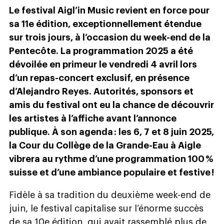
Le festival Aigl’in Music revient en force pour
sa 11e édition, exceptionnellement étendue
sur trois jours, à l’occasion du week-end de la
Pentecôte. La programmation 2025 a été
dévoilée en primeur le vendredi 4 avril lors
d’un repas-concert exclusif, en présence
d’Alejandro Reyes. Autorités, sponsors et
amis du festival ont eu la chance de découvrir
les artistes à l’affiche avant l’annonce
publique. À son agenda : les 6, 7 et 8 juin 2025,
la Cour du Collège de la Grande-Eau à Aigle
vibrera au rythme d’une programmation 100 %
suisse et d’une ambiance populaire et festive !
Fidèle à sa tradition du deuxième week-end de
juin, le festival capitalise sur l’énorme succès
de sa 10e édition, qui avait rassemblé plus de