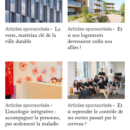
Articles sponsorisés
Le
Articles sponsorisés
Et
verre, matériau clé de la
si nos logements
ville durable
devenaient enfin nos
alliés ?
Articles sponsorisés
Articles sponsorisés
Et
L’oncologie intégrative :
si reprendre le contrôle de
accompagner la personne,
ses envies passait par le
pas seulement la maladie
cerveau ?