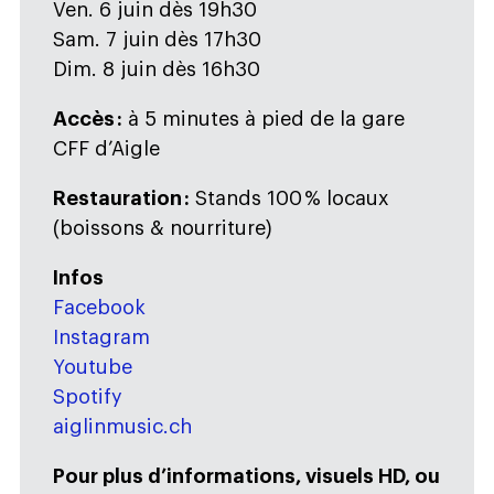
Ven. 6 juin dès 19h30
Sam. 7 juin dès 17h30
Dim. 8 juin dès 16h30
Accès :
à 5 minutes à pied de la gare
CFF d’Aigle
Restauration :
Stands 100 % locaux
(boissons & nourriture)
Infos
Facebook
Instagram
Youtube
Spotify
aiglinmusic.ch
Pour plus d’informations, visuels HD,
ou