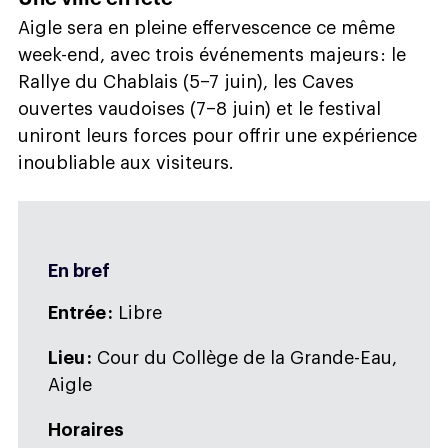
Aigle sera en pleine effervescence ce même
week-end, avec trois événements majeurs : le
Rallye du Chablais (5–7 juin), les Caves
ouvertes vaudoises (7–8 juin) et le festival
uniront leurs forces pour offrir une expérience
inoubliable aux visiteurs.
En bref
Entrée :
Libre
Lieu :
Cour du Collège de la Grande-Eau,
Aigle
Horaires