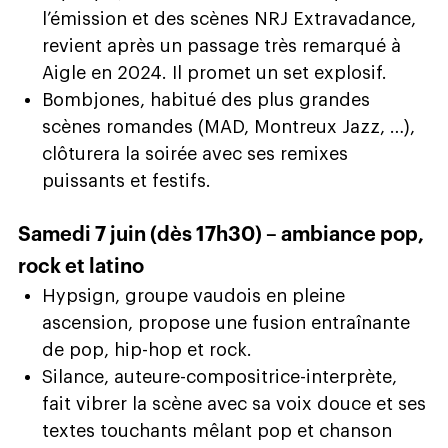
l’émission et des scènes NRJ Extravadance,
revient après un passage très remarqué à
Aigle en 2024. Il promet un set explosif.
Bombjones, habitué des plus grandes
scènes romandes (MAD, Montreux Jazz, …),
clôturera la soirée avec ses remixes
puissants et festifs.
Samedi 7 juin (dès 17h30) – ambiance pop,
rock et latino
Hypsign, groupe vaudois en pleine
ascension, propose une fusion entraînante
de pop, hip-hop et rock.
Silance, auteure-compositrice-interprète,
fait vibrer la scène avec sa voix douce et ses
textes touchants mêlant pop et chanson