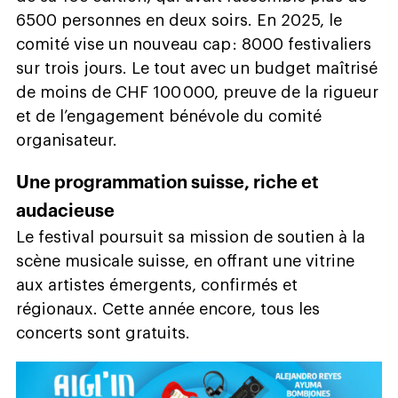
6500 personnes en deux soirs. En 2025, le
comité vise un nouveau cap : 8000 festivaliers
sur trois jours. Le tout avec un budget maîtrisé
de moins de CHF 100 000, preuve de la rigueur
et de l’engagement bénévole du comité
organisateur.
Une programmation suisse, riche et
audacieuse
Le festival poursuit sa mission de soutien à la
scène musicale suisse, en offrant une vitrine
aux artistes émergents, confirmés et
régionaux. Cette année encore, tous les
concerts sont gratuits.