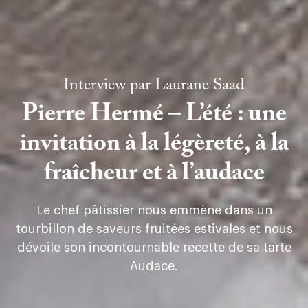
Interview par
Laurane Saad
Pierre Hermé – L’été : une
invitation à la légèreté, à la
fraîcheur et à l’audace
Le chef pâtissier nous emmène dans un
tourbillon de saveurs fruitées estivales et nous
dévoile son incontournable recette de sa tarte
Audace.