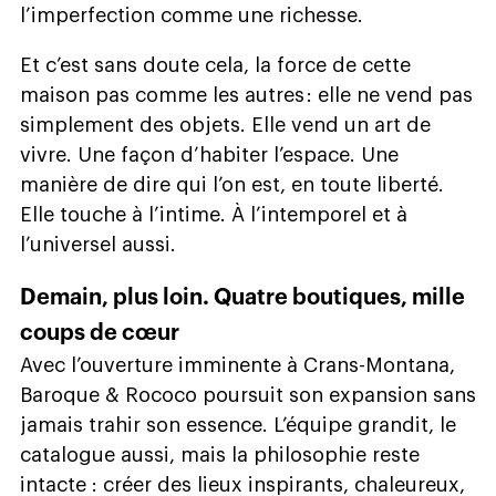
l’imperfection comme une richesse.
Et c’est sans doute cela, la force de cette
maison pas comme les autres : elle ne vend pas
simplement des objets. Elle vend un art de
vivre. Une façon d’habiter l’espace. Une
manière de dire qui l’on est, en toute liberté.
Elle touche à l’intime. À l’intemporel et à
l’universel aussi.
Demain, plus loin. Quatre boutiques, mille
coups de cœur
Avec l’ouverture imminente à Crans-Montana,
Baroque & Rococo poursuit son expansion sans
jamais trahir son essence. L’équipe grandit, le
catalogue aussi, mais la philosophie reste
intacte : créer des lieux inspirants, chaleureux,