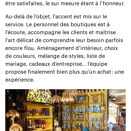
être satisfaites, le sur mesure étant à l’honneur.
Au-delà de l’objet, l’accent est mis sur le
service. Le personnel des boutiques est à
l’écoute, accompagne les clients et maîtrise
l’art délicat de comprendre leur besoin parfois
encore flou. Aménagement d’intérieur, choix
de couleurs, mélange de styles, liste de
mariage, cadeaux d’entreprise… l’équipe
propose finalement bien plus qu’un achat : une
expérience.