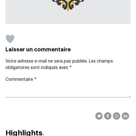
Laisser un commentaire
Votre adresse e-mail ne sera pas publiée.
Les champs
obligatoires sont indiqués avec
*
Commentaire
*
Highlights