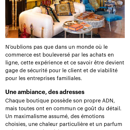
N’oublions pas que dans un monde où le
commerce est bouleversé par les achats en
ligne, cette expérience et ce savoir être devient
gage de sécurité pour le client et de viabilité
pour les entreprises familiales.
Une ambiance, des adresses
Chaque boutique possède son propre ADN,
mais toutes ont en commun ce goût du détail.
Un maximalisme assumé, des émotions
choisies, une chaleur particulière et un parfum