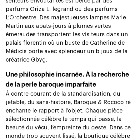
senteurs envoûtantes est bercé par des
parfums Oriza L. legrand ou des parfums
L’Orchestre. Des majestueuses lampes Marie
Martin aux abats-jours à plumes vertes
émeraudes transportent les visiteurs dans un
palais florentin où un buste de Catherine de
Médicis porte avec splendeur un bijoux de la
créatrice Gbyg.
Une philosophie incarnée. À la recherche
de la perle baroque imparfaite
À contre-courant de la standardisation, du
jetable, du sans-histoire, Baroque & Rococo ré
enchante le rapport à l’objet. Chaque pièce
sélectionnée célèbre le temps qui passe, la
beauté du vécu, l’empreinte du geste. Dans ce
monde trop souvent lissé, la boutique célèbre