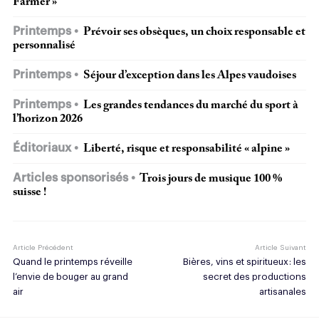
Farmer »
Printemps
Prévoir ses obsèques, un choix responsable et
personnalisé
Printemps
Séjour d’exception dans les Alpes vaudoises
Printemps
Les grandes tendances du marché du sport à
l’horizon 2026
Éditoriaux
Liberté, risque et responsabilité « alpine »
Articles sponsorisés
Trois jours de musique 100 %
suisse !
Article Précédent
Article Suivant
Quand le printemps réveille
Bières, vins et spiritueux : les
l’envie de bouger au grand
secret des productions
air
artisanales