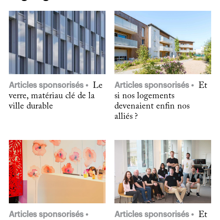
Articles sponsorisés
Le
Articles sponsorisés
Et
verre, matériau clé de la
si nos logements
ville durable
devenaient enfin nos
alliés ?
Articles sponsorisés
Articles sponsorisés
Et