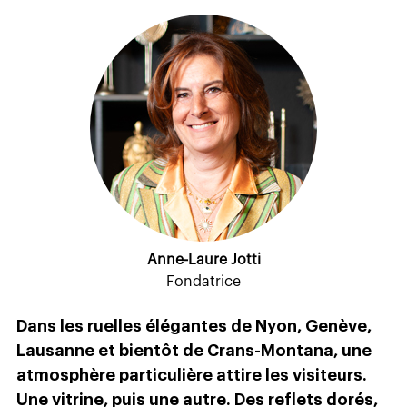
Anne-Laure Jotti
Fondatrice
Dans les ruelles élégantes de Nyon, Genève,
Lausanne et bientôt de Crans-Montana, une
atmosphère particulière attire les visiteurs.
Une vitrine, puis une autre. Des reflets dorés,