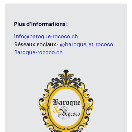
Plus d’informations :
info@baroque-rococo.ch
Réseaux sociaux :
@baroque_et_rococo
Baroque-rococo.ch