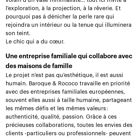
l’exploration, à la projection, à la rêverie. Et
pourquoi pas à dénicher la perle rare qui
rejoindra un intérieur ou la tenue qui illuminera
son teint.
Le chic qui a du cœur.
Une entreprise familiale qui collabore avec
des maisons de famille
Le projet n’est pas qu’esthétique, il est aussi
humain. Baroque & Rococo travaille en priorité
avec des entreprises familiales européennes,
souvent elles aussi à taille humaine, partageant
les mêmes défis et les mêmes valeurs :
authenticité, qualité, passion. Grâce à ces
précieuses collaborations, toutes les envies des
clients -particuliers ou professionnels- peuvent