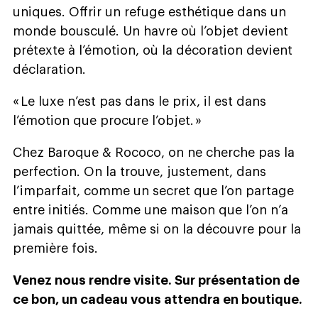
uniques. Offrir un refuge esthétique dans un
monde bousculé. Un havre où l’objet devient
prétexte à l’émotion, où la décoration devient
déclaration.
« Le luxe n’est pas dans le prix, il est dans
l’émotion que procure l’objet. »
Chez Baroque & Rococo, on ne cherche pas la
perfection. On la trouve, justement, dans
l’imparfait, comme un secret que l’on partage
entre initiés. Comme une maison que l’on n’a
jamais quittée, même si on la découvre pour la
première fois.
Venez nous rendre visite. Sur présentation de
ce bon, un cadeau vous attendra en boutique.