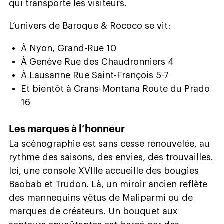
qui transporte les visiteurs.
L’univers de Baroque & Rococo se vit :
À Nyon, Grand-Rue 10
À Genève Rue des Chaudronniers 4
À Lausanne Rue Saint-François 5-7
Et bientôt à Crans-Montana Route du Prado
16
Les marques à l’honneur
La scénographie est sans cesse renouvelée, au
rythme des saisons, des envies, des trouvailles.
Ici, une console XVIIIe accueille des bougies
Baobab et Trudon. Là, un miroir ancien reflète
des mannequins vêtus de Maliparmi ou de
marques de créateurs. Un bouquet aux