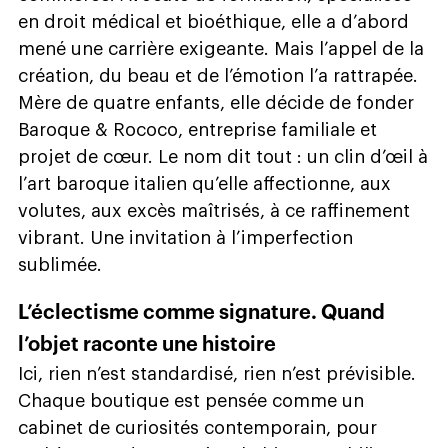
en droit médical et bioéthique, elle a d’abord
mené une carrière exigeante. Mais l’appel de la
création, du beau et de l’émotion l’a rattrapée.
Mère de quatre enfants, elle décide de fonder
Baroque & Rococo, entreprise familiale et
projet de cœur. Le nom dit tout : un clin d’œil à
l’art baroque italien qu’elle affectionne, aux
volutes, aux excès maîtrisés, à ce raffinement
vibrant. Une invitation à l’imperfection
sublimée.
L’éclectisme comme signature. Quand
l’objet raconte une histoire
Ici, rien n’est standardisé, rien n’est prévisible.
Chaque boutique est pensée comme un
cabinet de curiosités contemporain, pour