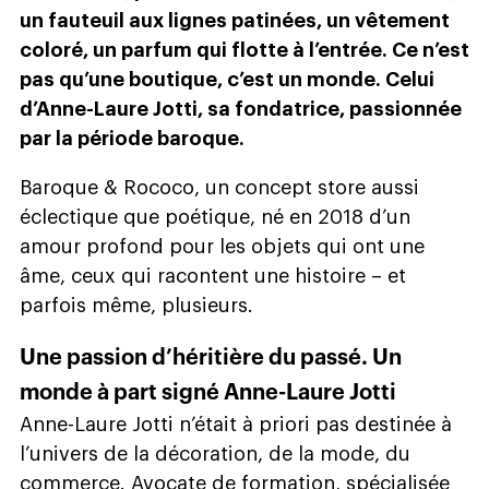
un fauteuil aux lignes patinées, un vêtement
coloré, un parfum qui flotte à l’entrée. Ce n’est
pas qu’une boutique, c’est un monde. Celui
d’Anne-Laure Jotti, sa fondatrice, passionnée
par la période baroque.
Baroque & Rococo, un concept store aussi
éclectique que poétique, né en 2018 d’un
amour profond pour les objets qui ont une
âme, ceux qui racontent une histoire – et
parfois même, plusieurs.
Une passion d’héritière du passé. Un
monde à part signé Anne-Laure Jotti
Anne-Laure Jotti n’était à priori pas destinée à
l’univers de la décoration, de la mode, du
commerce. Avocate de formation, spécialisée