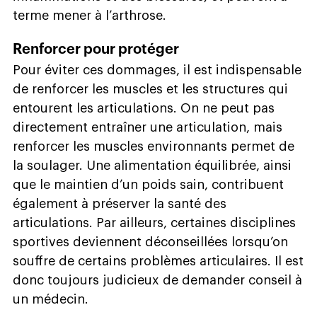
terme mener à l’arthrose.
Renforcer pour protéger
Pour éviter ces dommages, il est indispensable
de renforcer les muscles et les structures qui
entourent les articulations. On ne peut pas
directement entraîner une articulation, mais
renforcer les muscles environnants permet de
la soulager. Une alimentation équilibrée, ainsi
que le maintien d’un poids sain, contribuent
également à préserver la santé des
articulations. Par ailleurs, certaines disciplines
sportives deviennent déconseillées lorsqu’on
souffre de certains problèmes articulaires. Il est
donc toujours judicieux de demander conseil à
un médecin.