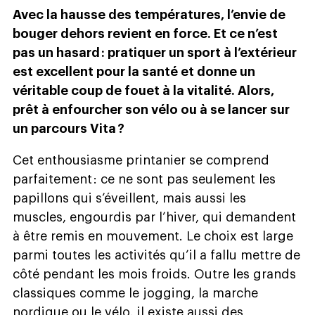
Avec la hausse des températures, l’envie de
bouger dehors revient en force. Et ce n’est
pas un hasard : pratiquer un sport à l’extérieur
est excellent pour la santé et donne un
véritable coup de fouet à la vitalité. Alors,
prêt à enfourcher son vélo ou à se lancer sur
un parcours Vita ?
Cet enthousiasme printanier se comprend
parfaitement : ce ne sont pas seulement les
papillons qui s’éveillent, mais aussi les
muscles, engourdis par l’hiver, qui demandent
à être remis en mouvement. Le choix est large
parmi toutes les activités qu’il a fallu mettre de
côté pendant les mois froids. Outre les grands
classiques comme le jogging, la marche
nordique ou le vélo, il existe aussi des