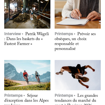
Interview
Patrik Wägeli
Printemps
Prévoir ses
: Dans les baskets du «
obsèques, un choix
Fastest Farmer »
responsable et
personnalisé
Printemps
Séjour
Printemps
Les grandes
d’exception dans les Alpes
tendances du marché du