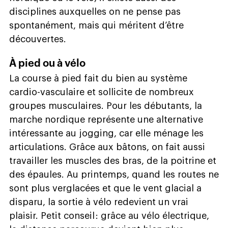
disciplines auxquelles on ne pense pas
spontanément, mais qui méritent d’être
découvertes.
À pied ou à vélo
La course à pied fait du bien au système
cardio-vasculaire et sollicite de nombreux
groupes musculaires. Pour les débutants, la
marche nordique représente une alternative
intéressante au jogging, car elle ménage les
articulations. Grâce aux bâtons, on fait aussi
travailler les muscles des bras, de la poitrine et
des épaules. Au printemps, quand les routes ne
sont plus verglacées et que le vent glacial a
disparu, la sortie à vélo redevient un vrai
plaisir. Petit conseil : grâce au vélo électrique,