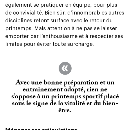
également se pratiquer en équipe, pour plus
de convivialité. Bien sûr, d’innombrables autres
disciplines refont surface avec le retour du
printemps. Mais attention à ne pas se laisser
emporter par l’enthousiasme et à respecter ses
limites pour éviter toute surcharge.
Avec une bonne préparation et un
entraînement adapté, rien ne
s’oppose à un printemps sportif placé
sous le signe de la vitalité et du bien-
être.