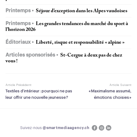
Printemps
Séjour d’exception dans les Alpes vaudoises
Printemps
Les grandes tendances du marché du sport à
l’horizon 2026
Éditoriaux
Liberté, risque et responsabilité « alpine »
Articles sponsorisés
St-Cergue à deux pas de chez
vous !
Article Précédent
Article Suivant
Textiles d’intérieur : pourquoi ne pas
« Maximalisme assumé,
leur offrir une nouvelle jeunesse ?
émotions choisies »
Suivez-nous
@smartmediaagency.ch