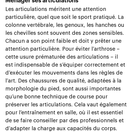
Ménager ses articulations
Les articulations méritent une attention
particulière, quel que soit le sport pratiqué. La
colonne vertébrale, les genoux, les hanches ou
les chevilles sont souvent des zones sensibles.
Chacun a son point faible et doit y prêter une
attention particulière. Pour éviter l’arthrose –
cette usure prématurée des articulations – il
est indispensable de s’équiper correctement et
d’exécuter les mouvements dans les règles de
l’art. Des chaussures de qualité, adaptées à la
morphologie du pied, sont aussi importantes
qu’une bonne technique de course pour
préserver les articulations. Cela vaut également
pour l’entraînement en salle, où il est essentiel
de se faire conseiller par des professionnels et
d’adapter la charge aux capacités du corps.