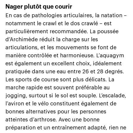
Nager plutôt que courir
En cas de pathologies articulaires, la natation –
notamment le crawl et le dos crawlé – est
particulièrement recommandée. La poussée
d’Archimède réduit la charge sur les
articulations, et les mouvements se font de
manière contrôlée et harmonieuse. L’aquagym
est également un excellent choix, idéalement
pratiquée dans une eau entre 26 et 28 degrés.
Les sports de course sont plus délicats. La
marche rapide est souvent préférable au
jogging, surtout si le sol est souple. L’escalade,
l’aviron et le vélo constituent également de
bonnes alternatives pour les personnes
atteintes d’arthrose. Avec une bonne
préparation et un entraînement adapté, rien ne