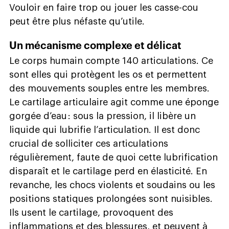
Vouloir en faire trop ou jouer les casse-cou
peut être plus néfaste qu’utile.
Un mécanisme complexe et délicat
Le corps humain compte 140 articulations. Ce
sont elles qui protègent les os et permettent
des mouvements souples entre les membres.
Le cartilage articulaire agit comme une éponge
gorgée d’eau : sous la pression, il libère un
liquide qui lubrifie l’articulation. Il est donc
crucial de solliciter ces articulations
régulièrement, faute de quoi cette lubrification
disparaît et le cartilage perd en élasticité. En
revanche, les chocs violents et soudains ou les
positions statiques prolongées sont nuisibles.
Ils usent le cartilage, provoquent des
inflammations et des blessures, et peuvent à