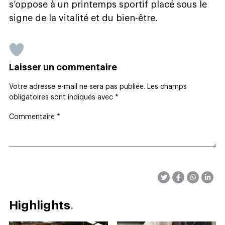
s’oppose à un printemps sportif placé sous le
signe de la vitalité et du bien-être.
Laisser un commentaire
Votre adresse e-mail ne sera pas publiée.
Les champs
obligatoires sont indiqués avec
*
Commentaire
*
Highlights