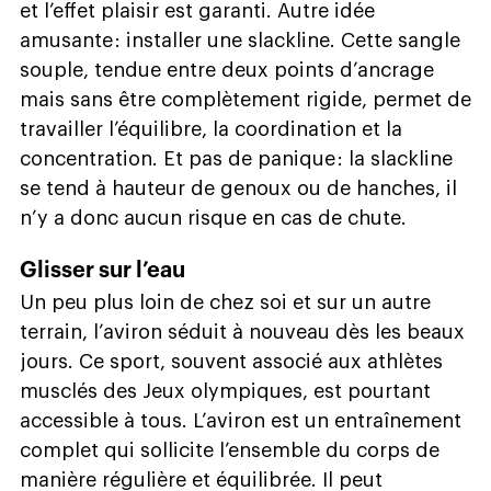
et l’effet plaisir est garanti. Autre idée
amusante : installer une slackline. Cette sangle
souple, tendue entre deux points d’ancrage
mais sans être complètement rigide, permet de
travailler l’équilibre, la coordination et la
concentration. Et pas de panique : la slackline
se tend à hauteur de genoux ou de hanches, il
n’y a donc aucun risque en cas de chute.
Glisser sur l’eau
Un peu plus loin de chez soi et sur un autre
terrain, l’aviron séduit à nouveau dès les beaux
jours. Ce sport, souvent associé aux athlètes
musclés des Jeux olympiques, est pourtant
accessible à tous. L’aviron est un entraînement
complet qui sollicite l’ensemble du corps de
manière régulière et équilibrée. Il peut