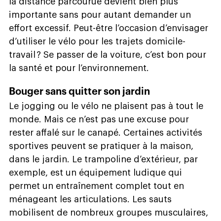
la distance parcourue devient bien plus
importante sans pour autant demander un
effort excessif. Peut-être l’occasion d’envisager
d’utiliser le vélo pour les trajets domicile-
travail ? Se passer de la voiture, c’est bon pour
la santé et pour l’environnement.
Bouger sans quitter son jardin
Le jogging ou le vélo ne plaisent pas à tout le
monde. Mais ce n’est pas une excuse pour
rester affalé sur le canapé. Certaines activités
sportives peuvent se pratiquer à la maison,
dans le jardin. Le trampoline d’extérieur, par
exemple, est un équipement ludique qui
permet un entraînement complet tout en
ménageant les articulations. Les sauts
mobilisent de nombreux groupes musculaires,