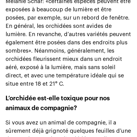
Mélanie Schär: «certaines espèces peuvent être
exposées à beaucoup de lumière et être
posées, par exemple, sur un rebord de fenêtre.
En général, les orchidées sont avides de
lumière. En revanche, d’autres variétés peuvent
également être posées dans des endroits plus
sombres». Néanmoins, généralement, les
orchidées fleurissent mieux dans un endroit
aéré, exposé à la lumière, mais sans soleil
direct, et avec une température idéale qui se
situe entre 18 et 21° C.
L’orchidée est-elle toxique pour nos
animaux de compagnie?
Si vous avez un animal de compagnie, il a
sûrement déjà grignoté quelques feuilles d’une