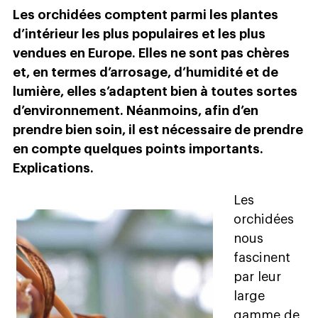
Les orchidées comptent parmi les plantes
d’intérieur les plus populaires et les plus
vendues en Europe. Elles ne sont pas chères
et, en termes d’arrosage, d’humidité et de
lumière, elles s’adaptent bien à toutes sortes
d’environnement. Néanmoins, afin d’en
prendre bien soin, il est nécessaire de prendre
en compte quelques points importants.
Explications.
Les
orchidées
nous
fascinent
par leur
large
gamme de