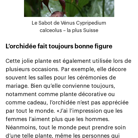
Le Sabot de Vénus Cypripedium
calceolus – la plus Suisse
L’orchidée fait toujours bonne figure
Cette jolie plante est également utilisée lors de
plusieurs occasions. Par exemple, elle décore
souvent les salles pour les cérémonies de
mariage. Bien qu’elle convienne toujours,
notamment comme plante décorative ou
comme cadeau, l’orchidée n’est pas appréciée
par tout le monde. «J’ai l’impression que les
femmes l’aiment plus que les hommes.
Néanmoins, tout le monde peut prendre soin
d’une telle plante, même les personnes qui