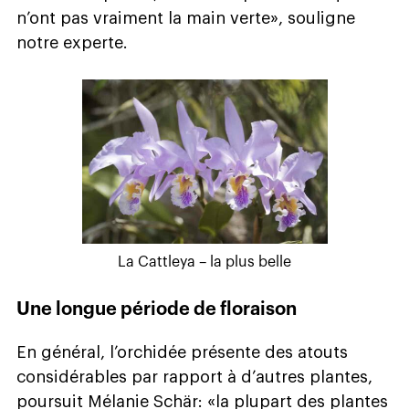
n’ont pas vraiment la main verte», souligne
notre experte.
La Cattleya – la plus belle
Une longue période de floraison
En général, l’orchidée présente des atouts
considérables par rapport à d’autres plantes,
poursuit Mélanie Schär: «la plupart des plantes