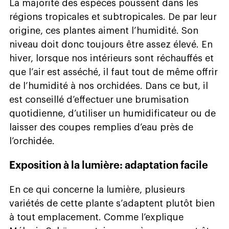
La majorité des espèces poussent dans les
régions tropicales et subtropicales. De par leur
origine, ces plantes aiment l’humidité. Son
niveau doit donc toujours être assez élevé. En
hiver, lorsque nos intérieurs sont réchauffés et
que l’air est asséché, il faut tout de même offrir
de l’humidité à nos orchidées. Dans ce but, il
est conseillé d’effectuer une brumisation
quotidienne, d’utiliser un humidificateur ou de
laisser des coupes remplies d’eau près de
l’orchidée.
Exposition à la lumière: adaptation facile
En ce qui concerne la lumière, plusieurs
variétés de cette plante s’adaptent plutôt bien
à tout emplacement. Comme l’explique