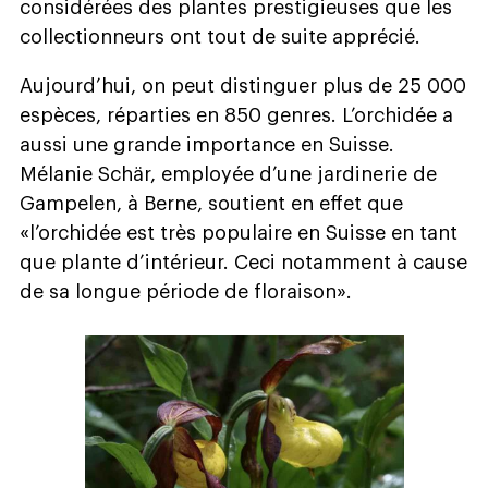
considérées des plantes prestigieuses que les
collectionneurs ont tout de suite apprécié.
Aujourd’hui, on peut distinguer plus de 25 000
espèces, réparties en 850 genres. L’orchidée a
aussi une grande importance en Suisse.
Mélanie Schär, employée d’une jardinerie de
Gampelen, à Berne, soutient en effet que
«l’orchidée est très populaire en Suisse en tant
que plante d’intérieur. Ceci notamment à cause
de sa longue période de floraison».