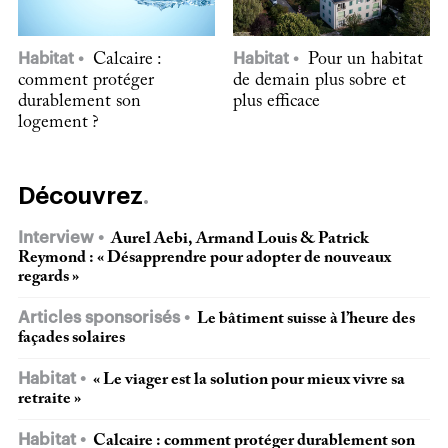
Habitat
Calcaire :
Habitat
Pour un habitat
comment protéger
de demain plus sobre et
durablement son
plus efficace
logement ?
Découvrez
Interview
Aurel Aebi, Armand Louis & Patrick
Reymond : « Désapprendre pour adopter de nouveaux
regards »
Articles sponsorisés
Le bâtiment suisse à l’heure des
façades solaires
Habitat
« Le viager est la solution pour mieux vivre sa
retraite »
Habitat
Calcaire : comment protéger durablement son