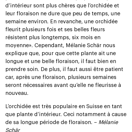
d’intérieur sont plus chères que l’orchidée et
leur floraison ne dure que peu de temps, une
semaine environ. En revanche, une orchidée
fleurit plusieurs fois et ses belles fleurs
résistent plus longtemps, six mois en
moyenne». Cependant, Mélanie Schär nous
explique que, pour que cette plante ait une
longue et une belle floraison, il faut bien en
prendre soin. De plus, il faut aussi être patient
car, après une floraison, plusieurs semaines
seront nécessaires avant qu’elle ne fleurisse à
nouveau.
L’orchidée est très populaire en Suisse en tant
que plante d’intérieur. Ceci notamment à cause
de sa longue période de floraison. –
Mélanie
Schär