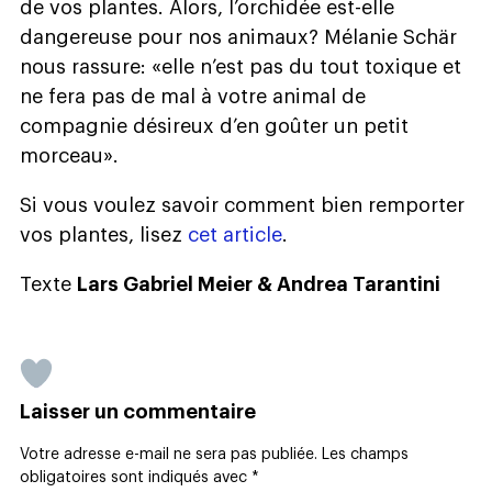
de vos plantes. Alors, l’orchidée est-elle
dangereuse pour nos animaux? Mélanie Schär
nous rassure: «elle n’est pas du tout toxique et
ne fera pas de mal à votre animal de
compagnie désireux d’en goûter un petit
morceau».
Si vous voulez savoir comment bien remporter
vos plantes, lisez
cet article
.
Texte
Lars Gabriel Meier & Andrea Tarantini
Laisser un commentaire
Votre adresse e-mail ne sera pas publiée.
Les champs
obligatoires sont indiqués avec
*