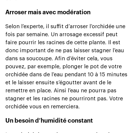
Arroser mais avec modération
Selon l’experte, il suffit d’arroser l’orchidée une
fois par semaine. Un arrosage excessif peut
faire pourrir les racines de cette plante. Il est
donc important de ne pas laisser stagner l’eau
dans sa soucoupe. Afin d’éviter cela, vous
pouvez, par exemple, plonger le pot de votre
orchidée dans de l’eau pendant 10 à 15 minutes
et le laisser ensuite s’égoutter avant de le
remettre en place. Ainsi l’eau ne pourra pas
stagner et les racines ne pourriront pas. Votre
orchidée vous en remerciera.
Un besoin d’humidité constant