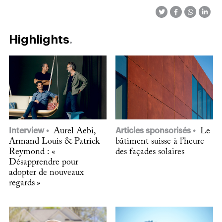
Highlights
Interview
Aurel Aebi,
Articles sponsorisés
Le
Armand Louis & Patrick
bâtiment suisse à l’heure
Reymond : «
des façades solaires
Désapprendre pour
adopter de nouveaux
regards »