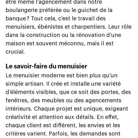
être même l’agencement dans notre
boulangerie préférée ou le guichet de la
banque ? Tout cela, c’est le travail des
menuisiers, ébénistes et charpentiers. Leur rôle
dans la construction ou la rénovation d’une
maison est souvent méconnu, mais il est
crucial.
Le savoir-faire du menuisier
Le menuisier moderne est bien plus qu’un
simple artisan. Il crée et installe une variété
d’éléments visibles, que ce soit des portes, des
fenêtres, des meubles ou des agencements
intérieurs. Chaque projet est unique, exigeant
créativité et attention aux détails. En effet,
chaque client est différent, les envies et les
critères varient. Parfois, les demandes sont