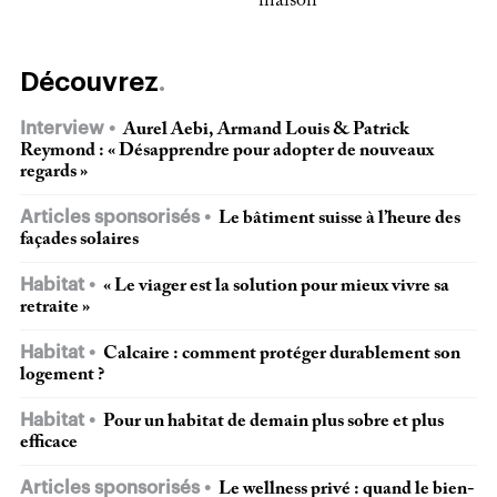
maison
Découvrez
Interview
Aurel Aebi, Armand Louis & Patrick
Reymond : « Désapprendre pour adopter de nouveaux
regards »
Articles sponsorisés
Le bâtiment suisse à l’heure des
façades solaires
Habitat
« Le viager est la solution pour mieux vivre sa
retraite »
Habitat
Calcaire : comment protéger durablement son
logement ?
Habitat
Pour un habitat de demain plus sobre et plus
efficace
Articles sponsorisés
Le wellness privé : quand le bien-