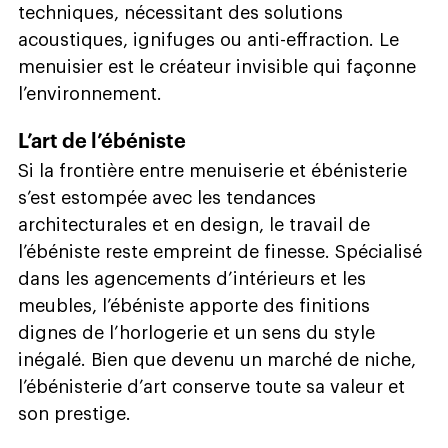
techniques, nécessitant des solutions
acoustiques, ignifuges ou anti-effraction. Le
menuisier est le créateur invisible qui façonne
l’environnement.
L’art de l’ébéniste
Si la frontière entre menuiserie et ébénisterie
s’est estompée avec les tendances
architecturales et en design, le travail de
l’ébéniste reste empreint de finesse. Spécialisé
dans les agencements d’intérieurs et les
meubles, l’ébéniste apporte des finitions
dignes de l’horlogerie et un sens du style
inégalé. Bien que devenu un marché de niche,
l’ébénisterie d’art conserve toute sa valeur et
son prestige.