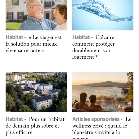
Habitat
« Le viager est
Habitat
Calcaire :
la solution pour mieux
comment protéger
vivre sa retraite »
durablement son
logement ?
Habitat
Pour un habitat
Articles sponsorisés
Le
de demain plus sobre et
wellness privé : quand le
plus efficace
bien-être s’invite à la