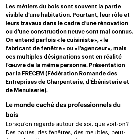
Les métiers du bois sont souvent la partie
visible d’une habitation. Pourtant, leur rôle et
leurs travaux dans le cadre d’une rénovation
ou d’une construction neuve sont mal connus.
On entend parfois « le cuisiniste », « le
fabricant de fenêtre » ou « l’agenceur », mais
ces multiples désignations sont en réalité
l’œuvre de la même personne. Présentation
par la FRECEM (Fédération Romande des
Entreprises de Charpenterie, d’Ébénisterie et
de Menuiserie).
Le monde caché des professionnels du
bois
Lorsqu’on regarde autour de soi, que voit-on ?
Des portes, des fenêtres, des meubles, peut-