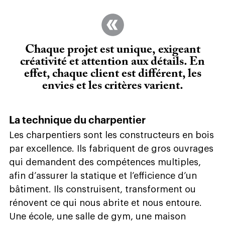
Chaque projet est unique,
exigeant
créativité et attention aux détails. En
effet, chaque client est différent, les
envies et les critères varient.
La technique du charpentier
Les charpentiers sont les constructeurs en bois
par excellence. Ils fabriquent de gros ouvrages
qui demandent des compétences multiples,
afin d’assurer la statique et l’efficience d’un
bâtiment. Ils construisent, transforment ou
rénovent ce qui nous abrite et nous entoure.
Une école, une salle de gym, une maison