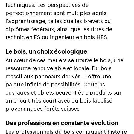
techniques. Les perspectives de
perfectionnement sont multiples après
l’apprentissage, telles que les brevets ou
diplômes fédéraux, ainsi que les titres de
technicien ES ou ingénieur en bois HES.
Le bois, un choix écologique
Au cœur de ces métiers se trouve le bois, une
ressource renouvelable et locale. Du bois
massif aux panneaux dérivés, il offre une
palette infinie de possibilités. Certains
ouvrages et objets peuvent être produits sur
un circuit très court avec du bois labelisé
provenant des forêts suisses.
Des professions en constante évolution
Les professionnels du bois conjuguent histoire