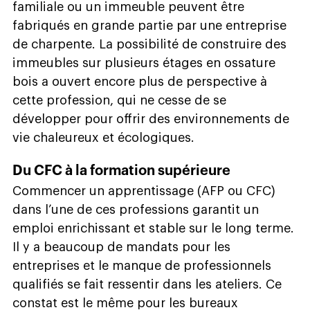
familiale ou un immeuble peuvent être
fabriqués en grande partie par une entreprise
de charpente. La possibilité de construire des
immeubles sur plusieurs étages en ossature
bois a ouvert encore plus de perspective à
cette profession, qui ne cesse de se
développer pour offrir des environnements de
vie chaleureux et écologiques.
Du CFC à la formation supérieure
Commencer un apprentissage (AFP ou CFC)
dans l’une de ces professions garantit un
emploi enrichissant et stable sur le long terme.
Il y a beaucoup de mandats pour les
entreprises et le manque de professionnels
qualifiés se fait ressentir dans les ateliers. Ce
constat est le même pour les bureaux