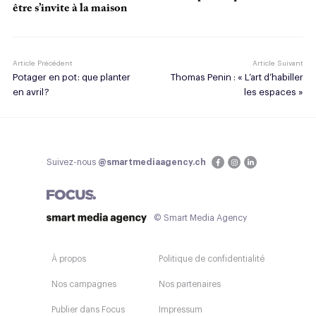
être s’invite à la maison
Article Précédent
Article Suivant
Potager en pot : que planter
Thomas Penin : « L’art d’habiller
en avril ?
les espaces »
Suivez-nous
@smartmediaagency.ch
© Smart Media Agency
À propos
Politique de confidentialité
Nos campagnes
Nos partenaires
Publier dans Focus
Impressum