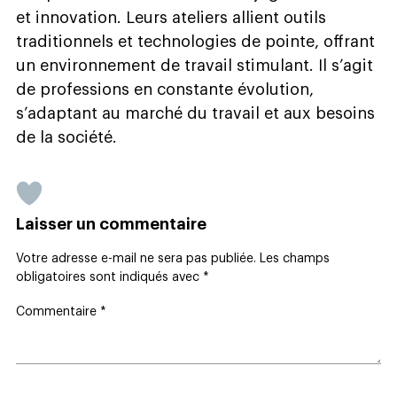
et innovation. Leurs ateliers allient outils
traditionnels et technologies de pointe, offrant
un environnement de travail stimulant. Il s’agit
de professions en constante évolution,
s’adaptant au marché du travail et aux besoins
de la société.
Laisser un commentaire
Votre adresse e-mail ne sera pas publiée.
Les champs
obligatoires sont indiqués avec
*
Commentaire
*