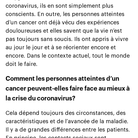
coronavirus, ils en sont simplement plus
conscients. En outre, les personnes atteintes
d’un cancer ont déjà vécu des expériences
douloureuses et elles savent que la vie n’est
pas toujours sans soucis. Ils ont appris à vivre
au jour le jour et à se réorienter encore et
encore. Dans le contexte actuel, tout le monde
doit le faire.
Comment les personnes atteintes d’un
cancer peuvent-elles faire face au mieux à
la crise du coronavirus?
Cela dépend toujours des circonstances, des
caractéristiques et de l’avancée de la maladie.
Il y a de grandes différences entre les patients.