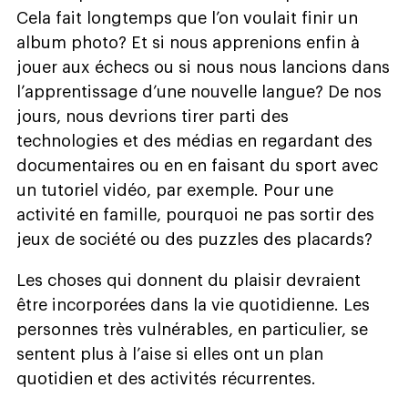
Cela fait longtemps que l’on voulait finir un
album photo? Et si nous apprenions enfin à
jouer aux échecs ou si nous nous lancions dans
l’apprentissage d’une nouvelle langue? De nos
jours, nous devrions tirer parti des
technologies et des médias en regardant des
documentaires ou en en faisant du sport avec
un tutoriel vidéo, par exemple. Pour une
activité en famille, pourquoi ne pas sortir des
jeux de société ou des puzzles des placards?
Les choses qui donnent du plaisir devraient
être incorporées dans la vie quotidienne. Les
personnes très vulnérables, en particulier, se
sentent plus à l’aise si elles ont un plan
quotidien et des activités récurrentes.