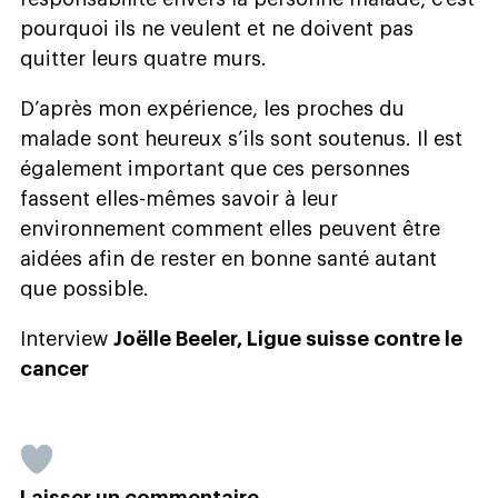
pourquoi ils ne veulent et ne doivent pas
quitter leurs quatre murs.
D’après mon expérience, les proches du
malade sont heureux s’ils sont soutenus. Il est
également important que ces personnes
fassent elles-mêmes savoir à leur
environnement comment elles peuvent être
aidées afin de rester en bonne santé autant
que possible.
Interview
Joëlle Beeler, Ligue suisse contre le
cancer