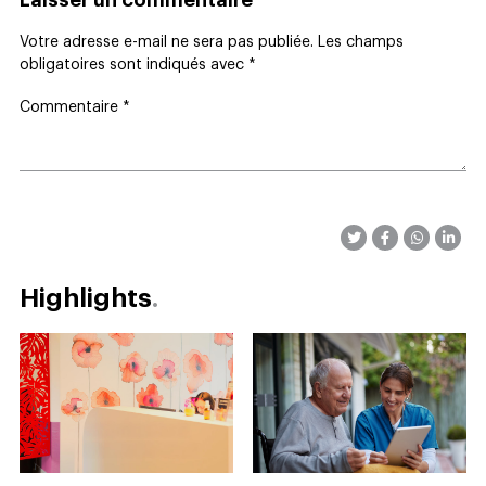
Laisser un commentaire
Votre adresse e-mail ne sera pas publiée.
Les champs
obligatoires sont indiqués avec
*
Commentaire
*
Highlights