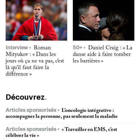
Interview
Roman
50+
Daniel Craig : « La
Mityukov : « Dans les
danse aide à faire tomber
jours où ça ne va pas, c’est
les barrières »
là qu’il faut faire la
différence »
Découvrez
Articles sponsorisés
L’oncologie intégrative :
accompagner la personne, pas seulement la maladie
Articles sponsorisés
« Travailler en EMS, c’est
célébrer la vie »