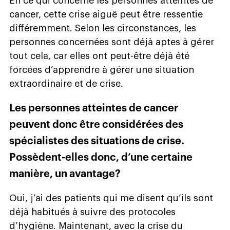
En ce qui concerne les personnes atteintes de
cancer, cette crise aiguë peut être ressentie
différemment. Selon les circonstances, les
personnes concernées sont déjà aptes à gérer
tout cela, car elles ont peut-être déjà été
forcées d’apprendre à gérer une situation
extraordinaire et de crise.
Les personnes atteintes de cancer
peuvent donc être considérées des
spécialistes des situations de crise.
Possèdent-elles donc, d’une certaine
manière, un avantage?
Oui, j’ai des patients qui me disent qu’ils sont
déjà habitués à suivre des protocoles
d’hygiène. Maintenant, avec la crise du