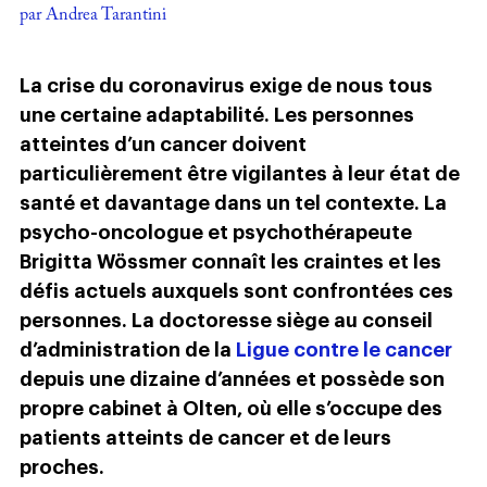
par Andrea Tarantini
La crise du coronavirus exige de nous tous
une certaine adaptabilité. Les personnes
atteintes d’un cancer doivent
particulièrement être vigilantes à leur état de
santé et davantage dans un tel contexte. La
psycho-oncologue et psychothérapeute
Brigitta Wössmer connaît les craintes et les
défis actuels auxquels sont confrontées ces
personnes. La doctoresse siège au conseil
d’administration de la
Ligue contre le cancer
depuis une dizaine d’années et possède son
propre cabinet à Olten, où elle s’occupe des
patients atteints de cancer et de leurs
proches.