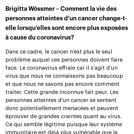
Brigitta Wössmer – Comment la vie des
personnes atteintes d’un cancer change-t-
elle lorsqu’elles sont encore plus exposées
à cause du coronavirus?
Dans ce cadre, le cancer n’est plus le seul
problème auquel ces personnes doivent faire
face. Le coronavirus effraie car il s’agit d’un
virus que nous ne connaissons pas beaucoup
et que nous ne savons pas encore comment
traiter. Cette grande inconnue fait peur. Les
personnes atteintes d’un cancer se sentent
donc potentiellement menacées et peuvent
éprouver de grandes craintes quant au virus.
Ce qui semble légitime puisque leur système
immunitaire est déjà plus vulnérable que la