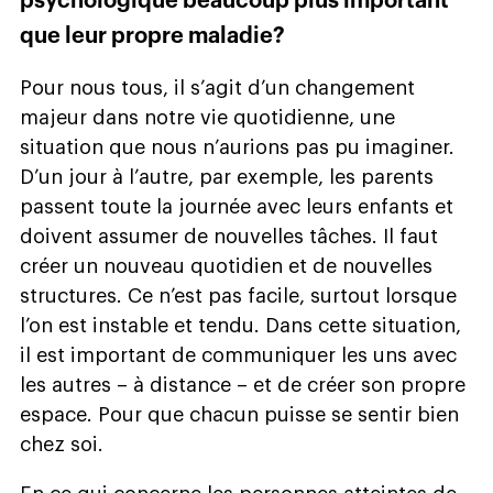
psychologique beaucoup plus important
que leur propre maladie?
Pour nous tous, il s’agit d’un changement
majeur dans notre vie quotidienne, une
situation que nous n’aurions pas pu imaginer.
D’un jour à l’autre, par exemple, les parents
passent toute la journée avec leurs enfants et
doivent assumer de nouvelles tâches. Il faut
créer un nouveau quotidien et de nouvelles
structures. Ce n’est pas facile, surtout lorsque
l’on est instable et tendu. Dans cette situation,
il est important de communiquer les uns avec
les autres – à distance – et de créer son propre
espace. Pour que chacun puisse se sentir bien
chez soi.