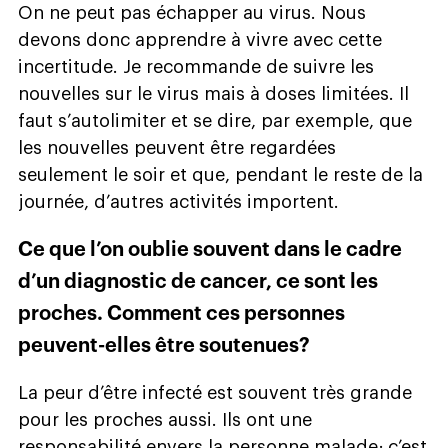
On ne peut pas échapper au virus. Nous
devons donc apprendre à vivre avec cette
incertitude. Je recommande de suivre les
nouvelles sur le virus mais à doses limitées. Il
faut s’autolimiter et se dire, par exemple, que
les nouvelles peuvent être regardées
seulement le soir et que, pendant le reste de la
journée, d’autres activités importent.
Ce que l’on oublie souvent dans le cadre
d’un diagnostic de cancer, ce sont les
proches. Comment ces personnes
peuvent-elles être soutenues?
La peur d’être infecté est souvent très grande
pour les proches aussi. Ils ont une
responsabilité envers la personne malade; c’est