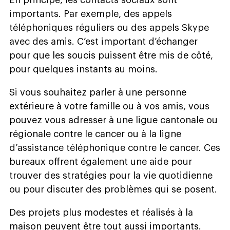
En principe, les contacts sociaux sont
importants. Par exemple, des appels
téléphoniques réguliers ou des appels Skype
avec des amis. C’est important d’échanger
pour que les soucis puissent être mis de côté,
pour quelques instants au moins.
Si vous souhaitez parler à une personne
extérieure à votre famille ou à vos amis, vous
pouvez vous adresser à une ligue cantonale ou
régionale contre le cancer ou à la ligne
d’assistance téléphonique contre le cancer. Ces
bureaux offrent également une aide pour
trouver des stratégies pour la vie quotidienne
ou pour discuter des problèmes qui se posent.
Des projets plus modestes et réalisés à la
maison peuvent être tout aussi importants.