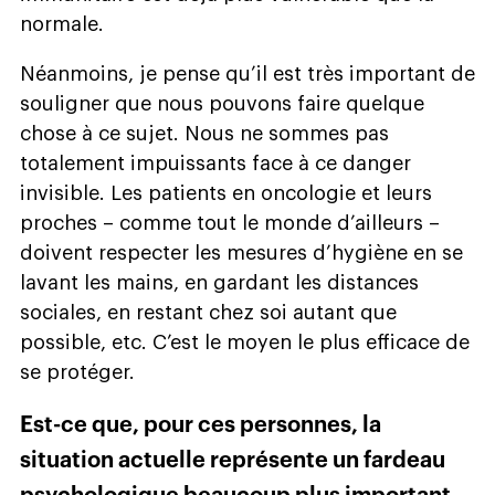
normale.
Néanmoins, je pense qu’il est très important de
souligner que nous pouvons faire quelque
chose à ce sujet. Nous ne sommes pas
totalement impuissants face à ce danger
invisible. Les patients en oncologie et leurs
proches – comme tout le monde d’ailleurs –
doivent respecter les mesures d’hygiène en se
lavant les mains, en gardant les distances
sociales, en restant chez soi autant que
possible, etc. C’est le moyen le plus efficace de
se protéger.
Est-ce que, pour ces personnes, la
situation actuelle représente un fardeau