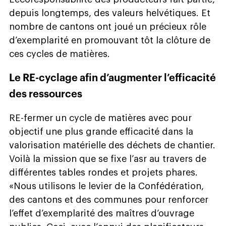
depuis longtemps, des valeurs helvétiques. Et
nombre de cantons ont joué un précieux rôle
d’exemplarité en promouvant tôt la clôture de
ces cycles de matières.
Le RE-cyclage afin d’augmenter l’efficacité
des ressources
RE-fermer un cycle de matières avec pour
objectif une plus grande efficacité dans la
valorisation matérielle des déchets de chantier.
Voilà la mission que se fixe l’asr au travers de
différentes tables rondes et projets phares.
«Nous utilisons le levier de la Confédération,
des cantons et des communes pour renforcer
l’effet d’exemplarité des maîtres d’ouvrage