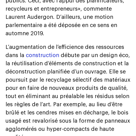
publics. Ceci, avec l’appui des planificateurs,
recycleurs et entrepreneurs», commente
Laurent Audergon. D’ailleurs, une motion
parlementaire a été déposée en ce sens en
automne 2019.
L’augmentation de l’efficience des ressources
dans la
construction
débute par un design éco,
la réutilisation d’éléments de construction et la
déconstruction planifiée d’un ouvrage. Elle se
poursuit par le recyclage sélectif des matériaux
pour en faire de nouveaux produits de qualité,
tout en éliminant au préalable les résidus selon
les règles de l’art. Par exemple, au lieu d’être
brûlé et les cendres mises en décharge, le bois
usagé est revalorisé sous la forme de panneaux
agglomérés ou hyper-compacts de haute