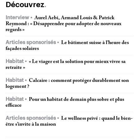
Découvrez
Interview
Aurel Aebi, Armand Louis & Patrick
Reymond : « Désapprendre pour adopter de nouveaux
regards »
Articles sponsorisés
Le bâtiment suisse à l’heure des
façades solaires
Habitat
« Le viager est la solution pour mieux vivre sa
retraite »
Habitat
Calcaire : comment protéger durablement son
logement ?
Habitat
Pour un habitat de demain plus sobre et plus
efficace
Articles sponsorisés
Le wellness privé : quand le bien-
être s’invite à la maison