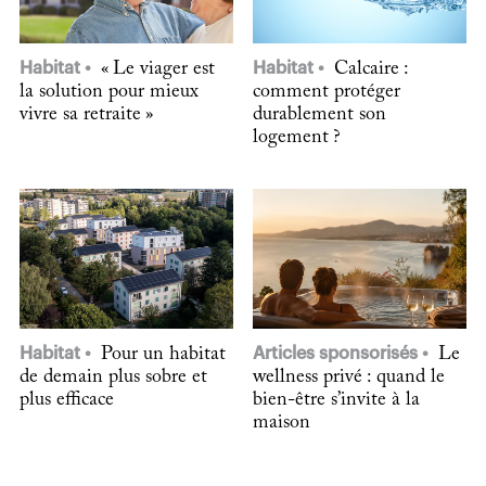
Habitat
« Le viager est
Habitat
Calcaire :
la solution pour mieux
comment protéger
vivre sa retraite »
durablement son
logement ?
Habitat
Pour un habitat
Articles sponsorisés
Le
de demain plus sobre et
wellness privé : quand le
plus efficace
bien-être s’invite à la
maison