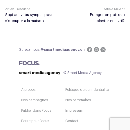
Article Précédent
Article Suivant
Sept activités sympas pour
Potager en pot: que
s’occuper à la maison
planter en avril?
Suivez-nous
@smartmediaagency.ch
© Smart Media Agency
À propos
Politique de confidentialité
Nos campagnes
Nos partenaires
Publier dans Focus
Impressum
Écrire pour Focus
Contact