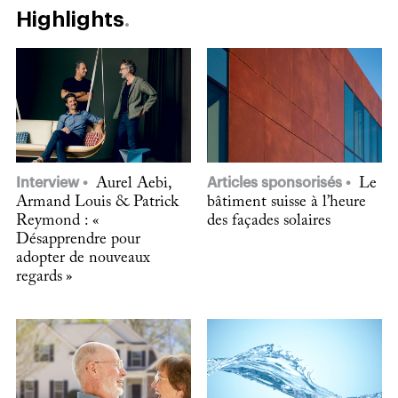
Highlights
Interview
Aurel Aebi,
Articles sponsorisés
Le
Armand Louis & Patrick
bâtiment suisse à l’heure
Reymond : «
des façades solaires
Désapprendre pour
adopter de nouveaux
regards »