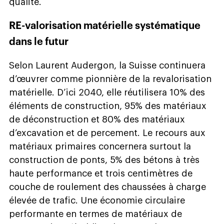
qualité.
RE-valorisation matérielle systématique
dans le futur
Selon Laurent Audergon, la Suisse continuera
d’œuvrer comme pionnière de la revalorisation
matérielle. D’ici 2040, elle réutilisera 10% des
éléments de construction, 95% des matériaux
de déconstruction et 80% des matériaux
d’excavation et de percement. Le recours aux
matériaux primaires concernera surtout la
construction de ponts, 5% des bétons à très
haute performance et trois centimètres de
couche de roulement des chaussées à charge
élevée de trafic. Une économie circulaire
performante en termes de matériaux de