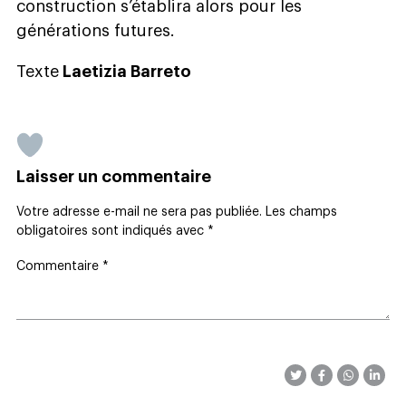
construction s’établira alors pour les
générations futures.
Texte
Laetizia Barreto
Laisser un commentaire
Votre adresse e-mail ne sera pas publiée.
Les champs
obligatoires sont indiqués avec
*
Commentaire
*