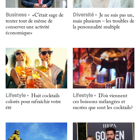
Business
Diversité
«C’était sage de
Je ne suis pas un,
tenter tout de même de
mais plusieurs – les troubles de
conserver une activité
la personnalité multiple
économique»
Lifestyle
Lifestyle
Huit cocktails
D’où viennent
colorés pour rafraîchir votre
ces boissons mélangées et
été
sucrées que sont les cocktails?