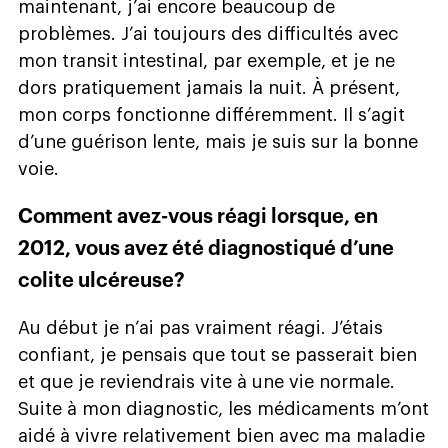
maintenant, j’ai encore beaucoup de
problèmes. J’ai toujours des difficultés avec
mon transit intestinal, par exemple, et je ne
dors pratiquement jamais la nuit. À présent,
mon corps fonctionne différemment. Il s’agit
d’une guérison lente, mais je suis sur la bonne
voie.
Comment avez-vous réagi lorsque, en
2012, vous avez été diagnostiqué d’une
colite ulcéreuse?
Au début je n’ai pas vraiment réagi. J’étais
confiant, je pensais que tout se passerait bien
et que je reviendrais vite à une vie normale.
Suite à mon diagnostic, les médicaments m’ont
aidé à vivre relativement bien avec ma maladie