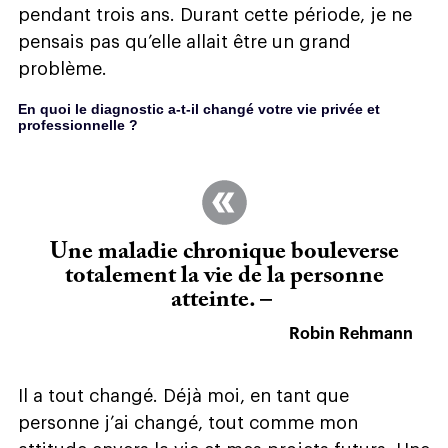
pendant trois ans. Durant cette période, je ne
pensais pas qu’elle allait être un grand
problème.
En quoi le diagnostic a-t-il changé votre vie privée et
professionnelle ?
Une maladie chronique bouleverse
totalement la vie de la personne
atteinte. –
Robin Rehmann
Il a tout changé. Déjà moi, en tant que
personne j’ai changé, tout comme mon