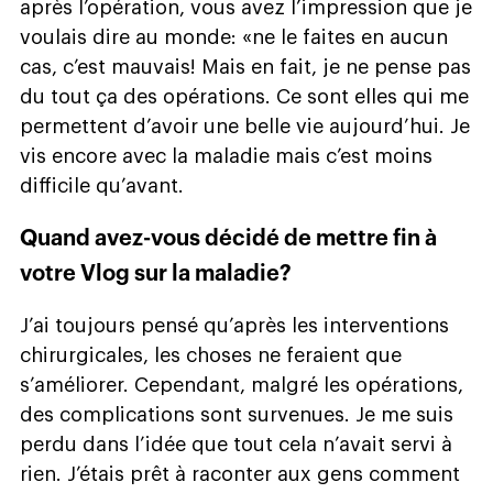
après l’opération, vous avez l’impression que je
voulais dire au monde: «ne le faites en aucun
cas, c’est mauvais! Mais en fait, je ne pense pas
du tout ça des opérations. Ce sont elles qui me
permettent d’avoir une belle vie aujourd’hui. Je
vis encore avec la maladie mais c’est moins
difficile qu’avant.
Quand avez-vous décidé de mettre fin à
votre Vlog sur la maladie?
J’ai toujours pensé qu’après les interventions
chirurgicales, les choses ne feraient que
s’améliorer. Cependant, malgré les opérations,
des complications sont survenues. Je me suis
perdu dans l’idée que tout cela n’avait servi à
rien. J’étais prêt à raconter aux gens comment