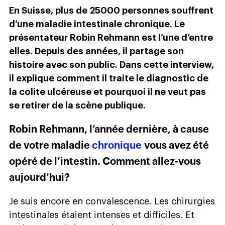
En Suisse, plus de 25000 personnes souffrent
d’une maladie intestinale chronique. Le
présentateur Robin Rehmann est l’une d’entre
elles. Depuis des années, il partage son
histoire avec son public. Dans cette interview,
il explique comment il traite le diagnostic de
la colite ulcéreuse et pourquoi il ne veut pas
se retirer de la scène publique.
Robin Rehmann, l’année dernière, à cause
de votre maladie
chronique
vous avez été
opéré de l’intestin. Comment allez-vous
aujourd’hui?
Je suis encore en convalescence. Les chirurgies
intestinales étaient intenses et difficiles. Et