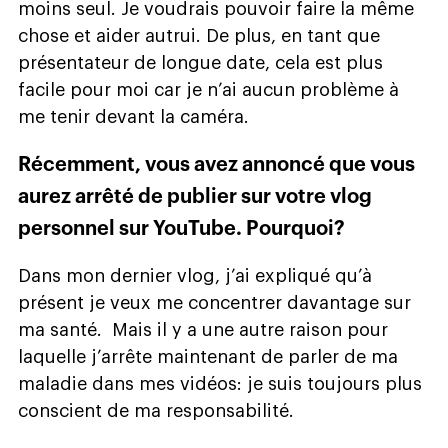
moins seul. Je voudrais pouvoir faire la même
chose et aider autrui. De plus, en tant que
présentateur de longue date, cela est plus
facile pour moi car je n’ai aucun problème à
me tenir devant la caméra.
Récemment, vous avez annoncé que vous
aurez arrêté de publier sur votre vlog
personnel sur YouTube. Pourquoi?
Dans mon dernier vlog, j’ai expliqué qu’à
présent je veux me concentrer davantage sur
ma santé. Mais il y a une autre raison pour
laquelle j’arrête maintenant de parler de ma
maladie dans mes vidéos: je suis toujours plus
conscient de ma responsabilité.