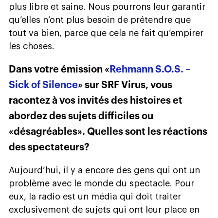
plus libre et saine. Nous pourrons leur garantir
qu’elles n’ont plus besoin de prétendre que
tout va bien, parce que cela ne fait qu’empirer
les choses.
Dans votre émission «
Rehmann S.O.S. –
Sick of
Silence
» sur SRF Virus, vous
racontez à vos invités des histoires et
abordez des sujets difficiles ou
«désagréables». Quelles sont les réactions
des spectateurs?
Aujourd’hui, il y a encore des gens qui ont un
problème avec le monde du spectacle. Pour
eux, la radio est un média qui doit traiter
exclusivement de sujets qui ont leur place en