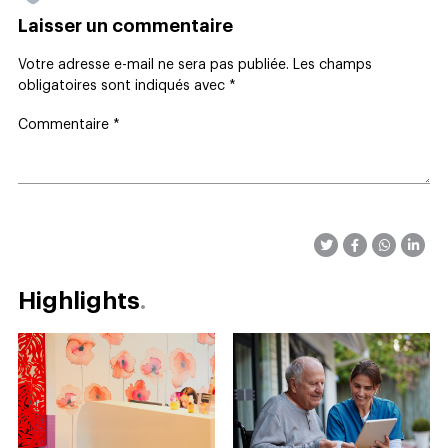
Laisser un commentaire
Votre adresse e-mail ne sera pas publiée.
Les champs
obligatoires sont indiqués avec
*
Commentaire
*
Highlights