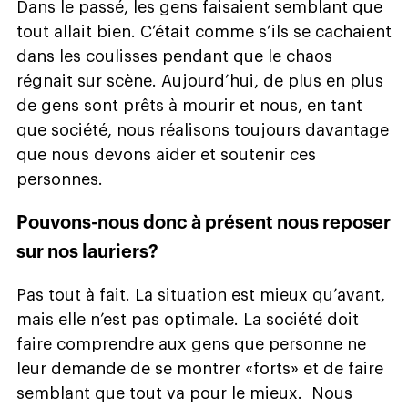
Dans le passé, les gens faisaient semblant que
tout allait bien. C’était comme s’ils se cachaient
dans les coulisses pendant que le chaos
régnait sur scène. Aujourd’hui, de plus en plus
de gens sont prêts à mourir et nous, en tant
que société, nous réalisons toujours davantage
que nous devons aider et soutenir ces
personnes.
Pouvons-nous donc à présent nous reposer
sur nos lauriers?
Pas tout à fait. La situation est mieux qu’avant,
mais elle n’est pas optimale. La société doit
faire comprendre aux gens que personne ne
leur demande de se montrer «forts» et de faire
semblant que tout va pour le mieux. Nous