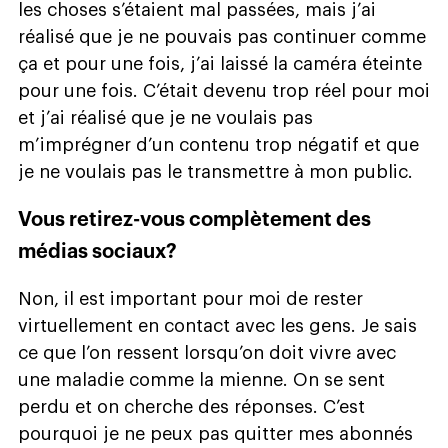
les choses s’étaient mal passées, mais j’ai
réalisé que je ne pouvais pas continuer comme
ça et pour une fois, j’ai laissé la caméra éteinte
pour une fois. C’était devenu trop réel pour moi
et j’ai réalisé que je ne voulais pas
m’imprégner d’un contenu trop négatif et que
je ne voulais pas le transmettre à mon public.
Vous retirez-vous complètement des
médias sociaux?
Non, il est important pour moi de rester
virtuellement en contact avec les gens. Je sais
ce que l’on ressent lorsqu’on doit vivre avec
une maladie comme la mienne. On se sent
perdu et on cherche des réponses. C’est
pourquoi je ne peux pas quitter mes abonnés