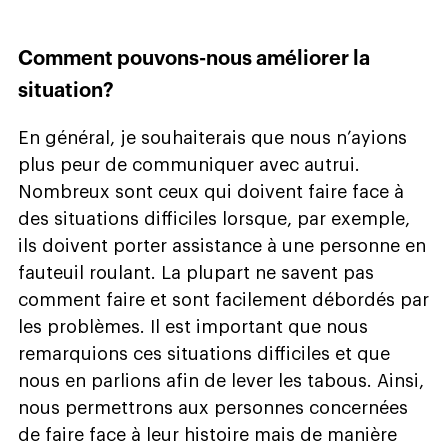
Comment pouvons-nous améliorer la
situation?
En général, je souhaiterais que nous n’ayions
plus peur de communiquer avec autrui.
Nombreux sont ceux qui doivent faire face à
des situations difficiles lorsque, par exemple,
ils doivent porter assistance à une personne en
fauteuil roulant. La plupart ne savent pas
comment faire et sont facilement débordés par
les problèmes. Il est important que nous
remarquions ces situations difficiles et que
nous en parlions afin de lever les tabous. Ainsi,
nous permettrons aux personnes concernées
de faire face à leur histoire mais de manière