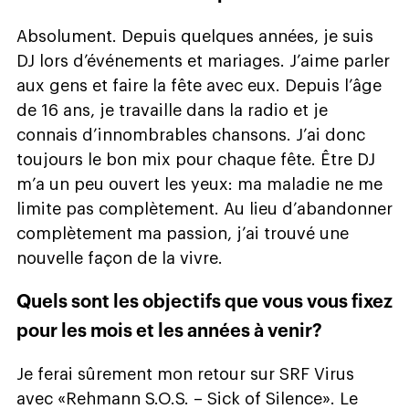
Absolument. Depuis quelques années, je suis
DJ lors d’événements et mariages. J’aime parler
aux gens et faire la fête avec eux. Depuis l’âge
de 16 ans, je travaille dans la radio et je
connais d’innombrables chansons. J’ai donc
toujours le bon mix pour chaque fête. Être DJ
m’a un peu ouvert les yeux: ma maladie ne me
limite pas complètement. Au lieu d’abandonner
complètement ma passion, j’ai trouvé une
nouvelle façon de la vivre.
Quels sont les objectifs que vous vous fixez
pour les mois et les années à venir?
Je ferai sûrement mon retour sur SRF Virus
avec «Rehmann S.O.S. – Sick of Silence». Le