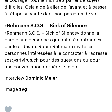
encourager tout le monde à parler de sujets
difficiles. Cela aide à aller de l’avant et à passer
à l’étape suivante dans son parcours de vie.
«Rehmann S.O.S. – Sick of Silence»
«Rehmann S.O.S. – Sick of Silence» donne la
parole aux personnes qui ont été contrariées
par leur destin. Robin Rehmann invite les
personnes intéressées à le contacter à l’adresse
sos@srfvirus.ch pour des questions ou pour
une conversation derrière le micro.
Interview
Dominic Meier
Image
zvg