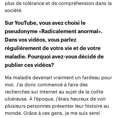
plus de tolérance et de compréhension dans la
société.
Sur YouTube, vous avez choisi le
pseudonyme «Radicalement anormal».
Dans vos vidéos, vous parlez
régulièrement de votre vie et de votre
maladie. Pourquoi avez-vous décidé de
publier ces vidéos?
Ma maladie devenait vraiment un fardeau pour
moi. J’ai donc commencé à faire des
recherches sur Internet au sujet de la colite
ulcéreuse. À l’époque, j’étais heureux de voir
plusieurs personnes présenter leur histoire au
monde. Grâce à ces gens, je me suis senti