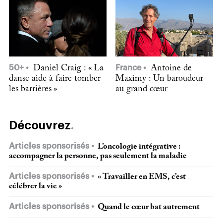
50+
Daniel Craig : « La
France
Antoine de
danse aide à faire tomber
Maximy : Un baroudeur
les barrières »
au grand cœur
Découvrez
Articles sponsorisés
L’oncologie intégrative :
accompagner la personne, pas seulement la maladie
Articles sponsorisés
« Travailler en EMS, c’est
célébrer la vie »
Articles sponsorisés
Quand le cœur bat autrement