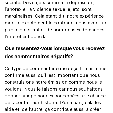
société. Des sujets comme la dépression,
l’anorexie, la violence sexuelle, etc. sont
marginalisés. Cela étant dit, notre expérience
montre exactement le contraire: nous avons un
public croissant et de nombreuses demandes:
l’intérêt est donc là.
Que ressentez-vous lorsque vous recevez
des commentaires négatifs?
Ce type de commentaire me déçoit, mais il me
confirme aussi qu’il est important que nous
construisions notre émission comme nous le
voulons. Nous le faisons car nous souhaitons
donner aux personnes concernées une chance
de raconter leur histoire. D’une part, cela les
aide et, de l’autre, ça contribue aussi à créer