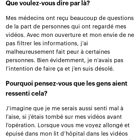
Que voulez-vous dire par là?
Mes médecins ont reçu beaucoup de questions
de la part de personnes qui ont regardé mes
vidéos. Avec mon ouverture et mon envie de ne
pas filtrer les informations, j’ai
malheureusement fait peur à certaines
personnes. Bien évidemment, je n’avais pas
l’intention de faire ça et j’en suis désolé.
Pourquoi pensez-vous que les gens aient
ressenti cela?
J’imagine que je me serais aussi senti mal à
l’aise, si j’étais tombé sur mes vidéos avant
l’opération. Lorsque vous me voyez allongé et
épuisé dans mon lit d’hôpital dans les vidéos