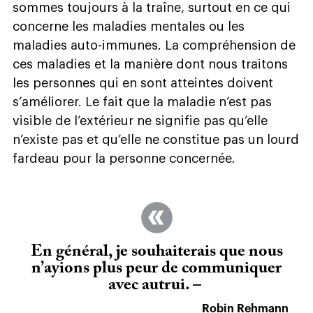
sommes toujours à la traîne, surtout en ce qui
concerne les maladies mentales ou les
maladies auto-immunes. La compréhension de
ces maladies et la manière dont nous traitons
les personnes qui en sont atteintes doivent
s’améliorer. Le fait que la maladie n’est pas
visible de l’extérieur ne signifie pas qu’elle
n’existe pas et qu’elle ne constitue pas un lourd
fardeau pour la personne concernée.
En général, je souhaiterais que nous
n’ayions plus peur de communiquer
avec autrui. –
Robin Rehmann