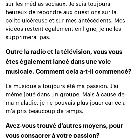
sur les médias sociaux. Je suis toujours
heureux de répondre aux questions sur la
colite ulcéreuse et sur mes antécédents. Mes
vidéos restent également en ligne, je ne les
supprimerai pas.
Outre la radio et la télévision, vous vous
êtes également lancé dans une voie
musicale. Comment cela a-t-il commencé?
La musique a toujours été ma passion. J’ai
même joué dans un groupe. Mais à cause de
ma maladie, je ne pouvais plus jouer car cela
m’a pris beaucoup de temps.
Avez-vous trouvé d’autres moyens, pour
vous consacrer à votre passion?