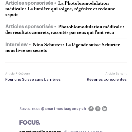
Articles sponsorisés
La Photobiomodulation
médicale : La lumière qui soigne, régénère et redonne
espoir
Articles sponsorisés
Photobiomodulation médicale :
des résultats concrets, racontés par ceux qui l’ont vécu
Interview
Nino Schurter : La légende suisse Schurter
nous livre ses secrets
Article Précédent
Article Suivant
Pour une Suisse sans barrières
Rêveries conscientes
Suivez-nous
@smartmediaagency.ch