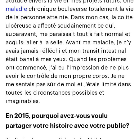
attitude envers la vie et mes projets futurs. Une
maladie
chronique bouleverse totalement la vie
de la personne atteinte. Dans mon cas, la colite
ulcéreuse a affecté soudainement ce qui,
auparavant, me paraissait tout à fait normal et
acquis: aller à la selle. Avant ma maladie, je n’y
avais jamais réfléchi et mon transit intestinal
était banal à mes yeux. Quand les problèmes
ont commencé, j’ai eu l’impression de ne plus
avoir le contrôle de mon propre corps. Je ne
me sentais pas sûr de moi et j’étais limité dans
toutes les circonstances possibles et
imaginables.
En 2015, pourquoi avez-vous voulu
partager votre histoire avec votre public?