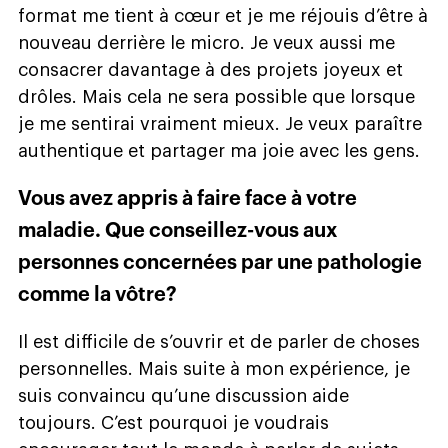
format me tient à cœur et je me réjouis d’être à
nouveau derrière le micro. Je veux aussi me
consacrer davantage à des projets joyeux et
drôles. Mais cela ne sera possible que lorsque
je me sentirai vraiment mieux. Je veux paraître
authentique et partager ma joie avec les gens.
Vous avez appris à faire face à votre
maladie. Que conseillez-vous aux
personnes concernées par une pathologie
comme la vôtre?
Il est difficile de s’ouvrir et de parler de choses
personnelles. Mais suite à mon expérience, je
suis convaincu qu’une discussion aide
toujours. C’est pourquoi je voudrais