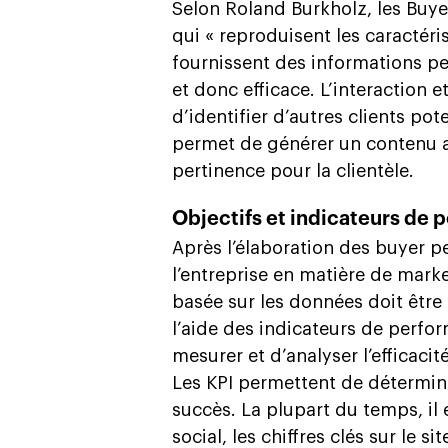
Selon Roland Burkholz, les Buy
qui « reproduisent les caractéris
fournissent des informations pe
et donc efficace. L’interaction 
d’identifier d’autres clients pot
permet de générer un contenu ad
pertinence pour la clientèle.
Objectifs et indicateurs de
Après l’élaboration des buyer pe
l’entreprise en matière de mark
basée sur les données doit être
l’aide des indicateurs de perfo
mesurer et d’analyser l’efficaci
Les KPI permettent de détermin
succès. La plupart du temps, il
social, les chiffres clés sur le si