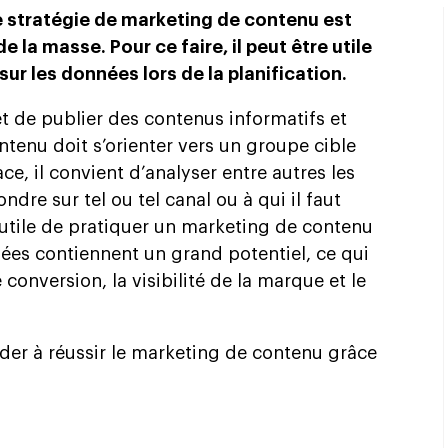
e stratégie de marketing de contenu est
 la masse. Pour ce faire, il peut être utile
ur les données lors de la planification.
 de publier des contenus informatifs et
ontenu doit s’orienter vers un groupe cible
ce, il convient d’analyser entre autres les
ndre sur tel ou tel canal ou à qui il faut
t utile de pratiquer un marketing de contenu
ées contiennent un grand potentiel, ce qui
onversion, la visibilité de la marque et le
der à réussir le marketing de contenu grâce