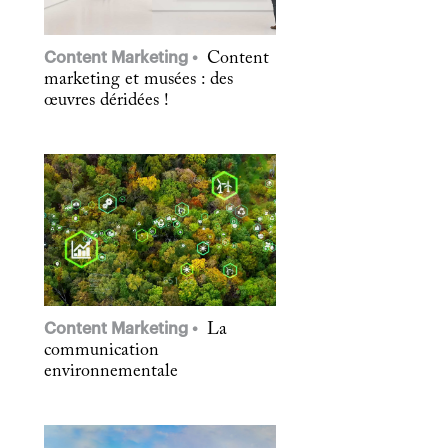
Content Marketing
Content
marketing et musées : des
œuvres déridées !
Content Marketing
La
communication
environnementale