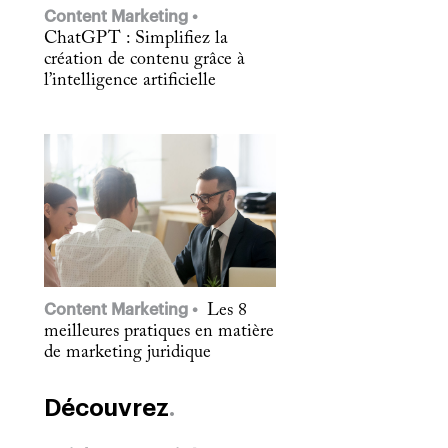
Content Marketing
ChatGPT : Simplifiez la
création de contenu grâce à
l’intelligence artificielle
Content Marketing
Les 8
meilleures pratiques en matière
de marketing juridique
Découvrez