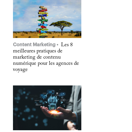
Content Marketing
Les 8
meilleures pratiques de
marketing de contenu
numérique pour les agences de
voyage