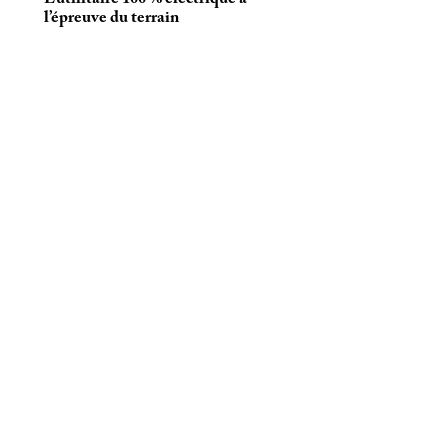
l’épreuve du terrain