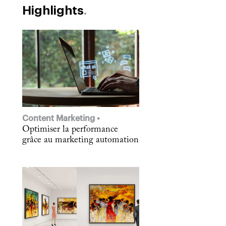
Highlights
Content Marketing
Optimiser la performance
grâce au marketing automation