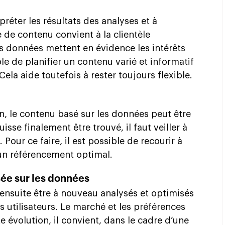
préter les résultats des analyses et à
 de contenu convient à la clientèle
es données mettent en évidence les intérêts
ible de planifier un contenu varié et informatif
Cela aide toutefois à rester toujours flexible.
ion, le contenu basé sur les données peut être
isse finalement être trouvé, il faut veiller à
Pour ce faire, il est possible de recourir à
 un référencement optimal.
ée sur les données
ensuite être à nouveau analysés et optimisés
 utilisateurs. Le marché et les préférences
e évolution, il convient, dans le cadre d’une