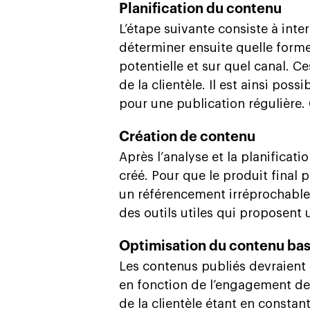
Planification du contenu
L’étape suivante consiste à inter
déterminer ensuite quelle forme
potentielle et sur quel canal. C
de la clientèle. Il est ainsi poss
pour une publication régulière. 
Création de contenu
Après l’analyse et la planificat
créé. Pour que le produit final pu
un référencement irréprochable. 
des outils utiles qui proposent
Optimisation du contenu bas
Les contenus publiés devraient 
en fonction de l’engagement des
de la clientèle étant en constant