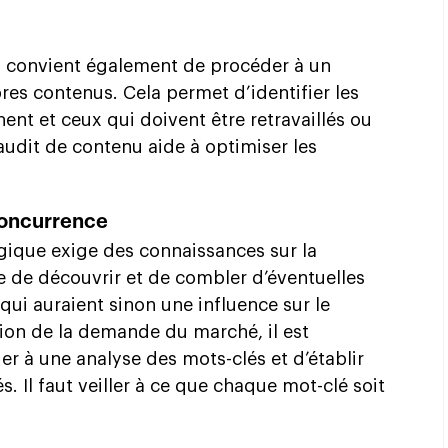
il convient également de procéder à un
es contenus. Cela permet d’identifier les
ent et ceux qui doivent être retravaillés ou
udit de contenu aide à optimiser les
concurrence
gique exige des connaissances sur la
le de découvrir et de combler d’éventuelles
qui auraient sinon une influence sur le
ion de la demande du marché, il est
 à une analyse des mots-clés et d’établir
s. Il faut veiller à ce que chaque mot-clé soit