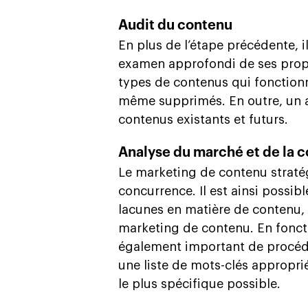
Audit du contenu
En plus de l’étape précédente, 
examen approfondi de ses propr
types de contenus qui fonctionn
même supprimés. En outre, un a
contenus existants et futurs.
Analyse du marché et de la 
Le marketing de contenu straté
concurrence. Il est ainsi possib
lacunes en matière de contenu, 
marketing de contenu. En fonct
également important de procéder
une liste de mots-clés approprié
le plus spécifique possible.