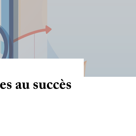
s au succès