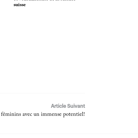
suisse
Article Suivant
 féminins avec un immense potentiel!