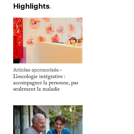
Highlights
Articles sponsorisés
L’oncologie intégrative :
accompagner la personne, pas
seulement la maladie