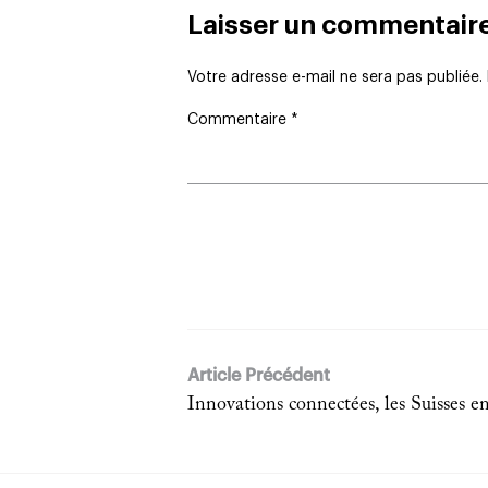
Laisser un commentair
Votre adresse e-mail ne sera pas publiée.
Commentaire
*
Article Précédent
Innovations connectées, les Suisses en