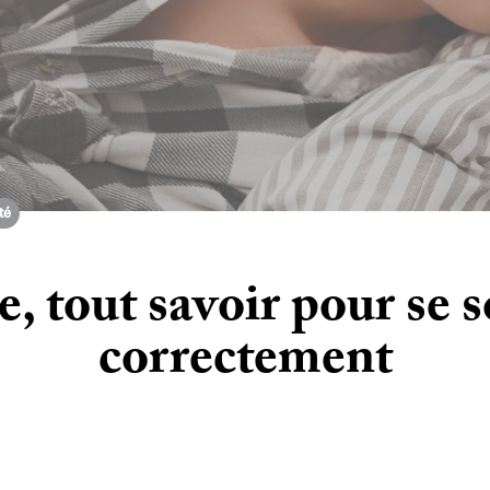
té
e, tout savoir pour se 
correctement