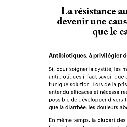
La résistance a
devenir une caus
que le c
Antibiotiques, à privilégier 
Si, pour soigner la cystite, les
antibiotiques il faut savoir que
l’unique solution. Lors de la pr
entendu efficaces et nécessaires
possible de développer divers ty
que la diarrhée, les douleurs a
En même temps, la plupart des 