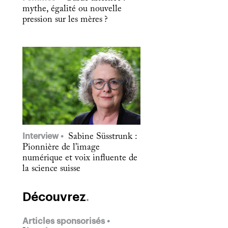
mythe, égalité ou nouvelle
pression sur les mères ?
Interview
Sabine Süsstrunk :
Pionnière de l’image
numérique et voix influente de
la science suisse
Découvrez
Articles sponsorisés