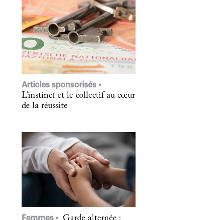
Articles sponsorisés
L’instinct et le collectif au cœur
de la réussite
Femmes
Garde alternée :