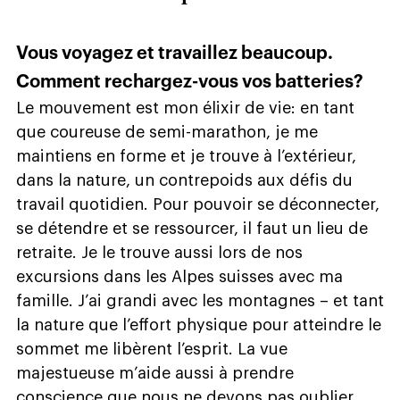
Vous voyagez et travaillez beaucoup.
Comment rechargez-vous vos batteries?
Le mouvement est mon élixir de vie: en tant
que coureuse de semi-marathon, je me
maintiens en forme et je trouve à l’extérieur,
dans la nature, un contrepoids aux défis du
travail quotidien. Pour pouvoir se déconnecter,
se détendre et se ressourcer, il faut un lieu de
retraite. Je le trouve aussi lors de nos
excursions dans les Alpes suisses avec ma
famille. J’ai grandi avec les montagnes – et tant
la nature que l’effort physique pour atteindre le
sommet me libèrent l’esprit. La vue
majestueuse m’aide aussi à prendre
conscience que nous ne devons pas oublier