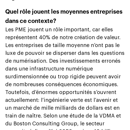
Quel rôle jouent les moyennes entreprises
dans ce contexte?
Les PME jouent un rôle important, car elles
représentent 40% de notre création de valeur.
Les entreprises de taille moyenne n’ont pas le
luxe de pouvoir se disperser dans les questions
de numérisation. Des investissements erronés
dans une infrastructure numérique
surdimensionnée ou trop rigide peuvent avoir
de nombreuses conséquences économiques.
Toutefois, d’énormes opportunités s’ouvrent
actuellement: l’ingénierie verte est l’avenir et
un marché de mille milliards de dollars est en
train de naître. Selon une étude de la VDMA et
du Boston Consulting Group, le secteur