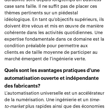
case sans faille. Il ne suffit pas de placer ces
thèmes pertinents sur un piédestal
idéologique. En tant qu’objectifs supérieurs, ils
doivent être vécus et mis en œuvre de manière
cohérente dans les activités quotidiennes. Une
expertise fondamentale dans ce domaine est la
condition préalable pour permettre aux
clients.es de taille moyenne de participer au
marché émergent de l’ingénierie verte.
Quels sont les avantages pratiques d’une
automatisation ouverte et indépendante
des fabricants?
L’automatisation universelle est un accélérateur
de la numérisation. Une ingénierie et un
time-
to-market
plus rapides ainsi que des économies