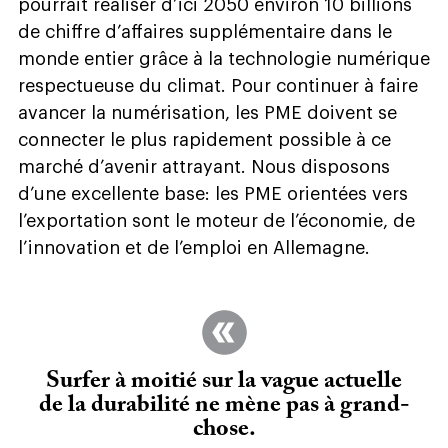
pourrait réaliser d’ici 2050 environ 10 billions
de chiffre d’affaires supplémentaire dans le
monde entier grâce à la technologie numérique
respectueuse du climat. Pour continuer à faire
avancer la numérisation, les PME doivent se
connecter le plus rapidement possible à ce
marché d’avenir attrayant. Nous disposons
d’une excellente base: les PME orientées vers
l’exportation sont le moteur de l’économie, de
l’innovation et de l’emploi en Allemagne.
Surfer à moitié sur la vague actuelle
de la durabilité ne mène pas à grand-
chose.