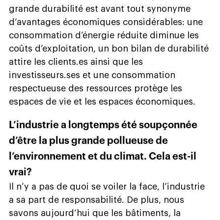
grande durabilité est avant tout synonyme
d’avantages économiques considérables: une
consommation d’énergie réduite diminue les
coûts d’exploitation, un bon bilan de durabilité
attire les clients.es ainsi que les
investisseurs.ses et une consommation
respectueuse des ressources protège les
espaces de vie et les espaces économiques.
L’industrie a longtemps été soupçonnée
d’être la plus grande pollueuse de
l’environnement et du climat. Cela est-il
vrai?
Il n’y a pas de quoi se voiler la face, l’industrie
a sa part de responsabilité. De plus, nous
savons aujourd’hui que les bâtiments, la