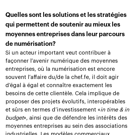
Quelles sont les solutions et les stratégies
qui permettent de soutenir au mieux les
moyennes entreprises dans leur parcours
de numérisation?
Si un acteur important veut contribuer à
façonner l’avenir numérique des moyennes
entreprises, où la numérisation est encore
souvent l’affaire du/de la chef.fe, il doit agir
d’égal à égal et connaître exactement les
besoins de cette clientèle. Cela implique de
proposer des projets évolutifs, interopérables
et sûrs en termes d’investissement «
in time & in
budget
», ainsi que de défendre les intérêts des
moyennes entreprises au sein des associations
industrielles. Les modèles commerciaux