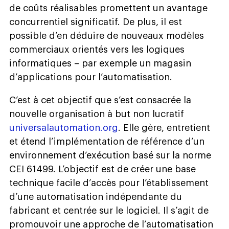
de coûts réalisables promettent un avantage
concurrentiel significatif. De plus, il est
possible d’en déduire de nouveaux modèles
commerciaux orientés vers les logiques
informatiques – par exemple un magasin
d’applications pour l’automatisation.
C’est à cet objectif que s’est consacrée la
nouvelle organisation à but non lucratif
universalautomation.org
. Elle gère, entretient
et étend l’implémentation de référence d’un
environnement d’exécution basé sur la norme
CEI 61499. L’objectif est de créer une base
technique facile d’accès pour l’établissement
d’une automatisation indépendante du
fabricant et centrée sur le logiciel. Il s’agit de
promouvoir une approche de l’automatisation