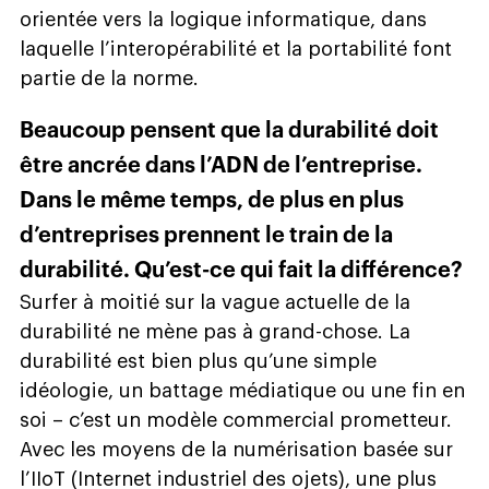
orientée vers la logique informatique, dans
laquelle l’interopérabilité et la portabilité font
partie de la norme.
Beaucoup pensent que la durabilité doit
être ancrée dans l’ADN de l’entreprise.
Dans le même temps, de plus en plus
d’entreprises prennent le train de la
durabilité. Qu’est-ce qui fait la différence?
Surfer à moitié sur la vague actuelle de la
durabilité ne mène pas à grand-chose. La
durabilité est bien plus qu’une simple
idéologie, un battage médiatique ou une fin en
soi – c’est un modèle commercial prometteur.
Avec les moyens de la numérisation basée sur
l’IIoT (Internet industriel des ojets), une plus