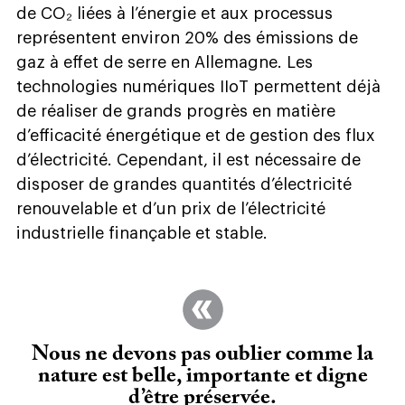
de CO₂ liées à l’énergie et aux processus
représentent environ 20% des émissions de
gaz à effet de serre en Allemagne. Les
technologies numériques IIoT permettent déjà
de réaliser de grands progrès en matière
d’efficacité énergétique et de gestion des flux
d’électricité. Cependant, il est nécessaire de
disposer de grandes quantités d’électricité
renouvelable et d’un prix de l’électricité
industrielle finançable et stable.
Nous ne devons pas oublier comme la
nature est belle, importante et digne
d’être préservée.