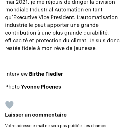
mai 2021, je me réjouis de diriger la division
mondiale Industrial Automation en tant
qu’Executive Vice President. L’automatisation
industrielle peut apporter une grande
contribution à une plus grande durabilité,
efficacité et protection du climat. Je suis donc
restée fidèle à mon rêve de jeunesse.
Interview
Birthe Fiedler
Photo
Yvonne Ploenes
Laisser un commentaire
Votre adresse e-mail ne sera pas publiée.
Les champs