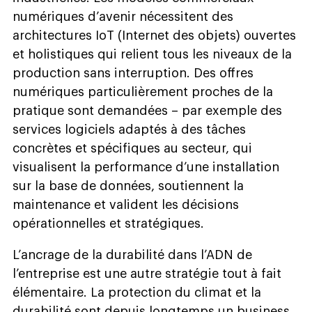
numériques d’avenir nécessitent des
architectures IoT (Internet des objets) ouvertes
et holistiques qui relient tous les niveaux de la
production sans interruption. Des offres
numériques particulièrement proches de la
pratique sont demandées – par exemple des
services logiciels adaptés à des tâches
concrètes et spécifiques au secteur, qui
visualisent la performance d’une installation
sur la base de données, soutiennent la
maintenance et valident les décisions
opérationnelles et stratégiques.
L’ancrage de la durabilité dans l’ADN de
l’entreprise est une autre stratégie tout à fait
élémentaire. La protection du climat et la
durabilité sont depuis longtemps un business