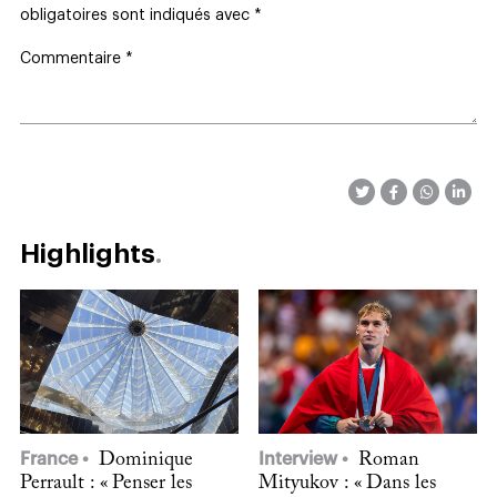
obligatoires sont indiqués avec
*
Commentaire
*
Highlights
France
Dominique
Interview
Roman
Perrault : « Penser les
Mityukov : « Dans les