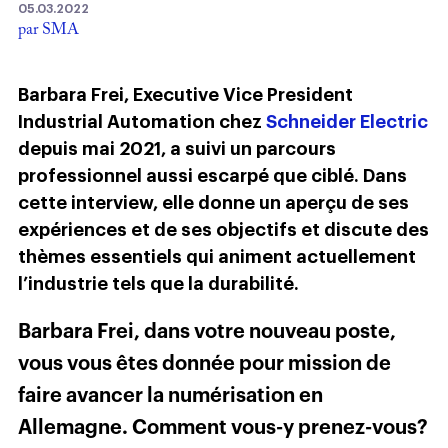
05.03.2022
par SMA
Barbara Frei, Executive Vice President
Industrial Automation chez
Schneider Electric
depuis mai 2021, a suivi un parcours
professionnel aussi escarpé que ciblé. Dans
cette interview, elle donne un aperçu de ses
expériences et de ses objectifs et discute des
thèmes essentiels qui animent actuellement
l’industrie tels que la durabilité.
Barbara Frei, dans votre nouveau poste,
vous vous êtes donnée pour mission de
faire avancer la numérisation en
Allemagne. Comment vous-y prenez-vous?