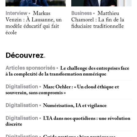
Interview
Markus
Business
Matthieu
Venzin : À Lausanne, un
Chamorel : La fin de la
modèle éducatif qui fait
fiduciaire traditionnelle
école
Découvrez
Articles sponsorisés
Le challenge des entreprises face
à la complexité de la transformation numérique
Digitalisation
Marc Oehler : « Un cloud éthique et
souverain, sans compromis »
Digitalisation
Numérisation, IA et vigilance
Digitalisation
L’IA dans nos quotidiens : une révolution
discrète
Digitalisation