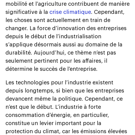
mobilité et l’agriculture contribuent de manière
significative à la
crise climatique
. Cependant,
les choses sont actuellement en train de
changer. La force d’innovation des entreprises
depuis le début de l’industrialisation
s’applique désormais aussi au domaine de la
durabilité. Aujourd’hui, ce thème n’est pas
seulement pertinent pour les affaires, il
détermine le succès de l’entreprise.
Les technologies pour l’industrie existent
depuis longtemps, si bien que les entreprises
devancent même la politique. Cependant, ce
n’est que le début. L’industrie à forte
consommation d’énergie, en particulier,
constitue un levier important pour la
protection du climat, car les émissions élevées