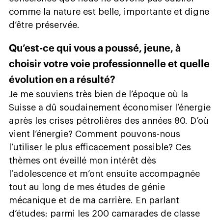
comme la nature est belle, importante et digne
d’être préservée.
Qu’est-ce qui vous a poussé, jeune, à
choisir votre voie professionnelle et quelle
évolution en a résulté?
Je me souviens très bien de l’époque où la
Suisse a dû soudainement économiser l’énergie
après les crises pétrolières des années 80. D’où
vient l’énergie? Comment pouvons-nous
l’utiliser le plus efficacement possible? Ces
thèmes ont éveillé mon intérêt dès
l’adolescence et m’ont ensuite accompagnée
tout au long de mes études de génie
mécanique et de ma carrière. En parlant
d’études: parmi les 200 camarades de classe