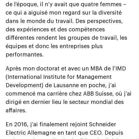
de l’époque, il n’y avait que quatre femmes –
ce qui a aiguisé mon regard sur la diversité
dans le monde du travail. Des perspectives,
des expériences et des compétences
différentes rendent les groupes de travail, les
équipes et donc les entreprises plus
performantes.
Après mon doctorat et avec un MBA de l’IMD
(
International Institute for Management
Development
)
de Lausanne en poche, j’ai
commencé ma carrière chez ABB Suisse, où j’ai
dirigé en dernier lieu le secteur mondial des
affaires.
En 2016, j’ai finalement rejoint Schneider
Electric Allemagne en tant que CEO. Depuis