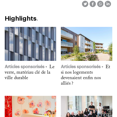
Highlights
Articles sponsorisés
Le
Articles sponsorisés
Et
verre, matériau clé de la
si nos logements
ville durable
devenaient enfin nos
alliés ?