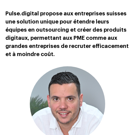
Pulse.digital propose aux entreprises suisses
une solution unique pour étendre leurs
équipes en outsourcing et créer des produits
digitaux, permettant aux PME comme aux
grandes entreprises de recruter efficacement
et à moindre coût.