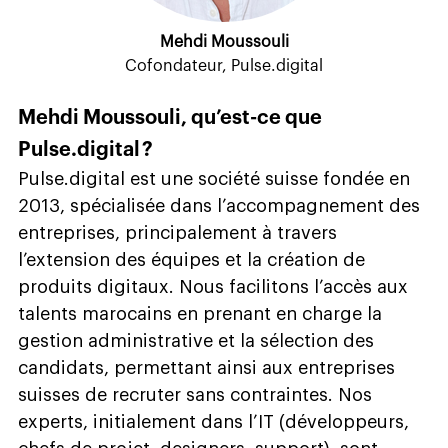
Mehdi Moussouli
Cofondateur, Pulse.digital
Mehdi Moussouli, qu’est-ce que
Pulse.digital ?
Pulse.digital est une société suisse fondée en
2013, spécialisée dans l’accompagnement des
entreprises, principalement à travers
l’extension des équipes et la création de
produits digitaux. Nous facilitons l’accès aux
talents marocains en prenant en charge la
gestion administrative et la sélection des
candidats, permettant ainsi aux entreprises
suisses de recruter sans contraintes. Nos
experts, initialement dans l’IT (développeurs,