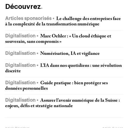
Découvrez
Articles sponsorisés
Le challenge des entreprises face
à la complexité de la transformation numérique
Digitalisation
Marc Oehler : « Un cloud éthique et
souverain, sans compromis »
Digitalisation
Numérisation, IA et vigilance
Digitalisation
L’IA dans nos quotidiens : une révolution
discrète
Digitalisation
Guide pratique : bien protéger ses
données personnelles
Digitalisation
Assurer l’avenir numérique de la Suisse :
enjeux, défis et stratégie nationale