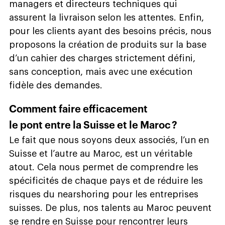
managers et directeurs techniques qui
assurent la livraison selon les attentes. Enfin,
pour les clients ayant des besoins précis, nous
proposons la création de produits sur la base
d’un cahier des charges strictement défini,
sans conception, mais avec une exécution
fidèle des demandes.
Comment faire efficacement
le pont entre la Suisse et le Maroc ?
Le fait que nous soyons deux associés, l’un en
Suisse et l’autre au Maroc, est un véritable
atout. Cela nous permet de comprendre les
spécificités de chaque pays et de réduire les
risques du nearshoring pour les entreprises
suisses. De plus, nos talents au Maroc peuvent
se rendre en Suisse pour rencontrer leurs