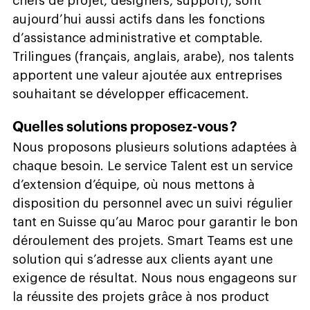
chefs de projet, designers, support), sont
aujourd’hui aussi actifs dans les fonctions
d’assistance administrative et comptable.
Trilingues (français, anglais, arabe), nos talents
apportent une valeur ajoutée aux entreprises
souhaitant se développer efficacement.
Quelles solutions proposez-vous ?
Nous proposons plusieurs solutions adaptées à
chaque besoin. Le service Talent est un service
d’extension d’équipe, où nous mettons à
disposition du personnel avec un suivi régulier
tant en Suisse qu’au Maroc pour garantir le bon
déroulement des projets. Smart Teams est une
solution qui s’adresse aux clients ayant une
exigence de résultat. Nous nous engageons sur
la réussite des projets grâce à nos product