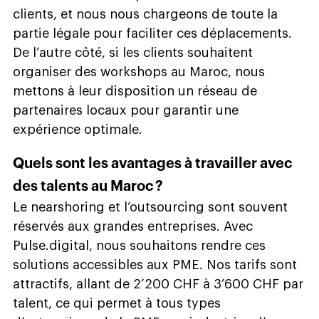
clients, et nous nous chargeons de toute la
partie légale pour faciliter ces déplacements.
De l’autre côté, si les clients souhaitent
organiser des workshops au Maroc, nous
mettons à leur disposition un réseau de
partenaires locaux pour garantir une
expérience optimale.
Quels sont les avantages à travailler avec
des talents au Maroc ?
Le nearshoring et l’outsourcing sont souvent
réservés aux grandes entreprises. Avec
Pulse.digital, nous souhaitons rendre ces
solutions accessibles aux PME. Nos tarifs sont
attractifs, allant de 2’200 CHF à 3’600 CHF par
talent, ce qui permet à tous types