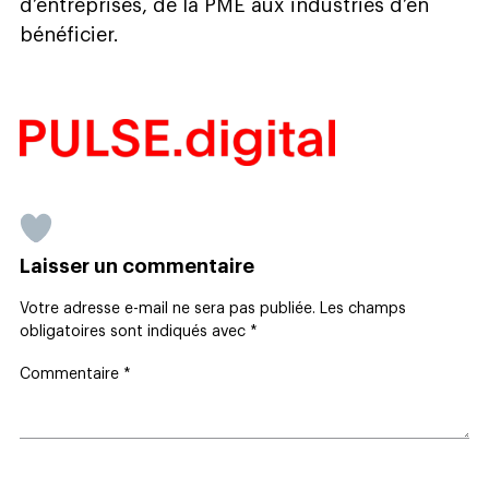
d’entreprises, de la PME aux industries d’en
bénéficier.
Laisser un commentaire
Votre adresse e-mail ne sera pas publiée.
Les champs
obligatoires sont indiqués avec
*
Commentaire
*