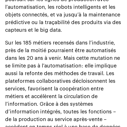
l’automatisation, les robots intelligents et les
objets connectés, et va jusqu’à la maintenance
prédictive ou la traçabilité des produits via des
capteurs et le big data.
Sur les 185 métiers recensés dans l’industrie,
près de la moitié pourraient être automatisés
dans les 20 ans à venir. Mais cette mutation ne
se limite pas à l’automatisation : elle implique
aussi la refonte des méthodes de travail. Les
plateformes collaboratives décloisonnent les
services, favorisent la coopération entre
métiers et accélèrent la circulation de
l’information. Grâce à des systèmes
d’information intégrés, toutes les fonctions –
de la production au service après-vente –
accèdent en temps réel à une base de données