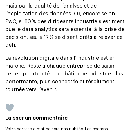
mais par la qualité de l’analyse et de
l’exploitation des données. Or, encore selon
PwC, si 80 % des dirigeants industriels estiment
que le data analytics sera essentiel à la prise de
décision, seuls 17 % se disent prêts à relever ce
défi.
La révolution digitale dans l’industrie est en
marche. Reste à chaque entreprise de saisir
cette opportunité pour bâtir une industrie plus
performante, plus connectée et résolument
tournée vers l’avenir.
Laisser un commentaire
Votre adresse e-mail ne sera pas publiée.
Les champs