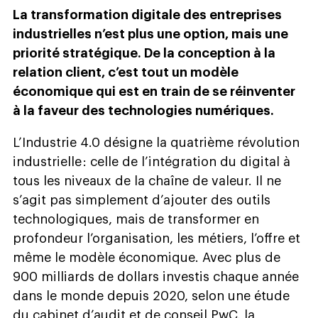
La transformation digitale des entreprises
industrielles n’est plus une option, mais une
priorité stratégique. De la conception à la
relation client, c’est tout un modèle
économique qui est en train de se réinventer
à la faveur des technologies numériques.
L’Industrie 4.0 désigne la quatrième révolution
industrielle : celle de l’intégration du digital à
tous les niveaux de la chaîne de valeur. Il ne
s’agit pas simplement d’ajouter des outils
technologiques, mais de transformer en
profondeur l’organisation, les métiers, l’offre et
même le modèle économique. Avec plus de
900 milliards de dollars investis chaque année
dans le monde depuis 2020, selon une étude
du cabinet d’audit et de conseil PwC, la