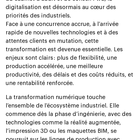
digitalisation est désormais au cœur des
priorités des industriels.
Face à une concurrence accrue, à l’arrivée
rapide de nouvelles technologies et à des
attentes clients en mutation, cette
transformation est devenue essentielle. Les
enjeux sont clairs : plus de flexibilité, une
production accélérée, une meilleure
productivité, des délais et des coûts réduits, et
une rentabilité renforcée.
La transformation numérique touche
l’ensemble de l’écosystème industriel. Elle
commence dès la phase d’ingénierie, avec des
technologies comme la réalité augmentée,
l’impression 3D ou les maquettes BIM, se
poursuit sur les lignes de production avec