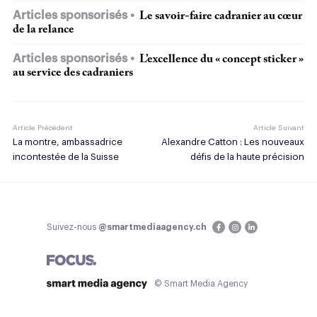
Articles sponsorisés
Le savoir-faire cadranier au cœur
de la relance
Articles sponsorisés
L’excellence du « concept sticker »
au service des cadraniers
Article Précédent
Article Suivant
La montre, ambassadrice
Alexandre Catton : Les nouveaux
incontestée de la Suisse
défis de la haute précision
Suivez-nous
@smartmediaagency.ch
© Smart Media Agency