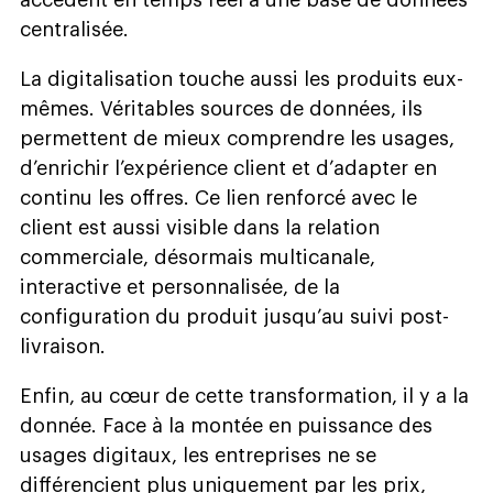
centralisée.
La digitalisation touche aussi les produits eux-
mêmes. Véritables sources de données, ils
permettent de mieux comprendre les usages,
d’enrichir l’expérience client et d’adapter en
continu les offres. Ce lien renforcé avec le
client est aussi visible dans la relation
commerciale, désormais multicanale,
interactive et personnalisée, de la
configuration du produit jusqu’au suivi post-
livraison.
Enfin, au cœur de cette transformation, il y a la
donnée. Face à la montée en puissance des
usages digitaux, les entreprises ne se
différencient plus uniquement par les prix,