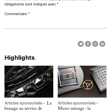
obligatoires sont indiqués avec
*
Commentaire
*
Highlights
Articles sponsorisés
Le
Articles sponsorisés
brasage au service de
Micro-usinage : la