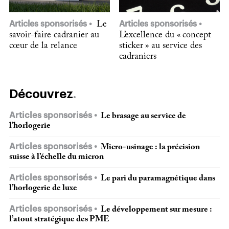
Articles sponsorisés
Le
Articles sponsorisés
savoir-faire cadranier au
L’excellence du « concept
cœur de la relance
sticker » au service des
cadraniers
Découvrez
Articles sponsorisés
Le brasage au service de
l’horlogerie
Articles sponsorisés
Micro-usinage : la précision
suisse à l’échelle du micron
Articles sponsorisés
Le pari du paramagnétique dans
l’horlogerie de luxe
Articles sponsorisés
Le développement sur mesure :
l’atout stratégique des PME