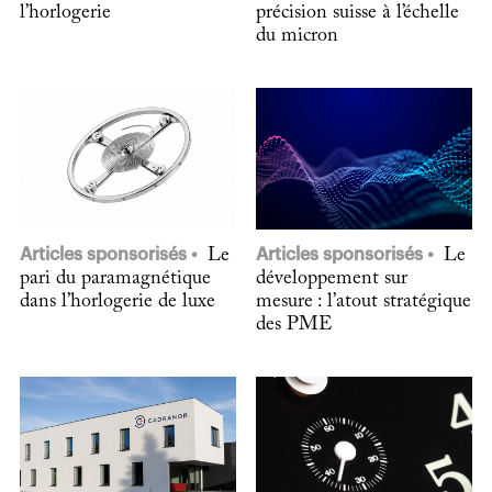
l’horlogerie
précision suisse à l’échelle
du micron
Articles sponsorisés
Le
Articles sponsorisés
Le
pari du paramagnétique
développement sur
dans l’horlogerie de luxe
mesure : l’atout stratégique
des PME