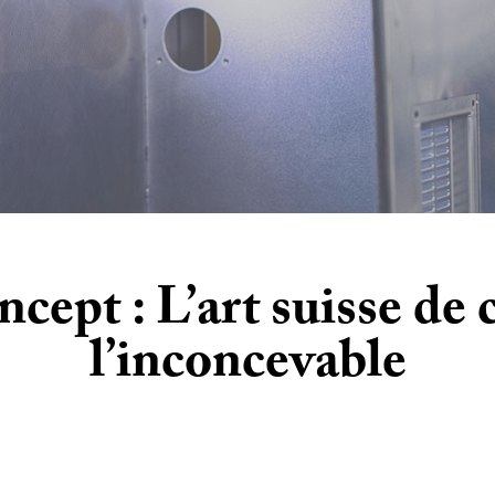
ncept : L’art suisse de
l’inconcevable