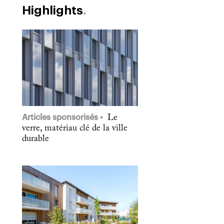
Highlights
Articles sponsorisés
Le
verre, matériau clé de la ville
durable