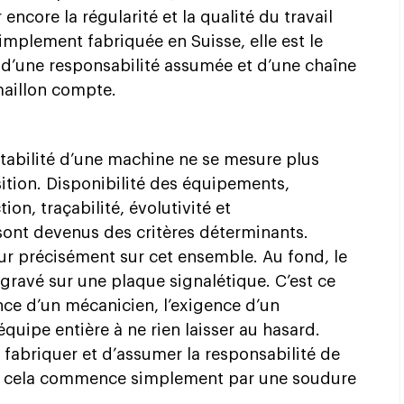
encore la régularité et la qualité du travail
implement fabriquée en Suisse, elle est le
, d’une responsabilité assumée et d’une chaîne
aillon compte.
ntabilité d’une machine ne se mesure plus
ition. Disponibilité des équipements,
on, traçabilité, évolutivité et
ont devenus des critères déterminants.
eur précisément sur cet ensemble. Au fond, le
 gravé sur une plaque signalétique. C’est ce
nce d’un mécanicien, l’exigence d’un
quipe entière à ne rien laisser au hasard.
 fabriquer et d’assumer la responsabilité de
tout cela commence simplement par une soudure