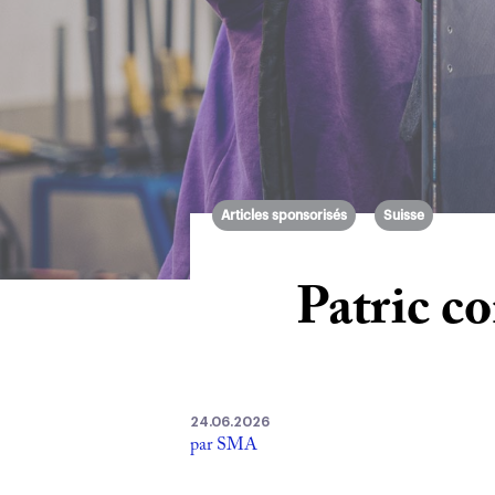
Articles sponsorisés
Suisse
Patric co
24.06.2026
par SMA