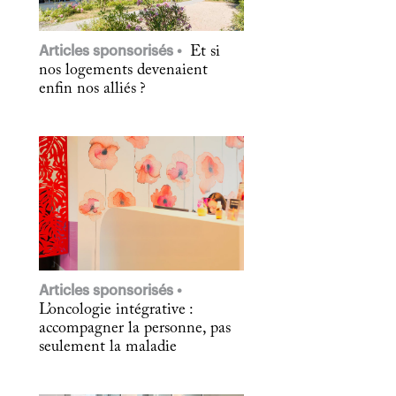
Articles sponsorisés
Et si
nos logements devenaient
enfin nos alliés ?
Articles sponsorisés
L’oncologie intégrative :
accompagner la personne, pas
seulement la maladie