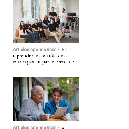
Articles sponsorisés
Et si
reprendre le contrôle de ses
envies passait par le cerveau ?
Articles sponsorisés
«