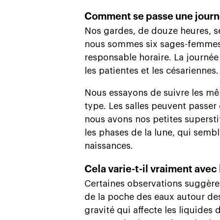
Comment se passe une journé
Nos gardes, de douze heures, se
nous sommes six sages-femmes 
responsable horaire. La journée
les patientes et les césariennes.
Nous essayons de suivre les mêm
type. Les salles peuvent passer 
nous avons nos petites supers
les phases de la lune, qui sembl
naissances.
Cela varie-t-il vraiment avec 
Certaines observations suggère
de la poche des eaux autour des
gravité qui affecte les liquides 