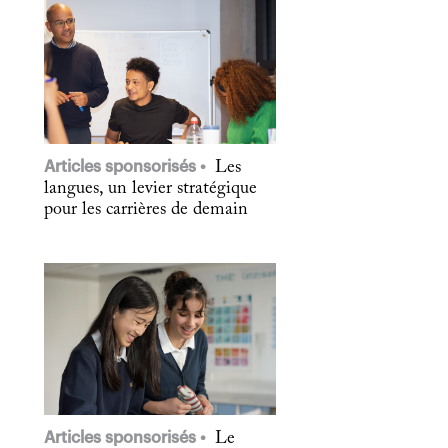
Articles sponsorisés
Les
langues, un levier stratégique
pour les carrières de demain
Articles sponsorisés
Le