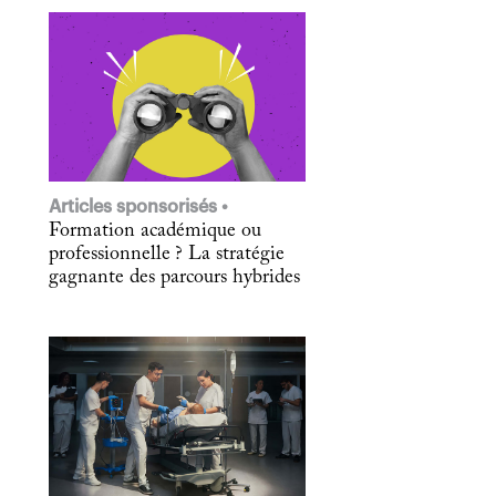
Articles sponsorisés
Formation académique ou
professionnelle ? La stratégie
gagnante des parcours hybrides