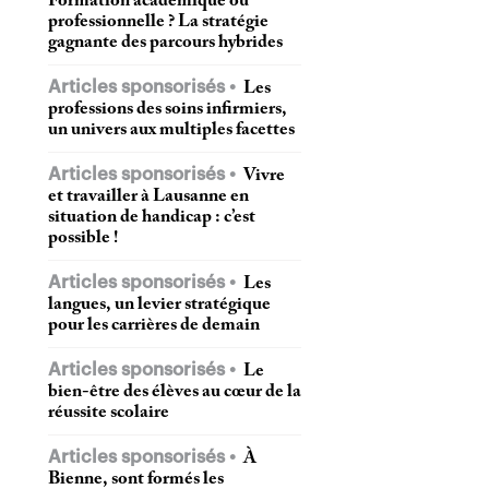
Formation académique ou
professionnelle ? La stratégie
gagnante des parcours hybrides
Articles sponsorisés
Les
professions des soins infirmiers,
un univers aux multiples facettes
Articles sponsorisés
Vivre
et travailler à Lausanne en
situation de handicap : c’est
possible !
Articles sponsorisés
Les
langues, un levier stratégique
pour les carrières de demain
Articles sponsorisés
Le
bien-être des élèves au cœur de la
réussite scolaire
Articles sponsorisés
À
Bienne, sont formés les