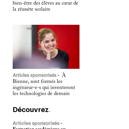
bien-être des élèves au cœur de
la réussite scolaire
Articles sponsorisés
À
Bienne, sont formés les
ingénieur-e-s qui inventeront
les technologies de demain
Découvrez
Articles sponsorisés