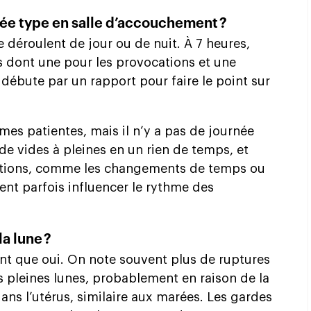
e type en salle d’accouchement ?
 déroulent de jour ou de nuit. À 7 heures,
dont une pour les provocations et une
 débute par un rapport pour faire le point sur
es patientes, mais il n’y a pas de journée
de vides à pleines en un rien de temps, et
titions, comme les changements de temps ou
ent parfois influencer le rythme des
la lune ?
nt que oui. On note souvent plus de ruptures
 pleines lunes, probablement en raison de la
dans l’utérus, similaire aux marées. Les gardes