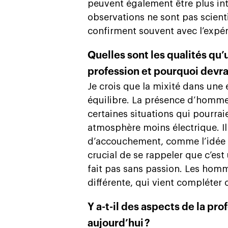
peuvent également être plus in
observations ne sont pas scient
confirment souvent avec l’expér
Quelles sont les qualités qu
profession et pourquoi devra
Je crois que la mixité dans une 
équilibre. La présence d’homme
certaines situations qui pourra
atmosphère moins électrique. Il
d’accouchement, comme l’idée qu
crucial de se rappeler que c’est
fait pas sans passion. Les ho
différente, qui vient compléter 
Y a-t-il des aspects de la pr
aujourd’hui ?