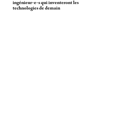
ingénieur-e-s qui inventeront les
technologies de demain