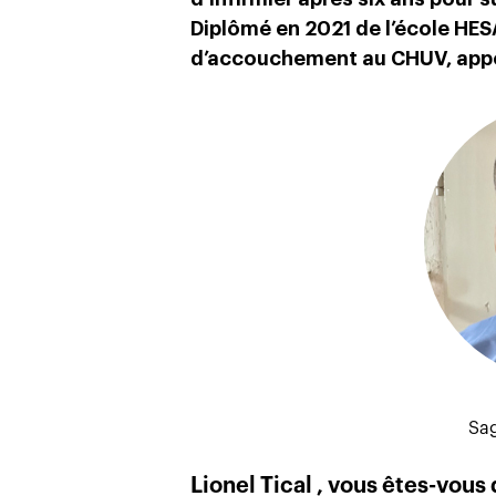
Diplômé en 2021 de l’école HESA
d’accouchement au CHUV, appor
Sa
Lionel Tical , vous êtes-vous