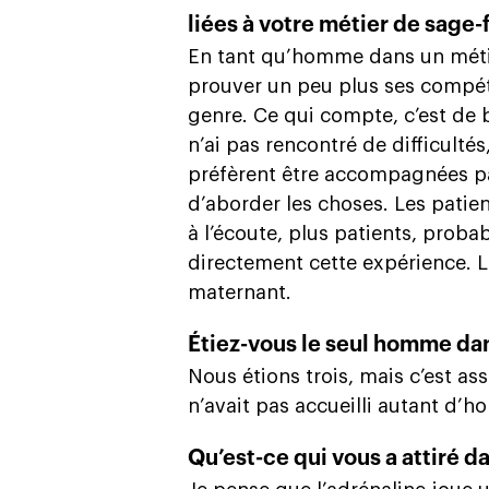
liées à votre métier de sage
En tant qu’homme dans un métie
prouver un peu plus ses compét
genre. Ce qui compte, c’est de b
n’ai pas rencontré de difficultés,
préfèrent être accompagnées p
d’aborder les choses. Les pati
à l’écoute, plus patients, prob
directement cette expérience. Le
maternant.
Étiez-vous le seul homme da
Nous étions trois, mais c’est ass
n’avait pas accueilli autant d
Qu’est-ce qui vous a attiré 