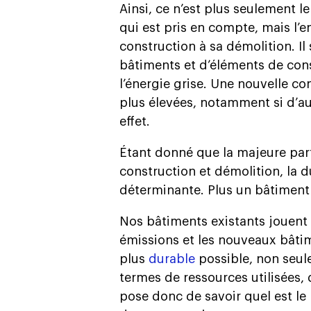
Ainsi, ce n’est plus seulement l
qui est pris en compte, mais l’e
construction à sa démolition. Il 
bâtiments et d’éléments de co
l’énergie grise. Une nouvelle co
plus élevées, notamment si d’au
effet.
Étant donné que la majeure parti
construction et démolition, la 
déterminante. Plus un bâtimen
Nos bâtiments existants jouent 
émissions et les nouveaux bâtim
plus
durable
possible, non seule
termes de ressources utilisées,
pose donc de savoir quel est le 