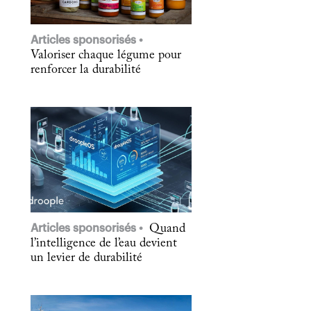
Articles sponsorisés
Valoriser chaque légume pour
renforcer la durabilité
Articles sponsorisés
Quand
l’intelligence de l’eau devient
un levier de durabilité