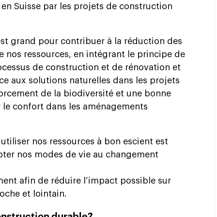
 en Suisse par les projets de construction
st grand pour contribuer à la réduction des
 de nos ressources, en intégrant le principe de
rocessus de construction et de rénovation et
ce aux solutions naturelles dans les projets
rcement de la biodiversité et une bonne
er le confort dans les aménagements
utiliser nos ressources à bon escient est
apter nos modes de vie au changement
ment afin de réduire l’impact possible sur
oche et lointain.