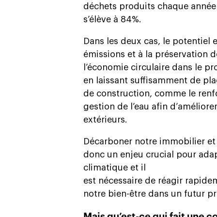
déchets produits chaque année
s’élève à 84%.
Dans les deux cas, le potentiel e
émissions et à la préservation
l’économie circulaire dans le p
en laissant suffisamment de pla
de construction, comme le renfo
gestion de l’eau afin d’amélior
extérieurs.
Décarboner notre immobilier et 
donc un enjeu crucial pour ad
climatique et il
est nécessaire de réagir rapide
notre bien-être dans un futur pr