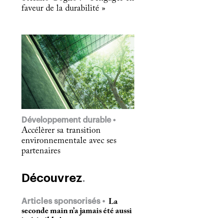
faveur de la durabilité »
Développement durable
Accélèrer sa transition
environnementale avec ses
partenaires
Découvrez
Articles sponsorisés
La
seconde main n’a jamais été aussi