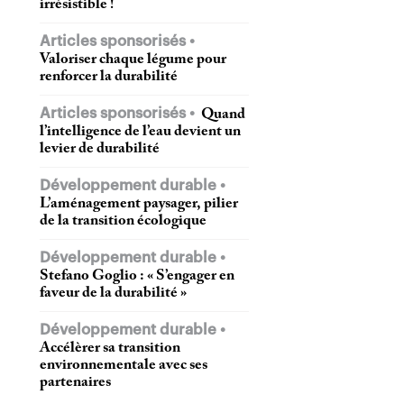
irrésistible !
Articles sponsorisés
Valoriser chaque légume pour
renforcer la durabilité
Articles sponsorisés
Quand
l’intelligence de l’eau devient un
levier de durabilité
Développement durable
L’aménagement paysager, pilier
de la transition écologique
Développement durable
Stefano Goglio : « S’engager en
faveur de la durabilité »
Développement durable
Accélèrer sa transition
environnementale avec ses
partenaires