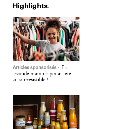
Highlights
Articles sponsorisés
La
seconde main n’a jamais été
aussi irrésistible !