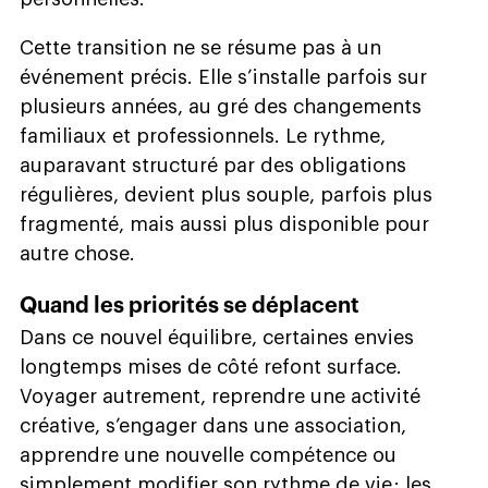
Cette transition ne se résume pas à un
événement précis. Elle s’installe parfois sur
plusieurs années, au gré des changements
familiaux et professionnels. Le rythme,
auparavant structuré par des obligations
régulières, devient plus souple, parfois plus
fragmenté, mais aussi plus disponible pour
autre chose.
Quand les priorités se déplacent
Dans ce nouvel équilibre, certaines envies
longtemps mises de côté refont surface.
Voyager autrement, reprendre une activité
créative, s’engager dans une association,
apprendre une nouvelle compétence ou
simplement modifier son rythme de vie : les