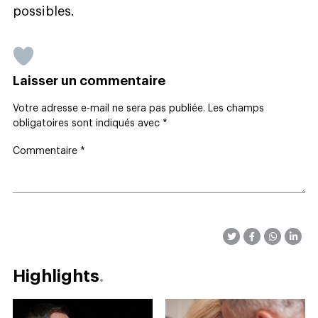
possibles.
Laisser un commentaire
Votre adresse e-mail ne sera pas publiée.
Les champs
obligatoires sont indiqués avec
*
Commentaire
*
Highlights