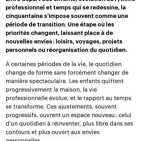
professionnel et temps qui se redessine, la
cinquantaine s’impose souvent comme une
période de transition. Une étape où les
priorités changent, laissant place à de
nouvelles envies : loisirs, voyages, projets
personnels ou réorganisation du quotidien.
À
certaines périodes de la vie, le quotidien
change de forme sans forcément changer de
manière spectaculaire. Les enfants quittent
progressivement la maison, la vie
professionnelle évolue, et le rapport au temps
se transforme. Ces ajustements, souvent
progressifs, ouvrent un espace nouveau : celui
d’un quotidien à réinventer, plus libre dans ses
contours et plus ouvert aux envies
personnelles.