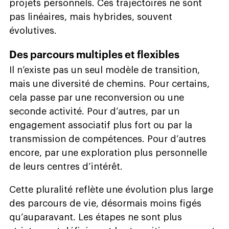
projets personnels. Ces trajectoires ne sont
pas linéaires, mais hybrides, souvent
évolutives.
Des parcours multiples et flexibles
Il n’existe pas un seul modèle de transition,
mais une diversité de chemins. Pour certains,
cela passe par une reconversion ou une
seconde activité. Pour d’autres, par un
engagement associatif plus fort ou par la
transmission de compétences. Pour d’autres
encore, par une exploration plus personnelle
de leurs centres d’intérêt.
Cette pluralité reflète une évolution plus large
des parcours de vie, désormais moins figés
qu’auparavant. Les étapes ne sont plus