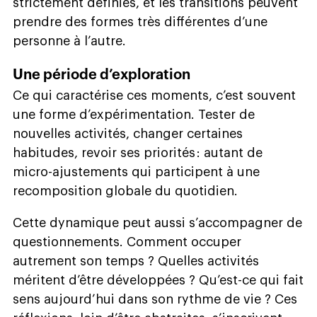
strictement définies, et les transitions peuvent
prendre des formes très différentes d’une
personne à l’autre.
Une période d’exploration
Ce qui caractérise ces moments, c’est souvent
une forme d’expérimentation. Tester de
nouvelles activités, changer certaines
habitudes, revoir ses priorités : autant de
micro-ajustements qui participent à une
recomposition globale du quotidien.
Cette dynamique peut aussi s’accompagner de
questionnements. Comment occuper
autrement son temps ? Quelles activités
méritent d’être développées ? Qu’est-ce qui fait
sens aujourd’hui dans son rythme de vie ? Ces