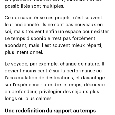
possibilités sont multiples.
Ce qui caractérise ces projets, c’est souvent
leur ancienneté. Ils ne sont pas nouveaux en
soi, mais trouvent enfin un espace pour exister.
Le temps disponible n’est pas forcément
abondant, mais il est souvent mieux réparti,
plus intentionnel.
Le voyage, par exemple, change de nature. Il
devient moins centré sur la performance ou
l’accumulation de destinations, et davantage
sur l’expérience : prendre le temps, découvrir
en profondeur, privilégier des séjours plus
longs ou plus calmes.
Une redéfinition du rapport au temps