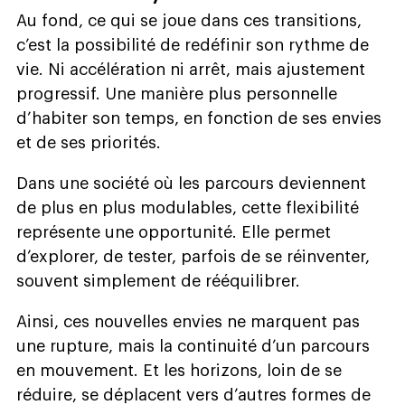
Au fond, ce qui se joue dans ces transitions,
c’est la possibilité de redéfinir son rythme de
vie. Ni accélération ni arrêt, mais ajustement
progressif. Une manière plus personnelle
d’habiter son temps, en fonction de ses envies
et de ses priorités.
Dans une société où les parcours deviennent
de plus en plus modulables, cette flexibilité
représente une opportunité. Elle permet
d’explorer, de tester, parfois de se réinventer,
souvent simplement de rééquilibrer.
Ainsi, ces nouvelles envies ne marquent pas
une rupture, mais la continuité d’un parcours
en mouvement. Et les horizons, loin de se
réduire, se déplacent vers d’autres formes de