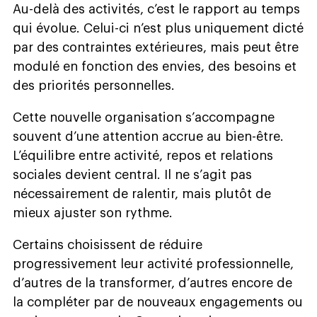
Au-delà des activités, c’est le rapport au temps
qui évolue. Celui-ci n’est plus uniquement dicté
par des contraintes extérieures, mais peut être
modulé en fonction des envies, des besoins et
des priorités personnelles.
Cette nouvelle organisation s’accompagne
souvent d’une attention accrue au bien-être.
L’équilibre entre activité, repos et relations
sociales devient central. Il ne s’agit pas
nécessairement de ralentir, mais plutôt de
mieux ajuster son rythme.
Certains choisissent de réduire
progressivement leur activité professionnelle,
d’autres de la transformer, d’autres encore de
la compléter par de nouveaux engagements ou