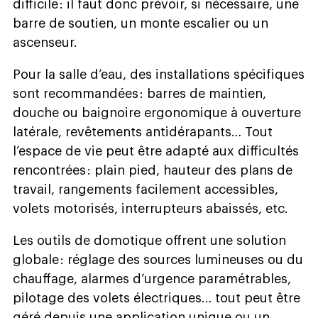
difficile : il faut donc prévoir, si nécessaire, une
barre de soutien, un monte escalier ou un
ascenseur.
Pour la salle d’eau, des installations spécifiques
sont recommandées : barres de maintien,
douche ou baignoire ergonomique à ouverture
latérale, revêtements antidérapants… Tout
l’espace de vie peut être adapté aux difficultés
rencontrées : plain pied, hauteur des plans de
travail, rangements facilement accessibles,
volets motorisés, interrupteurs abaissés, etc.
Les outils de domotique offrent une solution
globale : réglage des sources lumineuses ou du
chauffage, alarmes d’urgence paramétrables,
pilotage des volets électriques… tout peut être
géré depuis une application unique ou un