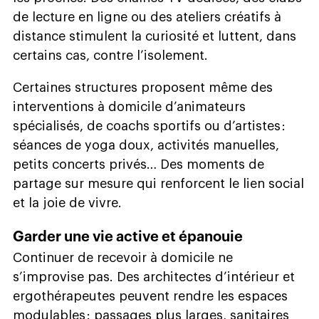
de lecture en ligne ou des ateliers créatifs à
distance stimulent la curiosité et luttent, dans
certains cas, contre l’isolement.
Certaines structures proposent même des
interventions à domicile d’animateurs
spécialisés, de coachs sportifs ou d’artistes :
séances de yoga doux, activités manuelles,
petits concerts privés… Des moments de
partage sur mesure qui renforcent le lien social
et la joie de vivre.
Garder une vie active et épanouie
Continuer de recevoir à domicile ne
s’improvise pas. Des architectes d’intérieur et
ergothérapeutes peuvent rendre les espaces
modulables : passages plus larges, sanitaires