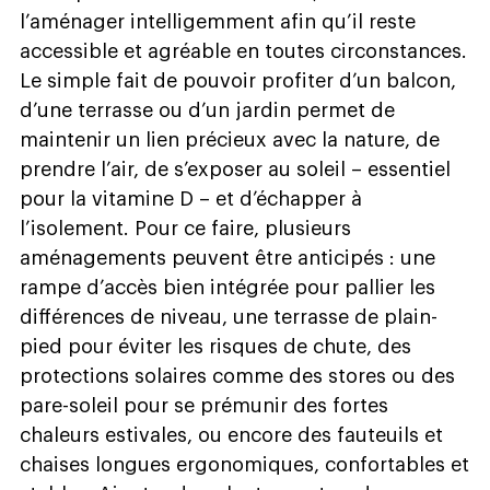
l’aménager intelligemment afin qu’il reste
accessible et agréable en toutes circonstances.
Le simple fait de pouvoir profiter d’un balcon,
d’une terrasse ou d’un jardin permet de
maintenir un lien précieux avec la nature, de
prendre l’air, de s’exposer au soleil – essentiel
pour la vitamine D – et d’échapper à
l’isolement. Pour ce faire, plusieurs
aménagements peuvent être anticipés : une
rampe d’accès bien intégrée pour pallier les
différences de niveau, une terrasse de plain-
pied pour éviter les risques de chute, des
protections solaires comme des stores ou des
pare-soleil pour se prémunir des fortes
chaleurs estivales, ou encore des fauteuils et
chaises longues ergonomiques, confortables et