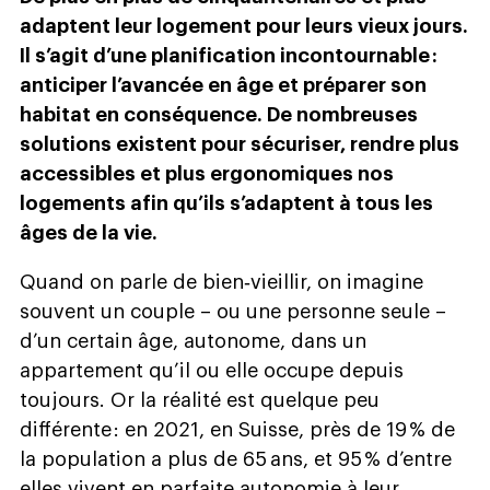
adaptent leur logement pour leurs vieux jours.
Il s’agit d’une planification incontournable :
anticiper l’avancée en âge et préparer son
habitat en conséquence. De nombreuses
solutions existent pour sécuriser, rendre plus
accessibles et plus ergonomiques nos
logements afin qu’ils s’adaptent à tous les
âges de la vie.
Quand on parle de bien‑vieillir, on imagine
souvent un couple – ou une personne seule –
d’un certain âge, autonome, dans un
appartement qu’il ou elle occupe depuis
toujours. Or la réalité est quelque peu
différente : en 2021, en Suisse, près de 19 % de
la population a plus de 65 ans, et 95 % d’entre
elles vivent en parfaite autonomie à leur