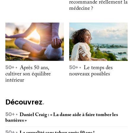
recommande réellement la
médecine ?
50+
Après 50 ans,
50+
Le temps des
cultiver son équilibre
nouveaux possibles
intérieur
Découvrez
50+
Daniel Craig : « La danse aide à faire tomber les
barrières »
50+