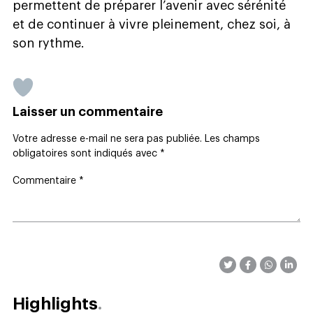
permettent de préparer l’avenir avec sérénité
et de continuer à vivre pleinement, chez soi, à
son rythme.
Laisser un commentaire
Votre adresse e-mail ne sera pas publiée.
Les champs
obligatoires sont indiqués avec
*
Commentaire
*
Highlights