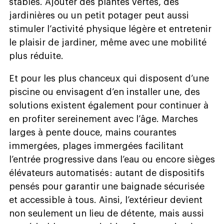
stables. Ajouter des plantes vertes, des
jardinières ou un petit potager peut aussi
stimuler l’activité physique légère et entretenir
le plaisir de jardiner, même avec une mobilité
plus réduite.
Et pour les plus chanceux qui disposent d’une
piscine ou envisagent d’en installer une, des
solutions existent également pour continuer à
en profiter sereinement avec l’âge. Marches
larges à pente douce, mains courantes
immergées, plages immergées facilitant
l’entrée progressive dans l’eau ou encore sièges
élévateurs automatisés : autant de dispositifs
pensés pour garantir une baignade sécurisée
et accessible à tous. Ainsi, l’extérieur devient
non seulement un lieu de détente, mais aussi