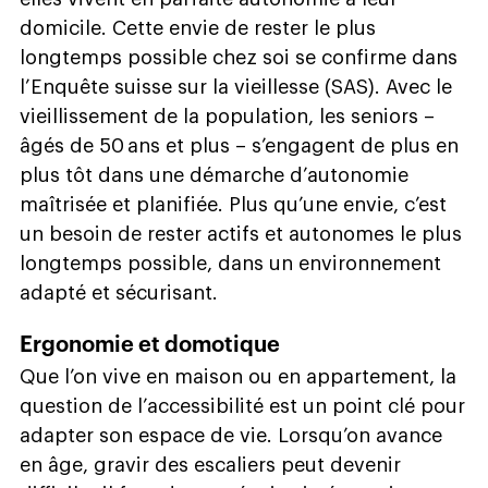
domicile. Cette envie de rester le plus
longtemps possible chez soi se confirme dans
l’Enquête suisse sur la vieillesse (SAS). Avec le
vieillissement de la population, les seniors –
âgés de 50 ans et plus – s’engagent de plus en
plus tôt dans une démarche d’autonomie
maîtrisée et planifiée. Plus qu’une envie, c’est
un besoin de rester actifs et autonomes le plus
longtemps possible, dans un environnement
adapté et sécurisant.
Ergonomie et domotique
Que l’on vive en maison ou en appartement, la
question de l’accessibilité est un point clé pour
adapter son espace de vie. Lorsqu’on avance
en âge, gravir des escaliers peut devenir