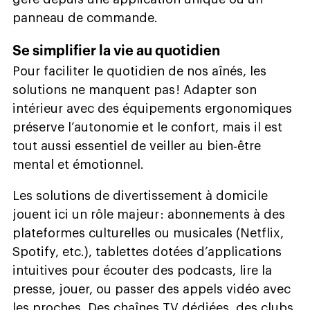
panneau de commande.
Se simplifier la vie au quotidien
Pour faciliter le quotidien de nos aînés, les
solutions ne manquent pas ! Adapter son
intérieur avec des équipements ergonomiques
préserve l’autonomie et le confort, mais il est
tout aussi essentiel de veiller au bien‑être
mental et émotionnel.
Les solutions de divertissement à domicile
jouent ici un rôle majeur : abonnements à des
plateformes culturelles ou musicales (Netflix,
Spotify, etc.), tablettes dotées d’applications
intuitives pour écouter des podcasts, lire la
presse, jouer, ou passer des appels vidéo avec
les proches. Des chaînes TV dédiées, des clubs