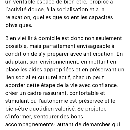
un véritable espace de bien-être, propice à
l’activité douce, à la socialisation et à la
relaxation, quelles que soient les capacités
physiques.
Bien vieillir à domicile est donc non seulement
possible, mais parfaitement envisageable à
condition de s’y préparer avec anticipation. En
adaptant son environnement, en mettant en
place les aides appropriées et en préservant un
lien social et culturel actif, chacun peut
aborder cette étape de la vie avec confiance :
créer un cadre rassurant, confortable et
stimulant où l’autonomie est préservée et le
bien‑être quotidien valorisé. Se projeter,
s’informer, s’entourer des bons
accompagnements : autant de démarches qui