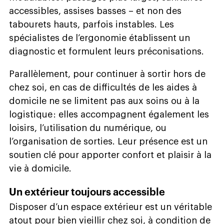
accessibles, assises basses – et non des
tabourets hauts, parfois instables. Les
spécialistes de l’ergonomie établissent un
diagnostic et formulent leurs préconisations.
Parallèlement, pour continuer à sortir hors de
chez soi, en cas de difficultés de les aides à
domicile ne se limitent pas aux soins ou à la
logistique : elles accompagnent également les
loisirs, l’utilisation du numérique, ou
l’organisation de sorties. Leur présence est un
soutien clé pour apporter confort et plaisir à la
vie à domicile.
Un extérieur toujours accessible
Disposer d’un espace extérieur est un véritable
atout pour bien vieillir chez soi, à condition de