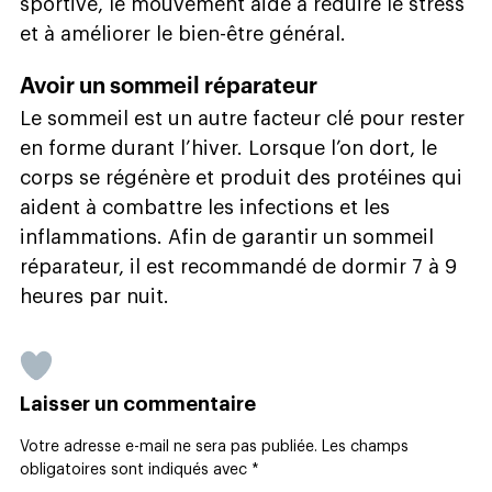
sportive, le mouvement aide à réduire le stress
et à améliorer le bien-être général.
Avoir un sommeil réparateur
Le sommeil est un autre facteur clé pour rester
en forme durant l’hiver. Lorsque l’on dort, le
corps se régénère et produit des protéines qui
aident à combattre les infections et les
inflammations. Afin de garantir un sommeil
réparateur, il est recommandé de dormir 7 à 9
heures par nuit.
Laisser un commentaire
Votre adresse e-mail ne sera pas publiée.
Les champs
obligatoires sont indiqués avec
*