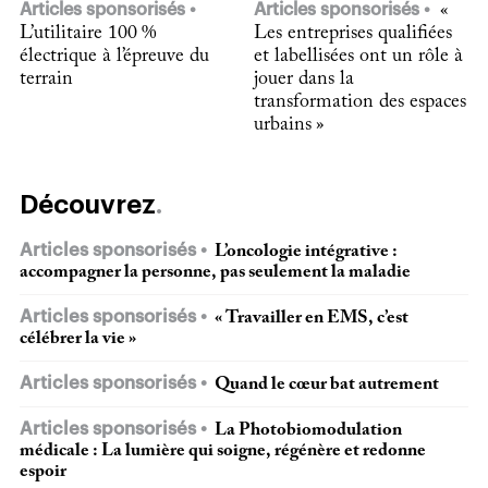
Articles sponsorisés
Articles sponsorisés
«
L’utilitaire 100 %
Les entreprises qualifiées
électrique à l’épreuve du
et labellisées ont un rôle à
terrain
jouer dans la
transformation des espaces
urbains »
Découvrez
Articles sponsorisés
L’oncologie intégrative :
accompagner la personne, pas seulement la maladie
Articles sponsorisés
« Travailler en EMS, c’est
célébrer la vie »
Articles sponsorisés
Quand le cœur bat autrement
Articles sponsorisés
La Photobiomodulation
médicale : La lumière qui soigne, régénère et redonne
espoir