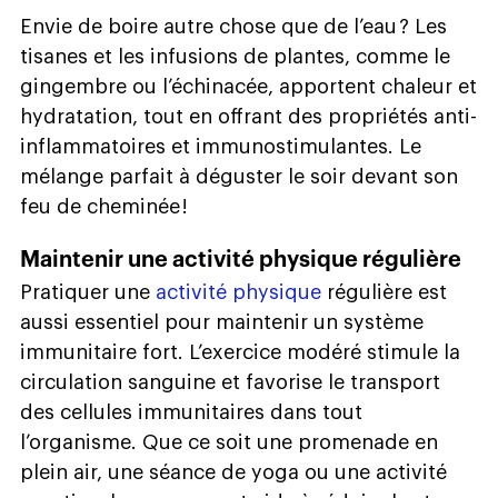
Envie de boire autre chose que de l’eau ? Les
tisanes et les infusions de plantes, comme le
gingembre ou l’échinacée, apportent chaleur et
hydratation, tout en offrant des propriétés anti-
inflammatoires et immunostimulantes. Le
mélange parfait à déguster le soir devant son
feu de cheminée !
Maintenir une activité physique régulière
Pratiquer une
activité physique
régulière est
aussi essentiel pour maintenir un système
immunitaire fort. L’exercice modéré stimule la
circulation sanguine et favorise le transport
des cellules immunitaires dans tout
l’organisme. Que ce soit une promenade en
plein air, une séance de yoga ou une activité