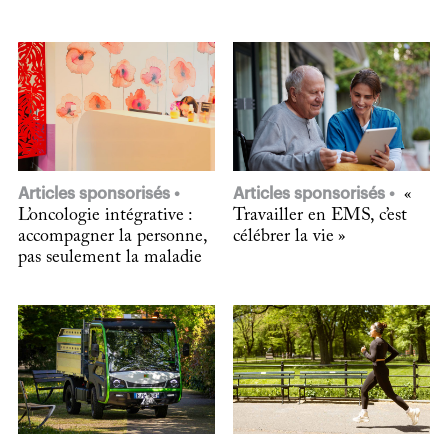
Articles sponsorisés
Articles sponsorisés
«
L’oncologie intégrative :
Travailler en EMS, c’est
accompagner la personne,
célébrer la vie »
pas seulement la maladie