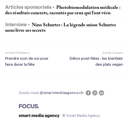
Articles sponsorisés
Photobiomodulation médicale :
des résultats concrets, racontés par ceux qui l’ont vécu
Interview
Nino Schurter : La légende suisse Schurter
nous livre ses secrets
Article Précédent
Article Suivant
Prendre soin de soi pour
Détox post-fêtes : les bienfaits
faire durer la fête
des plats vegan
Suivez-nous
@smartmediaagency.ch
© Smart Media Agency