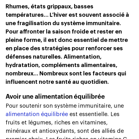
Rhumes, états grippaux, basses
températures… L’hiver est souvent associé à
une fragilisation du système immunitaire.
Pour affronter la saison froide et rester en
pleine forme, il est donc essentiel de mettre
en place des stratégies pour renforcer ses
défenses naturelles. Alimentation,
hydratation, compléments alimentaires,
nombreux… Nombreux sont les facteurs qui
influencent notre santé au quotidien.
Avoir une alimentation équilibrée
Pour soutenir son système immunitaire, une
alimentation équilibrée
est essentielle. Les
fruits et légumes, riches en vitamines,
minéraux et antioxydants, sont des alliés de