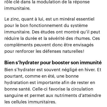
rôle clé dans la modulation de la réponse
immunitaire.
Le zinc, quant à lui, est un minéral essentiel
pour le bon fonctionnement du système
immunitaire. Des études ont montré qu’il peut
réduire la durée et la sévérité des rhumes. Ces
compléments peuvent donc être envisagés
pour renforcer les défenses naturelles !
Bien s’hydrater pour booster son immunité
Bien s’hydrater est souvent négligé en hiver. Et
pourtant, comme en été, une bonne
hydratation est importante afin de rester en
bonne santé. Celle-ci favorise la circulation
sanguine et permet aux nutriments d’atteindre
les cellules immunitaires.