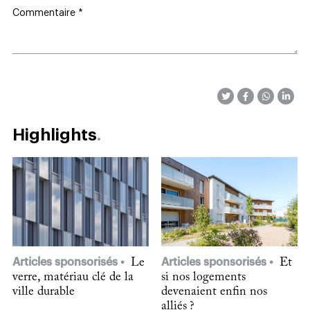
Commentaire
*
Highlights
Articles sponsorisés
Le
Articles sponsorisés
Et
verre, matériau clé de la
si nos logements
ville durable
devenaient enfin nos
alliés ?