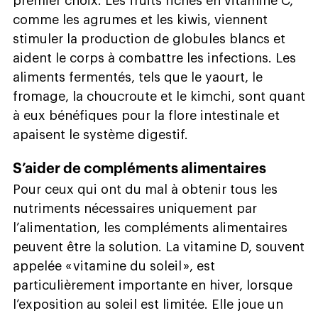
premier choix. Les fruits riches en vitamine C,
comme les agrumes et les kiwis, viennent
stimuler la production de globules blancs et
aident le corps à combattre les infections. Les
aliments fermentés, tels que le yaourt, le
fromage, la choucroute et le kimchi, sont quant
à eux bénéfiques pour la flore intestinale et
apaisent le système digestif.
S’aider de compléments alimentaires
Pour ceux qui ont du mal à obtenir tous les
nutriments nécessaires uniquement par
l’alimentation, les compléments alimentaires
peuvent être la solution. La vitamine D, souvent
appelée « vitamine du soleil », est
particulièrement importante en hiver, lorsque
l’exposition au soleil est limitée. Elle joue un