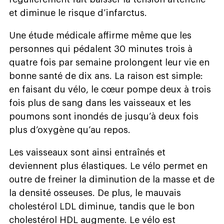
et diminue le risque d’infarctus.
Une étude médicale affirme même que les
personnes qui pédalent 30 minutes trois à
quatre fois par semaine prolongent leur vie en
bonne santé de dix ans. La raison est simple:
en faisant du vélo, le cœur pompe deux à trois
fois plus de sang dans les vaisseaux et les
poumons sont inondés de jusqu’à deux fois
plus d’oxygène qu’au repos.
Les vaisseaux sont ainsi entraînés et
deviennent plus élastiques. Le vélo permet en
outre de freiner la diminution de la masse et de
la densité osseuses. De plus, le mauvais
cholestérol LDL diminue, tandis que le bon
cholestérol HDL augmente. Le vélo est