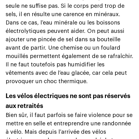
seule ne suffise pas. Si le corps perd trop de
sels, il en résulte une carence en minéraux.
Dans ce cas, l’eau minérale ou les boissons
électrolytiques peuvent aider. On peut aussi
ajouter une pincée de sel dans sa bouteille
avant de partir. Une chemise ou un foulard
mouillés permettent également de se rafraîchir.
Il ne faut toutefois pas humidifier les
vêtements avec de l’eau glacée, car cela peut
provoquer un choc thermique.
Les vélos électriques ne sont pas réservés
aux retraités
Bien sûr, il faut parfois se faire violence pour se
mettre en selle et entreprendre une randonnée
à vélo. Mais depuis l’arrivée des vélos