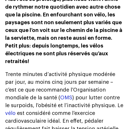
de rythmer notre quotidien avec autre chose
que la piscine. En enfourchant son vélo, les
paysages sont non seulement plus variés que
ceux que l’on voit sur le chemin de la piscine à
la serviette, mais on reste aussi en forme.
Petit plus: depuis longtemps, les vélos
électriques ne sont plus réservés qu’aux
retraités!
Trente minutes d’activité physique modérée
par jour, au moins cinq jours par semaine –
c’est ce que recommande l’Organisation
mondiale de la santé (
OMS
) pour lutter contre
le surpoids, l’obésité et l’inactivité physique. Le
vélo
est considéré comme l’exercice
cardiovasculaire idéal. En effet, pédaler
régulièrement fait baisser la tension artérielle