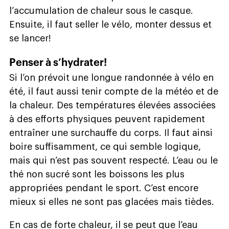
l’accumulation de chaleur sous le casque.
Ensuite, il faut seller le vélo, monter dessus et
se lancer!
Penser à s’hydrater!
Si l’on prévoit une longue randonnée à vélo en
été, il faut aussi tenir compte de la météo et de
la chaleur. Des températures élevées associées
à des efforts physiques peuvent rapidement
entraîner une surchauffe du corps. Il faut ainsi
boire suffisamment, ce qui semble logique,
mais qui n’est pas souvent respecté. L’eau ou le
thé non sucré sont les boissons les plus
appropriées pendant le sport. C’est encore
mieux si elles ne sont pas glacées mais tièdes.
En cas de forte chaleur, il se peut que l’eau