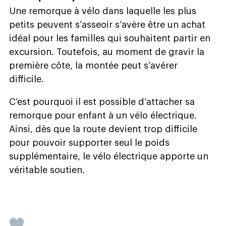
Une remorque à vélo dans laquelle les plus
petits peuvent s’asseoir s’avère être un achat
idéal pour les familles qui souhaitent partir en
excursion. Toutefois, au moment de gravir la
première côte, la montée peut s’avérer
difficile.
C’est pourquoi il est possible d’attacher sa
remorque pour enfant à un vélo électrique.
Ainsi, dès que la route devient trop difficile
pour pouvoir supporter seul le poids
supplémentaire, le vélo électrique apporte un
véritable soutien.