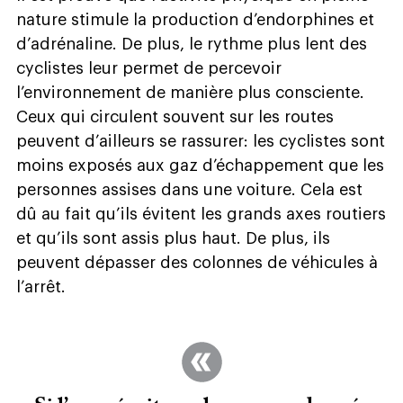
nature stimule la production d’endorphines et
d’adrénaline. De plus, le rythme plus lent des
cyclistes leur permet de percevoir
l’environnement de manière plus consciente.
Ceux qui circulent souvent sur les routes
peuvent d’ailleurs se rassurer: les cyclistes sont
moins exposés aux gaz d’échappement que les
personnes assises dans une voiture. Cela est
dû au fait qu’ils évitent les grands axes routiers
et qu’ils sont assis plus haut. De plus, ils
peuvent dépasser des colonnes de véhicules à
l’arrêt.