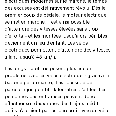
électriques modernes sur le marché, le temps
des excuses est définitivement révolu. Dès le
premier coup de pédale, le moteur électrique
se met en marche. Il est ainsi possible
d’atteindre des vitesses élevées sans trop
d’efforts – et les montées jusqu’alors pénibles
deviennent un jeu d’enfant. Les vélos
électriques permettent d’atteindre des vitesses
allant jusqu’à 45 km/h.
Les longs trajets ne posent plus aucun
problème avec les vélos électriques: grâce à la
batterie performante, il est possible de
parcourir jusqu’à 140 kilomètres d’affilée. Les
personnes peu entraînées peuvent donc
effectuer sur deux roues des trajets inédits
qu’ils n’auraient pas pu parcourir avec un vélo