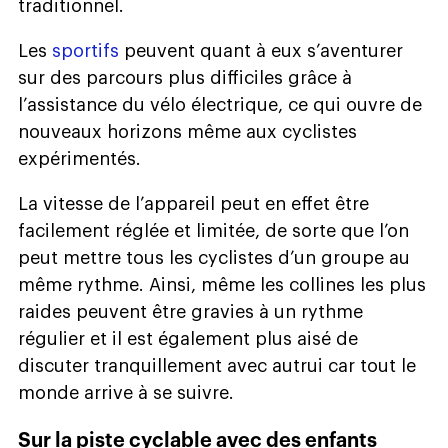
traditionnel.
Les
sportifs
peuvent quant à eux s’aventurer
sur des parcours plus difficiles grâce à
l’assistance du vélo électrique, ce qui ouvre de
nouveaux horizons même aux cyclistes
expérimentés.
La vitesse de l’appareil peut en effet être
facilement réglée et limitée, de sorte que l’on
peut mettre tous les cyclistes d’un groupe au
même rythme. Ainsi, même les collines les plus
raides peuvent être gravies à un rythme
régulier et il est également plus aisé de
discuter tranquillement avec autrui car tout le
monde arrive à se suivre.
Sur la piste cyclable avec des enfants