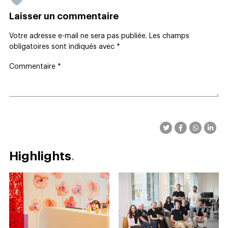
Laisser un commentaire
Votre adresse e-mail ne sera pas publiée.
Les champs
obligatoires sont indiqués avec
*
Commentaire
*
Highlights