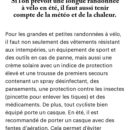
Si l’on prévoit une longue randonnée
à vélo en été, il faut aussi tenir
compte de la météo et de la chaleur.
Pour les grandes et petites randonnées à vélo,
il faut non seulement des vêtements résistant
aux intempéries, un équipement de sport et
des outils en cas de panne, mais aussi une
crème solaire avec un indice de protection
élevé et une trousse de premiers secours
contenant un spray désinfectant, des
pansements, une protection contre les insectes
(pincette pour enlever les tiques) et des
médicaments. De plus, tout cycliste bien
équipé porte un casque. En été, il est
recommandé de porter un casque avec des
fentes d’aération. Cela permet d’éviter