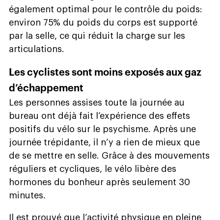
également optimal pour le contrôle du poids:
environ 75% du poids du corps est supporté
par la selle, ce qui réduit la charge sur les
articulations.
Les cyclistes sont moins exposés aux gaz
d’échappement
Les personnes assises toute la journée au
bureau ont déjà fait l’expérience des effets
positifs du vélo sur le psychisme. Après une
journée trépidante, il n’y a rien de mieux que
de se mettre en selle. Grâce à des mouvements
réguliers et cycliques, le vélo libère des
hormones du bonheur après seulement 30
minutes.
Il est prouvé que l’activité physique en pleine