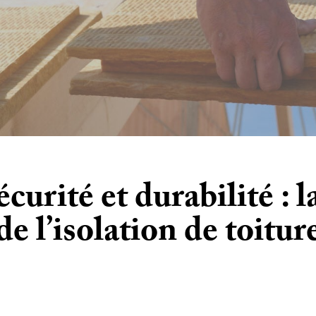
curité et durabilité : 
de l’isolation de toitur