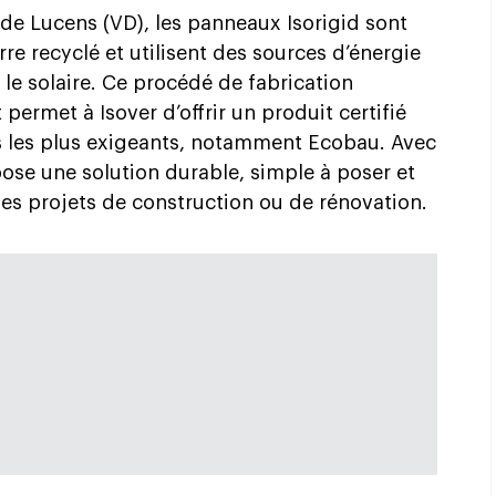
 de Lucens (VD), les panneaux Isorigid sont
rre recyclé et utilisent des sources d’énergie
le solaire. Ce procédé de fabrication
ermet à Isover d’offrir un produit certifié
s les plus exigeants, notamment Ecobau. Avec
ose une solution durable, simple à poser et
es projets de construction ou de rénovation.