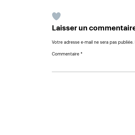
Laisser un commentair
Votre adresse e-mail ne sera pas publiée.
Commentaire
*