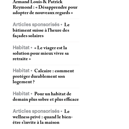
Armand Louis & Patrick
Reymond : « Désapprendre pour
adopter de nouveaux regards »
Articles sponsorisés
Le
bâtiment suisse à l’heure des
façades solaires
Habitat
« Le viager est la
solution pour mieux vivre sa
retraite »
Habitat
Calcaire : comment
protéger durablement son
logement ?
Habitat
Pour un habitat de
demain plus sobre et plus efficace
Articles sponsorisés
Le
wellness privé : quand le bien-
être s’invite à la maison