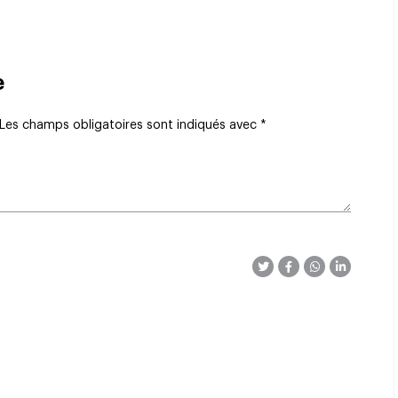
e
Les champs obligatoires sont indiqués avec
*