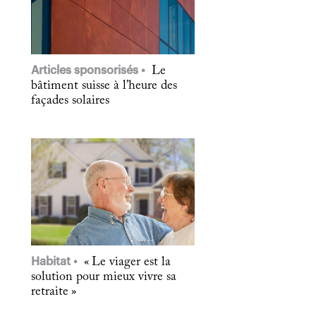
Articles sponsorisés
Le
bâtiment suisse à l’heure des
façades solaires
Habitat
« Le viager est la
solution pour mieux vivre sa
retraite »