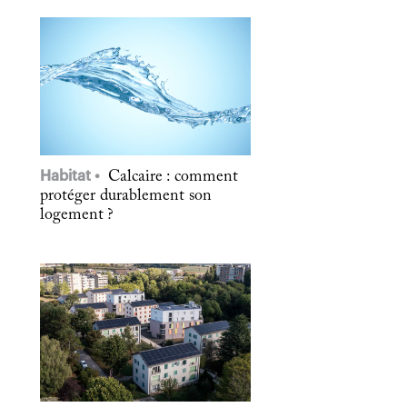
Habitat
Calcaire : comment
protéger durablement son
logement ?