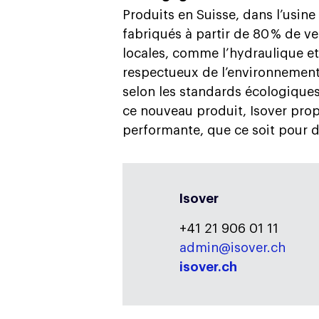
Produits en Suisse, dans l’usine
fabriqués à partir de 80 % de ve
locales, comme l’hydraulique et 
respectueux de l’environnement p
selon les standards écologique
ce nouveau produit, Isover prop
performante, que ce soit pour d
Isover
+41 21 906 01 11
admin@isover.ch
isover.ch