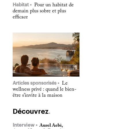
Habitat
Pour un habitat de
demain plus sobre et plus
efficace
Articles sponsorisés
Le
wellness privé : quand le bien-
être s’invite à la maison
Découvrez
Interview
Aurel Aebi,