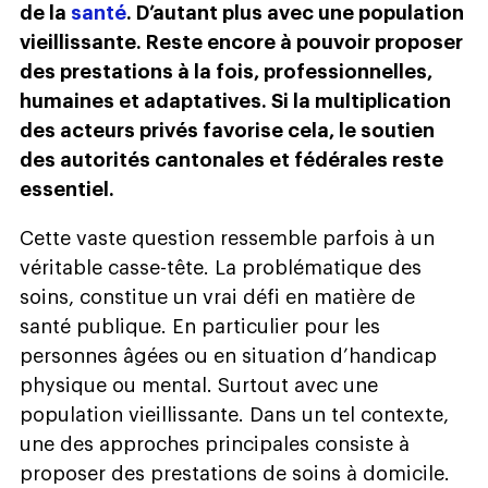
de la
santé
. D’autant plus avec une population
vieillissante. Reste encore à pouvoir proposer
des prestations à la fois, professionnelles,
humaines et adaptatives. Si la multiplication
des acteurs privés favorise cela, le soutien
des autorités cantonales et fédérales reste
essentiel.
Cette vaste question ressemble parfois à un
véritable casse-tête. La problématique des
soins, constitue un vrai défi en matière de
santé publique. En particulier pour les
personnes âgées ou en situation d’handicap
physique ou mental. Surtout avec une
population vieillissante. Dans un tel contexte,
une des approches principales consiste à
proposer des prestations de soins à domicile.