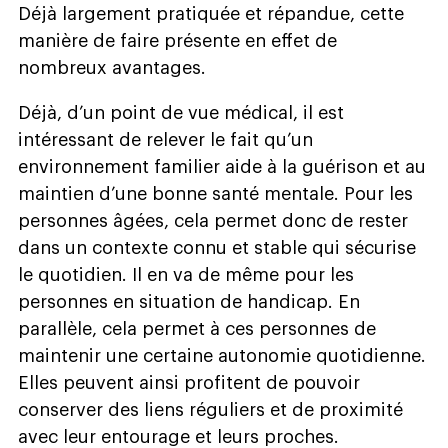
Déjà largement pratiquée et répandue, cette
manière de faire présente en effet de
nombreux avantages.
Déjà, d’un point de vue médical, il est
intéressant de relever le fait qu’un
environnement familier aide à la guérison et au
maintien d’une bonne santé mentale. Pour les
personnes âgées, cela permet donc de rester
dans un contexte connu et stable qui sécurise
le quotidien. Il en va de même pour les
personnes en situation de handicap. En
parallèle, cela permet à ces personnes de
maintenir une certaine autonomie quotidienne.
Elles peuvent ainsi profitent de pouvoir
conserver des liens réguliers et de proximité
avec leur entourage et leurs proches.