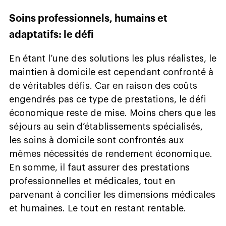
Soins professionnels, humains et
adaptatifs: le défi
En étant l’une des solutions les plus réalistes, le
maintien à domicile est cependant confronté à
de véritables défis. Car en raison des coûts
engendrés pas ce type de prestations, le défi
économique reste de mise. Moins chers que les
séjours au sein d’établissements spécialisés,
les soins à domicile sont confrontés aux
mêmes nécessités de rendement économique.
En somme, il faut assurer des prestations
professionnelles et médicales, tout en
parvenant à concilier les dimensions médicales
et humaines. Le tout en restant rentable.