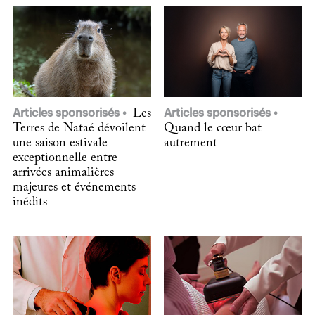
Articles sponsorisés
Les
Articles sponsorisés
Terres de Nataé dévoilent
Quand le cœur bat
une saison estivale
autrement
exceptionnelle entre
arrivées animalières
majeures et événements
inédits