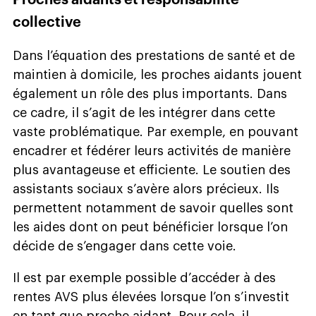
Proches aidants et responsabilité
collective
Dans l’équation des prestations de santé et de
maintien à domicile, les proches aidants jouent
également un rôle des plus importants. Dans
ce cadre, il s’agit de les intégrer dans cette
vaste problématique. Par exemple, en pouvant
encadrer et fédérer leurs activités de manière
plus avantageuse et efficiente. Le soutien des
assistants sociaux s’avère alors précieux. Ils
permettent notamment de savoir quelles sont
les aides dont on peut bénéficier lorsque l’on
décide de s’engager dans cette voie.
Il est par exemple possible d’accéder à des
rentes AVS plus élevées lorsque l’on s’investit