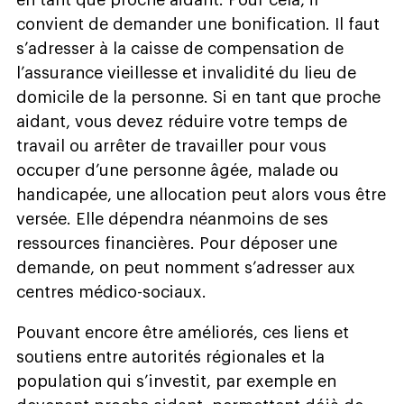
en tant que proche aidant. Pour cela, il
convient de demander une bonification. Il faut
s’adresser à la caisse de compensation de
l’assurance vieillesse et invalidité du lieu de
domicile de la personne. Si en tant que proche
aidant, vous devez réduire votre temps de
travail ou arrêter de travailler pour vous
occuper d’une personne âgée, malade ou
handicapée, une allocation peut alors vous être
versée. Elle dépendra néanmoins de ses
ressources financières. Pour déposer une
demande, on peut nomment s’adresser aux
centres médico-sociaux.
Pouvant encore être améliorés, ces liens et
soutiens entre autorités régionales et la
population qui s’investit, par exemple en