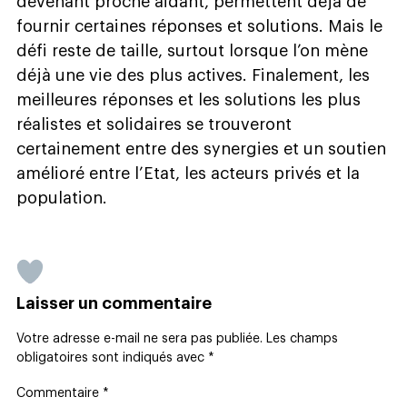
devenant proche aidant, permettent déjà de
fournir certaines réponses et solutions. Mais le
défi reste de taille, surtout lorsque l’on mène
déjà une vie des plus actives. Finalement, les
meilleures réponses et les solutions les plus
réalistes et solidaires se trouveront
certainement entre des synergies et un soutien
amélioré entre l’Etat, les acteurs privés et la
population.
Laisser un commentaire
Votre adresse e-mail ne sera pas publiée.
Les champs
obligatoires sont indiqués avec
*
Commentaire
*