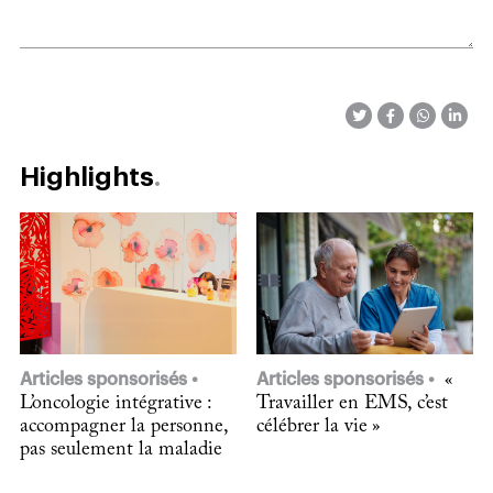
Highlights
Articles sponsorisés
Articles sponsorisés
«
L’oncologie intégrative :
Travailler en EMS, c’est
accompagner la personne,
célébrer la vie »
pas seulement la maladie