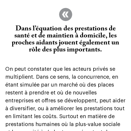
Dans l’équation des prestations de
santé et de maintien à domicile, les
proches aidants jouent également un
rôle des plus importants.
On peut constater que les acteurs privés se
multiplient. Dans ce sens, la concurrence, en
étant simulée par un marché où des places
restent à prendre et où de nouvelles
entreprises et offres se développent, peut aider
à diversifier, ou à améliorer les prestations tout
en limitant les coûts. Surtout en matière de
prestations humaines où la plus-value sociale