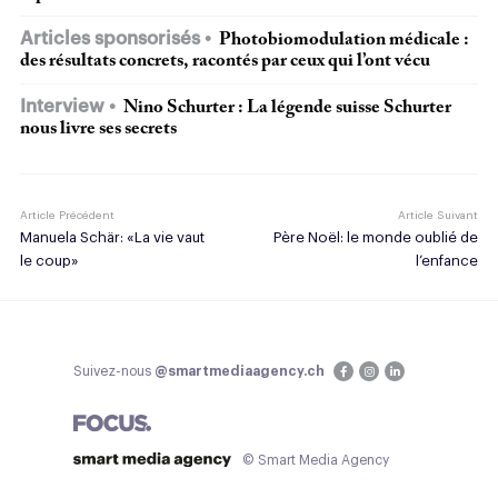
Articles sponsorisés
Photobiomodulation médicale :
des résultats concrets, racontés par ceux qui l’ont vécu
Interview
Nino Schurter : La légende suisse Schurter
nous livre ses secrets
Article Précédent
Article Suivant
Manuela Schär: «La vie vaut
Père Noël: le monde oublié de
le coup»
l’enfance
Suivez-nous
@smartmediaagency.ch
© Smart Media Agency