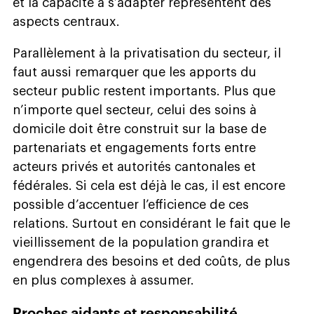
et la capacité à s’adapter représentent des
aspects centraux.
Parallèlement à la privatisation du secteur, il
faut aussi remarquer que les apports du
secteur public restent importants. Plus que
n’importe quel secteur, celui des soins à
domicile doit être construit sur la base de
partenariats et engagements forts entre
acteurs privés et autorités cantonales et
fédérales. Si cela est déjà le cas, il est encore
possible d’accentuer l’efficience de ces
relations. Surtout en considérant le fait que le
vieillissement de la population grandira et
engendrera des besoins et ded coûts, de plus
en plus complexes à assumer.