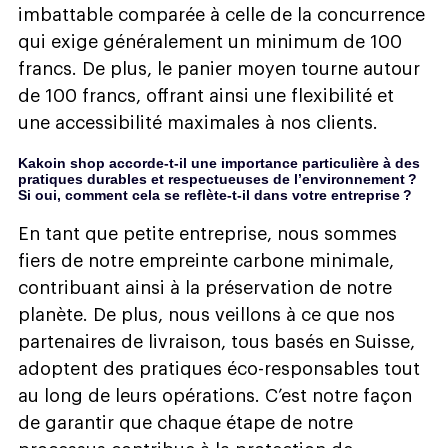
imbattable comparée à celle de la concurrence
qui exige généralement un minimum de 100
francs. De plus, le panier moyen tourne autour
de 100 francs, offrant ainsi une flexibilité et
une accessibilité maximales à nos clients.
Kakoin shop accorde-t-il une importance particulière à des
pratiques durables et respectueuses de l’environnement ?
Si oui, comment cela se reflète-t-il dans votre entreprise ?
En tant que petite entreprise, nous sommes
fiers de notre empreinte carbone minimale,
contribuant ainsi à la préservation de notre
planète. De plus, nous veillons à ce que nos
partenaires de livraison, tous basés en Suisse,
adoptent des pratiques éco-responsables tout
au long de leurs opérations. C’est notre façon
de garantir que chaque étape de notre