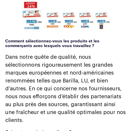
Comment sélectionnez-vous les produits et les
commerçants avec lesquels vous travaillez ?
Dans notre quête de qualité, nous
sélectionnons rigoureusement les grandes
marques européennes et nord-américaines
renommées telles que Barilla, LU, et bien
d’autres. En ce qui concerne nos fournisseurs,
nous nous efforçons d’établir des partenariats
au plus près des sources, garantissant ainsi
une fraîcheur et une qualité optimales pour nos
clients.