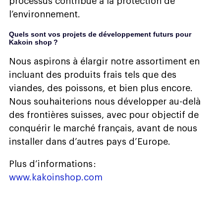
processus contribue à la protection de
l’environnement.
Quels sont vos projets de développement futurs pour
Kakoin shop ?
Nous aspirons à élargir notre assortiment en
incluant des produits frais tels que des
viandes, des poissons, et bien plus encore.
Nous souhaiterions nous développer au-delà
des frontières suisses, avec pour objectif de
conquérir le marché français, avant de nous
installer dans d’autres pays d’Europe.
Plus d’informations :
www.kakoinshop.com