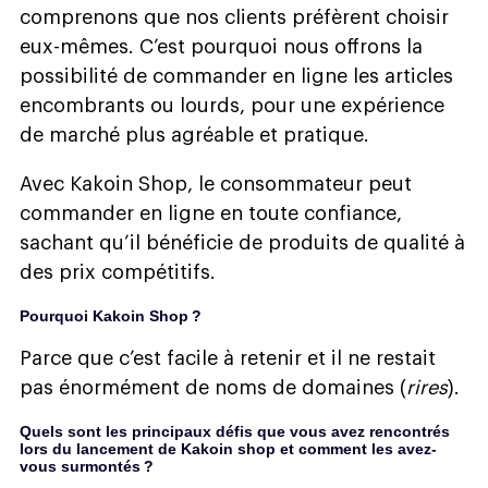
comprenons que nos clients préfèrent choisir
eux-mêmes. C’est pourquoi nous offrons la
possibilité de commander en ligne les articles
encombrants ou lourds, pour une expérience
de marché plus agréable et pratique.
Avec Kakoin Shop, le consommateur peut
commander en ligne en toute confiance,
sachant qu’il bénéficie de produits de qualité à
des prix compétitifs.
Pourquoi Kakoin Shop ?
Parce que c’est facile à retenir et il ne restait
pas énormément de noms de domaines (
rires
).
Quels sont les principaux défis que vous avez rencontrés
lors du lancement de Kakoin shop et comment les avez-
vous surmontés ?