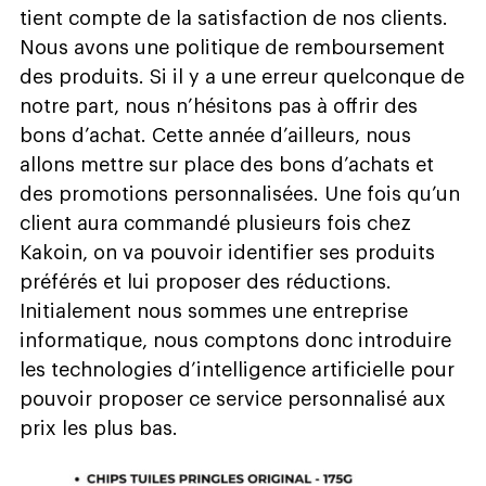
tient compte de la satisfaction de nos clients.
Nous avons une politique de remboursement
des produits. Si il y a une erreur quelconque de
notre part, nous n’hésitons pas à offrir des
bons d’achat. Cette année d’ailleurs, nous
allons mettre sur place des bons d’achats et
des promotions personnalisées. Une fois qu’un
client aura commandé plusieurs fois chez
Kakoin, on va pouvoir identifier ses produits
préférés et lui proposer des réductions.
Initialement nous sommes une entreprise
informatique, nous comptons donc introduire
les technologies d’intelligence artificielle pour
pouvoir proposer ce service personnalisé aux
prix les plus bas.