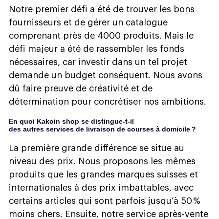
Notre premier défi a été de trouver les bons
fournisseurs et de gérer un catalogue
comprenant près de 4000 produits. Mais le
défi majeur a été de rassembler les fonds
nécessaires, car investir dans un tel projet
demande un budget conséquent. Nous avons
dû faire preuve de créativité et de
détermination pour concrétiser nos ambitions.
En quoi Kakoin shop se distingue-t-il
des autres services de livraison de courses à domicile ?
La première grande différence se situe au
niveau des prix. Nous proposons les mêmes
produits que les grandes marques suisses et
internationales à des prix imbattables, avec
certains articles qui sont parfois jusqu’à 50 %
moins chers. Ensuite, notre service après-vente