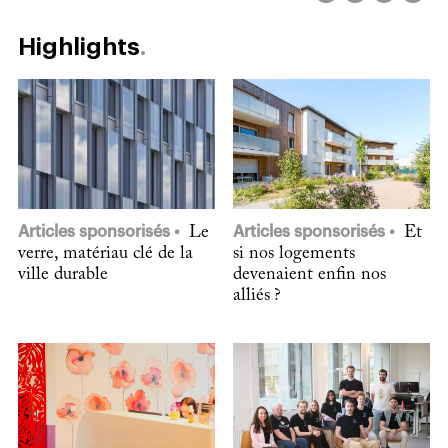
Highlights
Articles sponsorisés
Le
Articles sponsorisés
Et
verre, matériau clé de la
si nos logements
ville durable
devenaient enfin nos
alliés ?