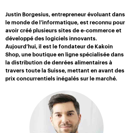
Justin Borgesius, entrepreneur évoluant dans
le monde de l’informatique, est reconnu pour
avoir créé plusieurs sites de e-commerce et
développé des logiciels innovants.
Aujourd’hui, il est le fondateur de Kakoin
Shop, une boutique en ligne spécialisée dans
la distribution de denrées alimentaires à
travers toute la Suisse, mettant en avant des
prix concurrentiels inégalés sur le marché.