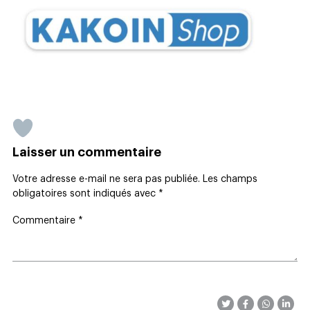
Laisser un commentaire
Votre adresse e-mail ne sera pas publiée.
Les champs
obligatoires sont indiqués avec
*
Commentaire
*