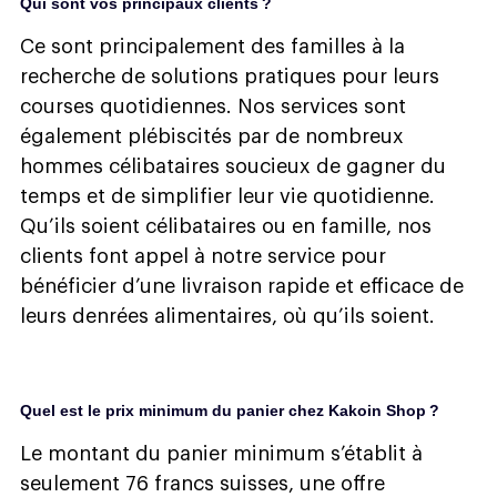
Qui sont vos principaux clients ?
Ce sont principalement des familles à la
recherche de solutions pratiques pour leurs
courses quotidiennes. Nos services sont
également plébiscités par de nombreux
hommes célibataires soucieux de gagner du
temps et de simplifier leur vie quotidienne.
Qu’ils soient célibataires ou en famille, nos
clients font appel à notre service pour
bénéficier d’une livraison rapide et efficace de
leurs denrées alimentaires, où qu’ils soient.
Quel est le prix minimum du panier chez Kakoin Shop ?
Le montant du panier minimum s’établit à
seulement 76 francs suisses, une offre