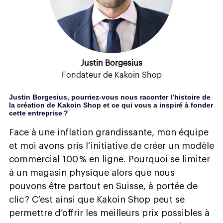
Justin Borgesius
Fondateur de Kakoin Shop
Justin Borgesius, pourriez-vous nous raconter l’histoire de
la création de Kakoin Shop et ce qui vous a inspiré à fonder
cette entreprise ?
Face à une inflation grandissante, mon équipe
et moi avons pris l’initiative de créer un modèle
commercial 100 % en ligne. Pourquoi se limiter
à un magasin physique alors que nous
pouvons être partout en Suisse, à portée de
clic ? C’est ainsi que Kakoin Shop peut se
permettre d’offrir les meilleurs prix possibles à