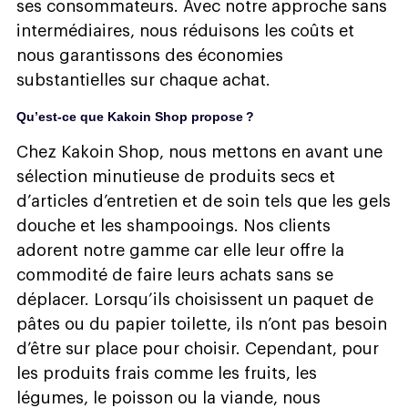
ses consommateurs. Avec notre approche sans
intermédiaires, nous réduisons les coûts et
nous garantissons des économies
substantielles sur chaque achat.
Qu’est-ce que Kakoin Shop propose ?
Chez Kakoin Shop, nous mettons en avant une
sélection minutieuse de produits secs et
d’articles d’entretien et de soin tels que les gels
douche et les shampooings. Nos clients
adorent notre gamme car elle leur offre la
commodité de faire leurs achats sans se
déplacer. Lorsqu’ils choisissent un paquet de
pâtes ou du papier toilette, ils n’ont pas besoin
d’être sur place pour choisir. Cependant, pour
les produits frais comme les fruits, les
légumes, le poisson ou la viande, nous