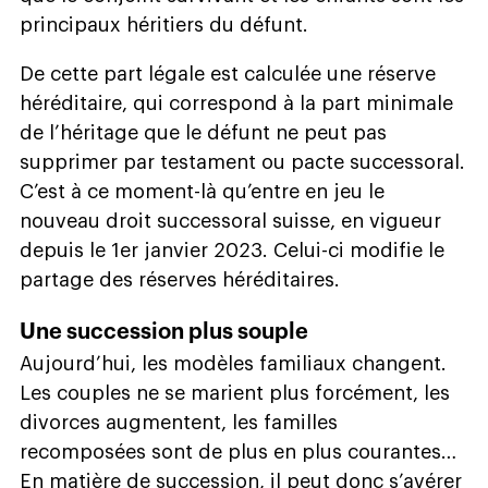
principaux héritiers du défunt.
De cette part légale est calculée une réserve
héréditaire, qui correspond à la part minimale
de l’héritage que le défunt ne peut pas
supprimer par testament ou pacte successoral.
C’est à ce moment-là qu’entre en jeu le
nouveau droit successoral suisse, en vigueur
depuis le 1er janvier 2023. Celui-ci modifie le
partage des réserves héréditaires.
Une succession plus souple
Aujourd’hui, les modèles familiaux changent.
Les couples ne se marient plus forcément, les
divorces augmentent, les familles
recomposées sont de plus en plus courantes…
En matière de succession, il peut donc s’avérer