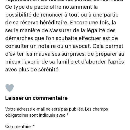
Ce type de pacte offre notamment la
possibilité de renoncer à tout ou à une partie
de sa réserve héréditaire. Encore une fois, la
seule manière de s’assurer de la légalité des
démarches que l’on souhaite effectuer est de
consulter un notaire ou un avocat. Cela permet
d’éviter les mauvaises surprises, de préparer au
mieux l’avenir de sa famille et d’aborder l’après
avec plus de sérénité.
Laisser un commentaire
Votre adresse e-mail ne sera pas publiée.
Les champs
obligatoires sont indiqués avec
*
Commentaire
*