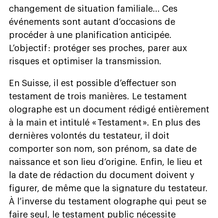
changement de situation familiale… Ces
événements sont autant d’occasions de
procéder à une planification anticipée.
L’objectif : protéger ses proches, parer aux
risques et optimiser la transmission.
En Suisse, il est possible d’effectuer son
testament de trois manières. Le testament
olographe est un document rédigé entièrement
à la main et intitulé « Testament ». En plus des
dernières volontés du testateur, il doit
comporter son nom, son prénom, sa date de
naissance et son lieu d’origine. Enfin, le lieu et
la date de rédaction du document doivent y
figurer, de même que la signature du testateur.
À l’inverse du testament olographe qui peut se
faire seul, le testament public nécessite