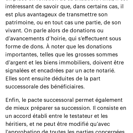
intéressant de savoir que, dans certains cas, il
est plus avantageux de transmettre son
patrimoine, ou en tout cas une partie, de son
vivant. On parle alors de donations ou
d’avancements d’hoirie, qui s’effectuent sous
forme de dons. À noter que les donations
importantes, telles que les grosses sommes
d’argent et les biens immobiliers, doivent être
signalées et encadrées par un acte notarié.
Elles sont ensuite déduites de la part
successorale des bénéficiaires.
Enfin, le pacte successoral permet également
de mieux préparer sa succession. Il consiste en
un accord établi entre le testateur et les
héritiers, et ne peut être modifié qu’avec
l’approbation de toutes les parties concernées.