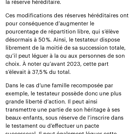
la réserve héréditaire.
Ces modifications des réserves héréditaires ont
pour conséquence d’augmenter le
pourcentage de répartition libre, qui s’élève
désormais à 50 %. Ainsi, le testateur dispose
librement de la moitié de sa succession totale,
qu’il peut léguer à la ou aux personnes de son
choix. À noter qu’avant 2023, cette part
s’élevait à 37,5 % du total.
Dans le cas d’une famille recomposée par
exemple, le testateur possède donc une plus
grande liberté d’action. Il peut ainsi
transmettre une partie de son héritage à ses
beaux-enfants, sous réserve de l’inscrire dans
le testament ou d’effectuer un pacte
successoral. Il peut également léguer cette