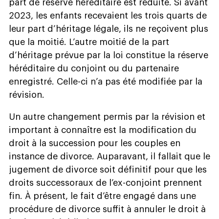
part de réserve héréditaire est réduite. Si avant
2023, les enfants recevaient les trois quarts de
leur part d’héritage légale, ils ne reçoivent plus
que la moitié. L’autre moitié de la part
d’héritage prévue par la loi constitue la réserve
héréditaire du conjoint ou du partenaire
enregistré. Celle-ci n’a pas été modifiée par la
révision.
Un autre changement permis par la révision et
important à connaître est la modification du
droit à la succession pour les couples en
instance de divorce. Auparavant, il fallait que le
jugement de divorce soit définitif pour que les
droits successoraux de l’ex-conjoint prennent
fin. À présent, le fait d’être engagé dans une
procédure de divorce suffit à annuler le droit à