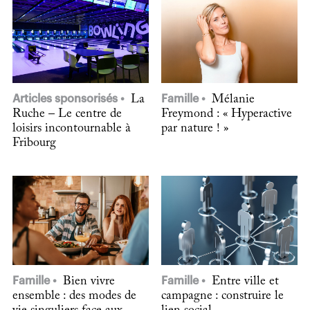
Articles sponsorisés
La
Famille
Mélanie
Ruche – Le centre de
Freymond : « Hyperactive
loisirs incontournable à
par nature ! »
Fribourg
Famille
Bien vivre
Famille
Entre ville et
ensemble : des modes de
campagne : construire le