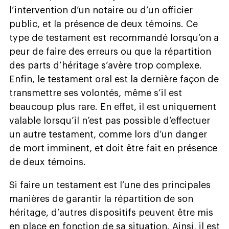
l’intervention d’un notaire ou d’un officier
public, et la présence de deux témoins. Ce
type de testament est recommandé lorsqu’on a
peur de faire des erreurs ou que la répartition
des parts d’héritage s’avère trop complexe.
Enfin, le testament oral est la dernière façon de
transmettre ses volontés, même s’il est
beaucoup plus rare. En effet, il est uniquement
valable lorsqu’il n’est pas possible d’effectuer
un autre testament, comme lors d’un danger
de mort imminent, et doit être fait en présence
de deux témoins.
Si faire un testament est l’une des principales
manières de garantir la répartition de son
héritage, d’autres dispositifs peuvent être mis
en place en fonction de sa situation. Ainsi, il est