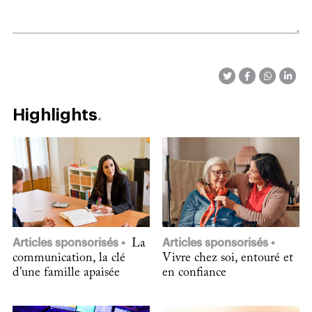
Highlights
Articles sponsorisés
La
Articles sponsorisés
communication, la clé
Vivre chez soi, entouré et
d’une famille apaisée
en confiance