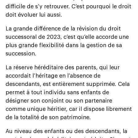
difficile de s’y retrouver. C’est pourquoi le droit
doit évoluer lui aussi.
La grande différence de la révision du droit
successoral de 2023, c’est qu’elle accorde une
plus grande flexibilité dans la gestion de sa
succession.
La réserve héréditaire des parents, qui leur
accordait l’héritage en l’absence de
descendants, est entièrement supprimée. Cela
permet à tout individu sans enfants de
désigner son conjoint ou son partenaire
comme unique héritier, car il dispose librement
de la totalité de son patrimoine.
Au niveau des enfants ou des descendants, la