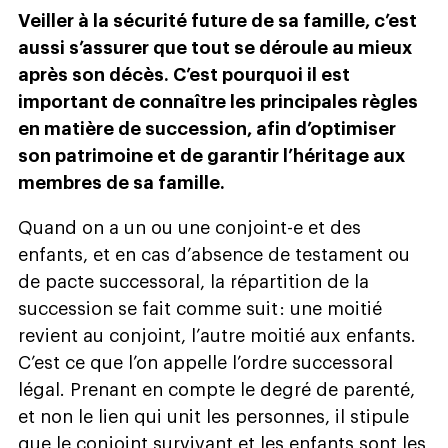
Veiller à la sécurité future de sa famille, c’est
aussi s’assurer que tout se déroule au mieux
après son décès. C’est pourquoi il est
important de connaître les principales règles
en matière de succession, afin d’optimiser
son patrimoine et de garantir l’héritage aux
membres de sa famille.
Quand on a un ou une conjoint-e et des
enfants, et en cas d’absence de testament ou
de pacte successoral, la répartition de la
succession se fait comme suit : une moitié
revient au conjoint, l’autre moitié aux enfants.
C’est ce que l’on appelle l’ordre successoral
légal. Prenant en compte le degré de parenté,
et non le lien qui unit les personnes, il stipule
que le conjoint survivant et les enfants sont les