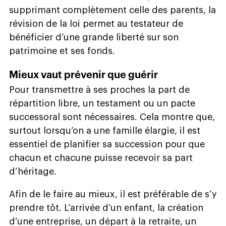
supprimant complètement celle des parents, la
révision de la loi permet au testateur de
bénéficier d’une grande liberté sur son
patrimoine et ses fonds.
Mieux vaut prévenir que guérir
Pour transmettre à ses proches la part de
répartition libre, un testament ou un pacte
successoral sont nécessaires. Cela montre que,
surtout lorsqu’on a une famille élargie, il est
essentiel de planifier sa succession pour que
chacun et chacune puisse recevoir sa part
d’héritage.
Afin de le faire au mieux, il est préférable de s’y
prendre tôt. L’arrivée d’un enfant, la création
d’une entreprise, un départ à la retraite, un