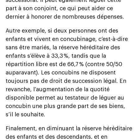
part à son conjoint, ce qui peut aider ce
dernier à honorer de nombreuses dépenses.
Autre exemple, si deux personnes ont des
enfants et vivent en concubinage, c’est-à-dire
sans être mariés, la réserve héréditaire des
enfants s’élève à 33,3 %, tandis que la
répartition libre est de 66,7 % (contre 50/50
auparavant). Les concubins ne disposent
toujours pas de droit de succession légal. En
revanche, l’augmentation de la quotité
disponible permet au testateur de léguer au
concubin une plus grande part de ses biens,
s’il le souhaite.
Finalement, en diminuant la réserve héréditaire
des enfants et des descendants, et en