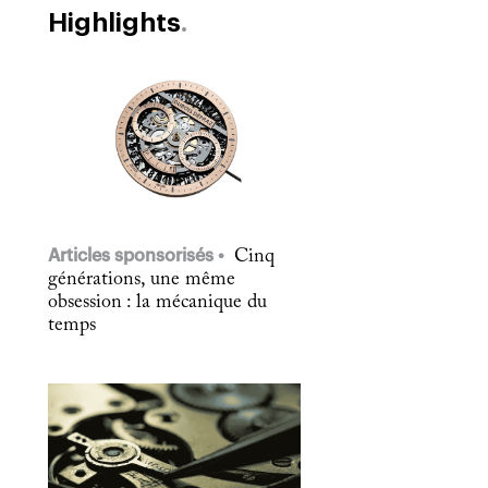
Highlights
Articles sponsorisés
Cinq
générations, une même
obsession : la mécanique du
temps