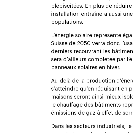
plébiscitées. En plus de réduire 
installation entraînera aussi un
populations.
L’énergie solaire représente éga
Suisse de 2050 verra donc l’usa
derniers recouvrant les bâtiments
sera d’ailleurs complétée par l’é
panneaux solaires en hiver.
Au-delà de la production d’éner
s’atteindre qu’en réduisant en 
maisons seront ainsi mieux isol
le chauffage des bâtiments repr
émissions de gaz à effet de serr
Dans les secteurs industriels, l