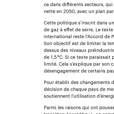
ce dans différents secteurs, qui 
nette en 2050, avec un plan par
Cette politique s’inscrit dans u
de gaz à effet de serre. Le te
international reste l’Accord de 
Son objectif est de limiter la
dessus des niveaux préindustrie
de 1,5 °C. Si ce texte paraissai
limité. Cela s’explique par son 
désengagement de certains pay
Pour établir des changements dur
décision de chaque pays de met
soutiennent l’utilisation d’éner
Parmi les raisons qui ont poussé