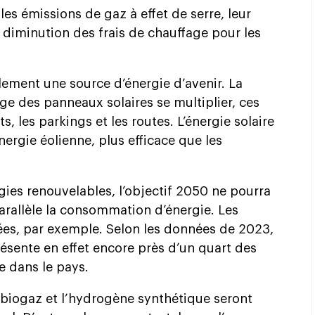
les émissions de gaz à effet de serre, leur
e diminution des frais de chauffage pour les
lement une source d’énergie d’avenir. La
ge des panneaux solaires se multiplier, ces
, les parkings et les routes. L’énergie solaire
nergie éolienne, plus efficace que les
gies renouvelables, l’objectif 2050 ne pourra
parallèle la consommation d’énergie. Les
ées, par exemple. Selon les données de 2023,
ésente en effet encore près d’un quart des
e dans le pays.
e biogaz et l’hydrogène synthétique seront