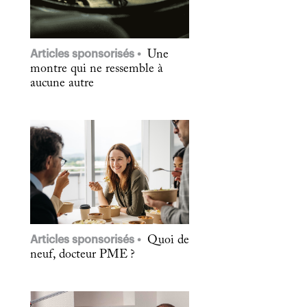
Articles sponsorisés
Une
montre qui ne ressemble à
aucune autre
Articles sponsorisés
Quoi de
neuf, docteur PME ?