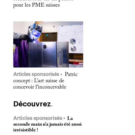
pour les PME suisses
Articles sponsorisés
Patric
concept : L’art suisse de
concevoir l’inconcevable
Découvrez
Articles sponsorisés
La
seconde main n’a jamais été aussi
irrésistible !