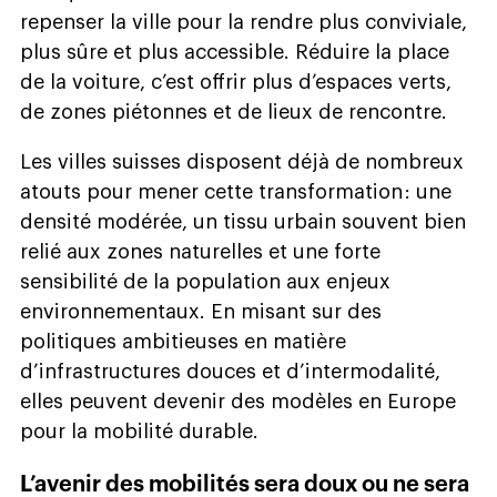
repenser la ville pour la rendre plus conviviale,
plus sûre et plus accessible. Réduire la place
de la voiture, c’est offrir plus d’espaces verts,
de zones piétonnes et de lieux de rencontre.
Les villes suisses disposent déjà de nombreux
atouts pour mener cette transformation : une
densité modérée, un tissu urbain souvent bien
relié aux zones naturelles et une forte
sensibilité de la population aux enjeux
environnementaux. En misant sur des
politiques ambitieuses en matière
d’infrastructures douces et d’intermodalité,
elles peuvent devenir des modèles en Europe
pour la mobilité durable.
L’avenir des mobilités sera doux ou ne sera