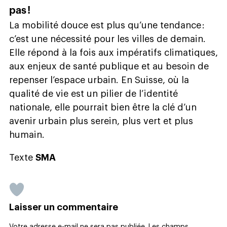
pas !
La mobilité douce est plus qu’une tendance :
c’est une nécessité pour les villes de demain.
Elle répond à la fois aux impératifs climatiques,
aux enjeux de santé publique et au besoin de
repenser l’espace urbain. En Suisse, où la
qualité de vie est un pilier de l’identité
nationale, elle pourrait bien être la clé d’un
avenir urbain plus serein, plus vert et plus
humain.
Texte
SMA
Laisser un commentaire
Votre adresse e-mail ne sera pas publiée.
Les champs