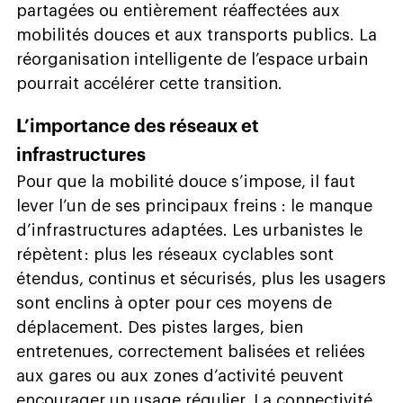
partagées ou entièrement réaffectées aux
mobilités douces et aux transports publics. La
réorganisation intelligente de l’espace urbain
pourrait accélérer cette transition.
L’importance des réseaux et
infrastructures
Pour que la mobilité douce s’impose, il faut
lever l’un de ses principaux freins : le manque
d’infrastructures adaptées. Les urbanistes le
répètent : plus les réseaux cyclables sont
étendus, continus et sécurisés, plus les usagers
sont enclins à opter pour ces moyens de
déplacement. Des pistes larges, bien
entretenues, correctement balisées et reliées
aux gares ou aux zones d’activité peuvent
encourager un usage régulier. La connectivité