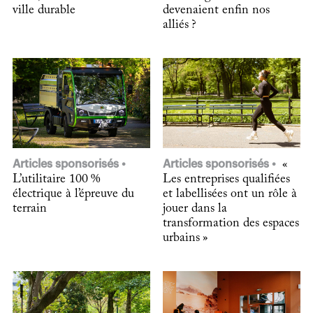
ville durable
devenaient enfin nos
alliés ?
Articles sponsorisés
Articles sponsorisés
«
L’utilitaire 100 %
Les entreprises qualifiées
électrique à l’épreuve du
et labellisées ont un rôle à
terrain
jouer dans la
transformation des espaces
urbains »