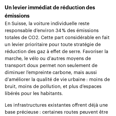
Un levier immédiat de réduction des
émissions
En Suisse, la voiture individuelle reste
responsable d’environ 34 % des émissions
totales de CO2. Cette part considérable en fait
un levier prioritaire pour toute stratégie de
réduction des gaz à effet de serre. Favoriser la
marche, le vélo ou d’autres moyens de
transport doux permet non seulement de
diminuer l’empreinte carbone, mais aussi
d’améliorer la qualité de vie urbaine : moins de
bruit, moins de pollution, et plus d’espaces
libérés pour les habitants.
Les infrastructures existantes offrent déjà une
base précieuse : certaines routes peuvent être