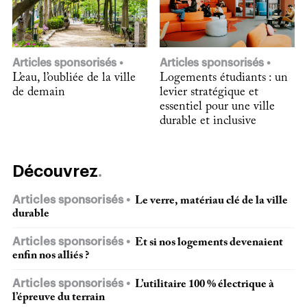
Articles sponsorisés
Articles sponsorisés
L’eau, l’oubliée de la ville
Logements étudiants : un
de demain
levier stratégique et
essentiel pour une ville
durable et inclusive
Découvrez
Articles sponsorisés
Le verre, matériau clé de la ville
durable
Articles sponsorisés
Et si nos logements devenaient
enfin nos alliés ?
Articles sponsorisés
L’utilitaire 100 % électrique à
l’épreuve du terrain