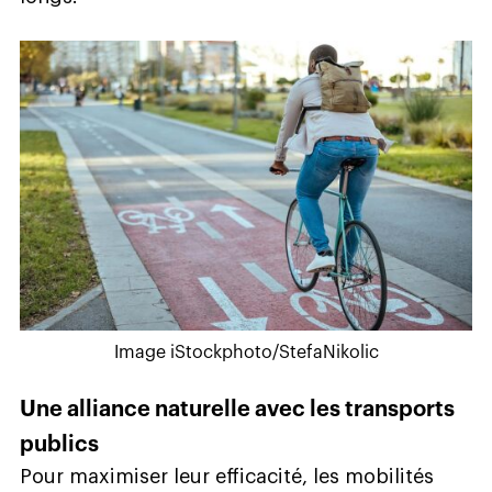
Image iStockphoto/StefaNikolic
Une alliance naturelle avec les transports
publics
Pour maximiser leur efficacité, les mobilités