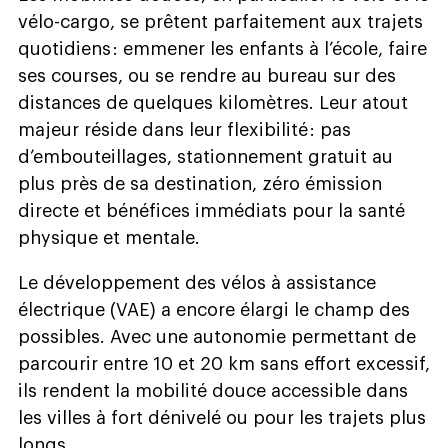
vélo-cargo, se prêtent parfaitement aux trajets
quotidiens : emmener les enfants à l’école, faire
ses courses, ou se rendre au bureau sur des
distances de quelques kilomètres. Leur atout
majeur réside dans leur flexibilité : pas
d’embouteillages, stationnement gratuit au
plus près de sa destination, zéro émission
directe et bénéfices immédiats pour la santé
physique et mentale.
Le développement des vélos à assistance
électrique (VAE) a encore élargi le champ des
possibles. Avec une autonomie permettant de
parcourir entre 10 et 20 km sans effort excessif,
ils rendent la mobilité douce accessible dans
les villes à fort dénivelé ou pour les trajets plus
longs.