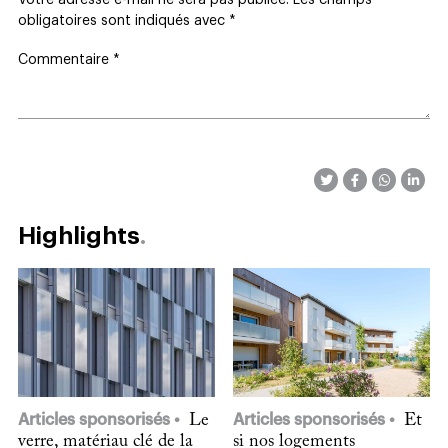
obligatoires sont indiqués avec
*
Commentaire
*
Highlights
Articles sponsorisés
Le
Articles sponsorisés
Et
verre, matériau clé de la
si nos logements