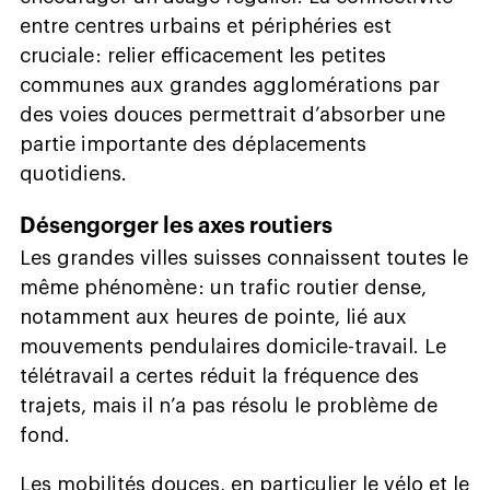
entre centres urbains et périphéries est
cruciale : relier efficacement les petites
communes aux grandes agglomérations par
des voies douces permettrait d’absorber une
partie importante des déplacements
quotidiens.
Désengorger les axes routiers
Les grandes villes suisses connaissent toutes le
même phénomène : un trafic routier dense,
notamment aux heures de pointe, lié aux
mouvements pendulaires domicile-travail. Le
télétravail a certes réduit la fréquence des
trajets, mais il n’a pas résolu le problème de
fond.
Les mobilités douces, en particulier le vélo et le