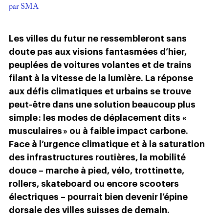
par SMA
Les villes du futur ne ressembleront sans
doute pas aux visions fantasmées d’hier,
peuplées de voitures volantes et de trains
filant à la vitesse de la lumière. La réponse
aux défis climatiques et urbains se trouve
peut-être dans une solution beaucoup plus
simple : les modes de déplacement dits
«
musculaires
»
ou à faible impact carbone.
Face à l’urgence climatique et à la saturation
des infrastructures routières, la mobilité
douce – marche à pied, vélo, trottinette,
rollers, skateboard ou encore scooters
électriques – pourrait bien devenir l’épine
dorsale des villes suisses de demain.