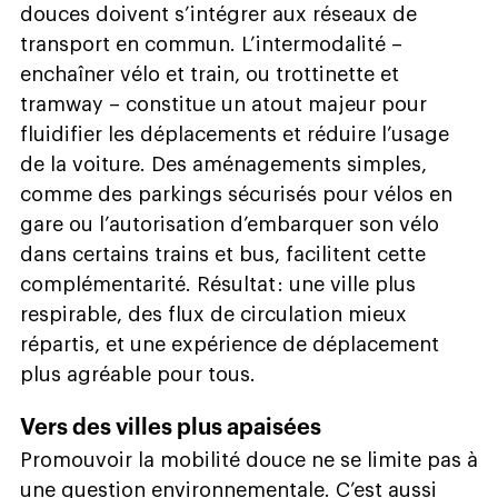
douces doivent s’intégrer aux réseaux de
transport en commun. L’intermodalité –
enchaîner vélo et train, ou trottinette et
tramway – constitue un atout majeur pour
fluidifier les déplacements et réduire l’usage
de la voiture. Des aménagements simples,
comme des parkings sécurisés pour vélos en
gare ou l’autorisation d’embarquer son vélo
dans certains trains et bus, facilitent cette
complémentarité. Résultat : une ville plus
respirable, des flux de circulation mieux
répartis, et une expérience de déplacement
plus agréable pour tous.
Vers des villes plus apaisées
Promouvoir la mobilité douce ne se limite pas à
une question environnementale. C’est aussi