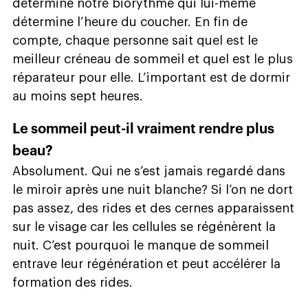
détermine notre biorythme qui lui-même
détermine l’heure du coucher. En fin de
compte, chaque personne sait quel est le
meilleur créneau de sommeil et quel est le plus
réparateur pour elle. L’important est de dormir
au moins sept heures.
Le sommeil peut-il vraiment rendre plus
beau?
Absolument. Qui ne s’est jamais regardé dans
le miroir après une nuit blanche? Si l’on ne dort
pas assez, des rides et des cernes apparaissent
sur le visage car les cellules se régénèrent la
nuit. C’est pourquoi le manque de sommeil
entrave leur régénération et peut accélérer la
formation des rides.