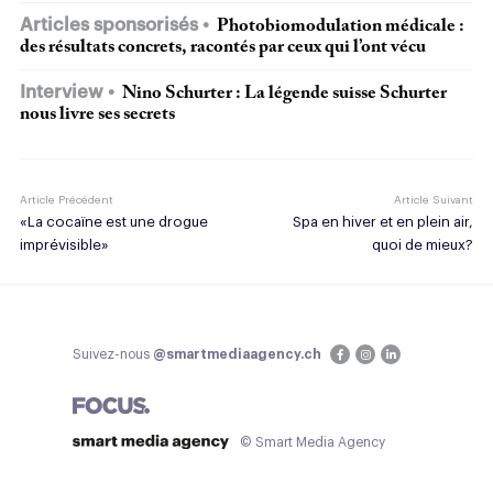
Articles sponsorisés
Photobiomodulation médicale :
des résultats concrets, racontés par ceux qui l’ont vécu
Interview
Nino Schurter : La légende suisse Schurter
nous livre ses secrets
Article Précédent
Article Suivant
«La cocaïne est une drogue
Spa en hiver et en plein air,
imprévisible»
quoi de mieux?
Suivez-nous
@smartmediaagency.ch
© Smart Media Agency