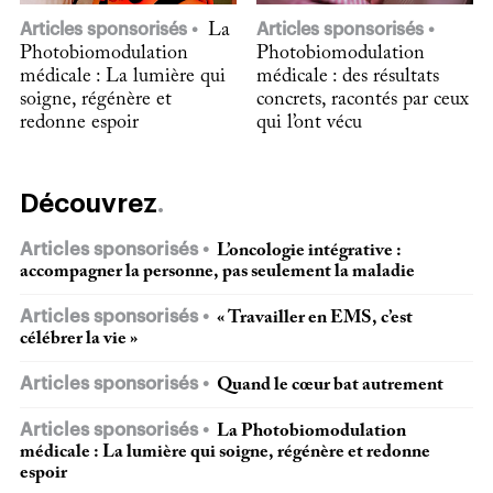
Articles sponsorisés
La
Articles sponsorisés
Photobiomodulation
Photobiomodulation
médicale : La lumière qui
médicale : des résultats
soigne, régénère et
concrets, racontés par ceux
redonne espoir
qui l’ont vécu
Découvrez
Articles sponsorisés
L’oncologie intégrative :
accompagner la personne, pas seulement la maladie
Articles sponsorisés
« Travailler en EMS, c’est
célébrer la vie »
Articles sponsorisés
Quand le cœur bat autrement
Articles sponsorisés
La Photobiomodulation
médicale : La lumière qui soigne, régénère et redonne
espoir