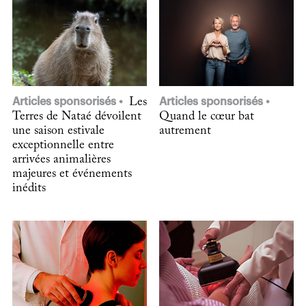
Articles sponsorisés
Les
Articles sponsorisés
Terres de Nataé dévoilent
Quand le cœur bat
une saison estivale
autrement
exceptionnelle entre
arrivées animalières
majeures et événements
inédits