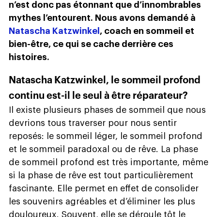
n’est donc pas étonnant que d’innombrables
mythes l’entourent. Nous avons demandé à
Natascha Katzwinkel
, coach en sommeil et
bien-être, ce qui se cache derrière ces
histoires.
Natascha Katzwinkel, le sommeil profond
continu est-il le seul à être réparateur?
Il existe plusieurs phases de sommeil que nous
devrions tous traverser pour nous sentir
reposés: le sommeil léger, le sommeil profond
et le sommeil paradoxal ou de rêve. La phase
de sommeil profond est très importante, même
si la phase de rêve est tout particulièrement
fascinante. Elle permet en effet de consolider
les souvenirs agréables et d’éliminer les plus
douloureux. Souvent, elle se déroule tôt le