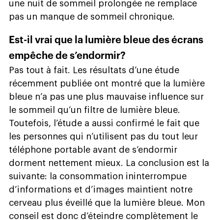
une nuit de sommeil prolongée ne remplace
pas un manque de sommeil chronique.
Est-il vrai que la lumière bleue des écrans
empêche de s’endormir?
Pas tout à fait. Les résultats d’une étude
récemment publiée ont montré que la lumière
bleue n’a pas une plus mauvaise influence sur
le sommeil qu’un filtre de lumière bleue.
Toutefois, l’étude a aussi confirmé le fait que
les personnes qui n’utilisent pas du tout leur
téléphone portable avant de s’endormir
dorment nettement mieux. La conclusion est la
suivante: la consommation ininterrompue
d’informations et d’images maintient notre
cerveau plus éveillé que la lumière bleue. Mon
conseil est donc d’éteindre complètement le