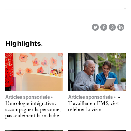
Highlights
Articles sponsorisés
Articles sponsorisés
«
L’oncologie intégrative :
Travailler en EMS, c’est
accompagner la personne,
célébrer la vie »
pas seulement la maladie