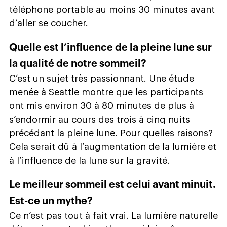
téléphone portable au moins 30 minutes avant
d’aller se coucher.
Quelle est l’influence de la pleine lune sur
la qualité de notre sommeil?
C’est un sujet très passionnant. Une étude
menée à Seattle montre que les participants
ont mis environ 30 à 80 minutes de plus à
s’endormir au cours des trois à cinq nuits
précédant la pleine lune. Pour quelles raisons?
Cela serait dû à l’augmentation de la lumière et
à l’influence de la lune sur la gravité.
Le meilleur sommeil est celui avant minuit.
Est-ce un mythe?
Ce n’est pas tout à fait vrai. La lumière naturelle