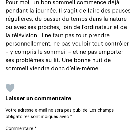
Pour moi, un bon sommeil commence déjà
pendant la journée. Il s’agit de faire des pauses
régulières, de passer du temps dans la nature
ou avec ses proches, loin de l’ordinateur et de
la télévision. Il ne faut pas tout prendre
personnellement, ne pas vouloir tout contrôler
– y compris le sommeil – et ne pas emporter
ses problèmes au lit. Une bonne nuit de
sommeil viendra donc d’elle-même.
Laisser un commentaire
Votre adresse e-mail ne sera pas publiée.
Les champs
obligatoires sont indiqués avec
*
Commentaire
*