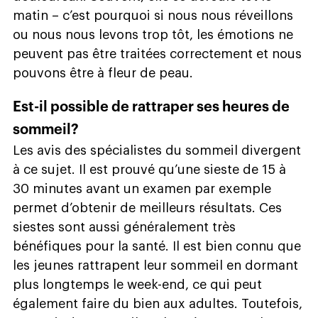
matin – c’est pourquoi si nous nous réveillons
ou nous nous levons trop tôt, les émotions ne
peuvent pas être traitées correctement et nous
pouvons être à fleur de peau.
Est-il possible de rattraper ses heures de
sommeil?
Les avis des spécialistes du sommeil divergent
à ce sujet. Il est prouvé qu’une sieste de 15 à
30 minutes avant un examen par exemple
permet d’obtenir de meilleurs résultats. Ces
siestes sont aussi généralement très
bénéfiques pour la santé. Il est bien connu que
les jeunes rattrapent leur sommeil en dormant
plus longtemps le week-end, ce qui peut
également faire du bien aux adultes. Toutefois,