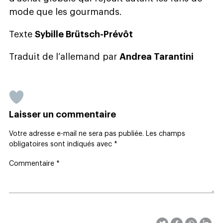
mode que les gourmands.
Texte
Sybille Brütsch-Prévôt
Traduit de l’allemand par
Andrea Tarantini
Laisser un commentaire
Votre adresse e-mail ne sera pas publiée.
Les champs
obligatoires sont indiqués avec
*
Commentaire
*