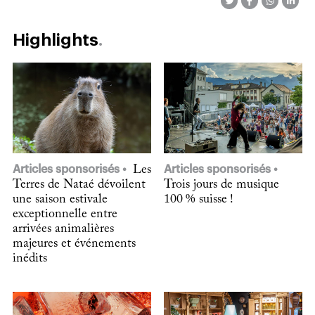
Highlights
Articles sponsorisés
Les
Articles sponsorisés
Terres de Nataé dévoilent
Trois jours de musique
une saison estivale
100 % suisse !
exceptionnelle entre
arrivées animalières
majeures et événements
inédits