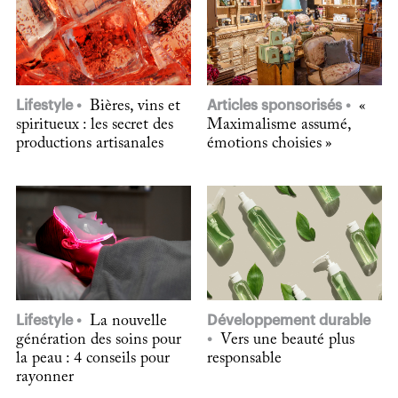
Lifestyle
Bières, vins et
Articles sponsorisés
«
spiritueux : les secret des
Maximalisme assumé,
productions artisanales
émotions choisies »
Lifestyle
La nouvelle
Développement durable
génération des soins pour
Vers une beauté plus
la peau : 4 conseils pour
responsable
rayonner