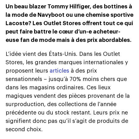
Un beau blazer Tommy Hilfiger, des bottines à
la mode de Navyboot ou une chemise sportive
Lacoste? Les Outlet Stores offrent tout ce qui
peut faire battre le cœur d’un-e acheteur-
euse fan de mode mais à des prix abordables.
L’idée vient des États-Unis. Dans les Outlet
Stores, les grandes marques internationales y
proposent leurs
articles
à des prix
sensationnels – jusqu’à 70% moins chers que
dans les magasins ordinaires. Ces lieux
magiques vendent des pièces provenant de la
surproduction, des collections de l’année
précédente ou du stock restant. Leurs prix ne
signifient donc pas qu’il s’agit de produits de
second choix.