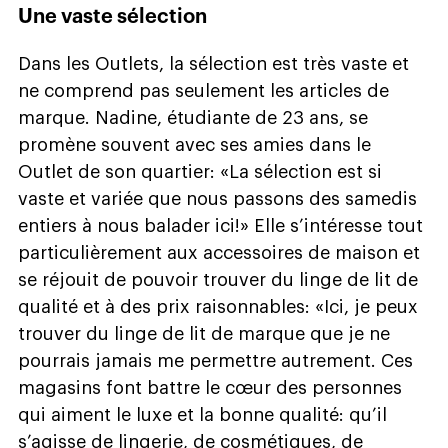
Une vaste sélection
Dans les Outlets, la sélection est très vaste et
ne comprend pas seulement les articles de
marque. Nadine, étudiante de 23 ans, se
promène souvent avec ses amies dans le
Outlet de son quartier: «La sélection est si
vaste et variée que nous passons des samedis
entiers à nous balader ici!» Elle s’intéresse tout
particulièrement aux accessoires de maison et
se réjouit de pouvoir trouver du linge de lit de
qualité et à des prix raisonnables: «Ici, je peux
trouver du linge de lit de marque que je ne
pourrais jamais me permettre autrement. Ces
magasins font battre le cœur des personnes
qui aiment le luxe et la bonne qualité: qu’il
s’agisse de lingerie, de cosmétiques, de