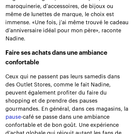
maroquinerie, d’accessoires, de bijoux ou
même de lunettes de marque, le choix est
immense. «Une fois, j’ai même trouvé le cadeau
d’anniversaire idéal pour mon père», raconte
Nadine.
Faire ses achats dans une ambiance
confortable
Ceux qui ne passent pas leurs samedis dans
des Outlet Stores, comme le fait Nadine,
peuvent également profiter du faire du
shopping et de prendre des pauses
gourmandes. En général, dans ces magasins, la
pause
-café se passe dans une ambiance
confortable et de bon goût. Une expérience
d’achat globale qui réjouit autant les fans de