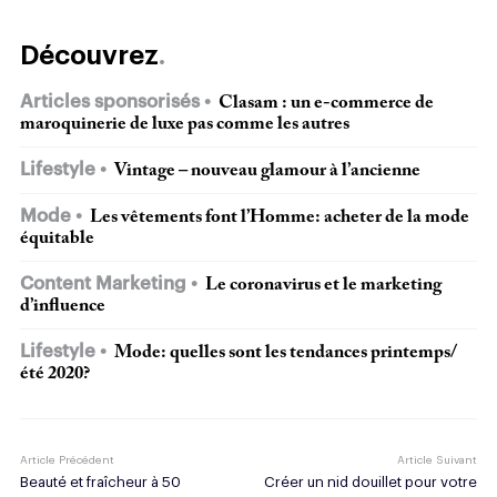
Découvrez
Articles sponsorisés
Clasam : un e-commerce de
maroquinerie de luxe pas comme les autres
Lifestyle
Vintage – nouveau glamour à l’ancienne
Mode
Les vêtements font l’Homme: acheter de la mode
équitable
Content Marketing
Le coronavirus et le marketing
d’influence
Lifestyle
Mode: quelles sont les tendances printemps/
été 2020?
Article Précédent
Article Suivant
Beauté et fraîcheur à 50
Créer un nid douillet pour votre