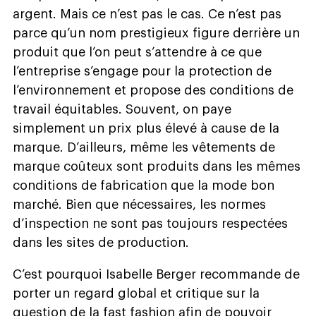
argent. Mais ce n’est pas le cas. Ce n’est pas
parce qu’un nom prestigieux figure derrière un
produit que l’on peut s’attendre à ce que
l’entreprise s’engage pour la protection de
l’environnement et propose des conditions de
travail équitables. Souvent, on paye
simplement un prix plus élevé à cause de la
marque. D’ailleurs, même les vêtements de
marque coûteux sont produits dans les mêmes
conditions de fabrication que la mode bon
marché. Bien que nécessaires, les normes
d’inspection ne sont pas toujours respectées
dans les sites de production.
C’est pourquoi Isabelle Berger recommande de
porter un regard global et critique sur la
question de la fast fashion afin de pouvoir