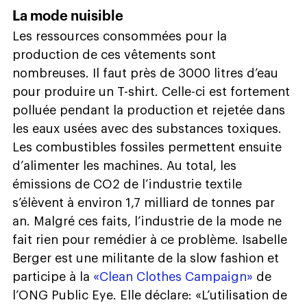
La mode nuisible
Les ressources consommées pour la
production de ces vêtements sont
nombreuses. Il faut près de 3000 litres d’eau
pour produire un T-shirt. Celle-ci est fortement
polluée pendant la production et rejetée dans
les eaux usées avec des substances toxiques.
Les combustibles fossiles permettent ensuite
d’alimenter les machines. Au total, les
émissions de CO2 de l’industrie textile
s’élèvent à environ 1,7 milliard de tonnes par
an. Malgré ces faits, l’industrie de la mode ne
fait rien pour remédier à ce problème. Isabelle
Berger est une militante de la slow fashion et
participe à la
«Clean Clothes Campaign»
de
l’ONG Public Eye. Elle déclare: «L’utilisation de