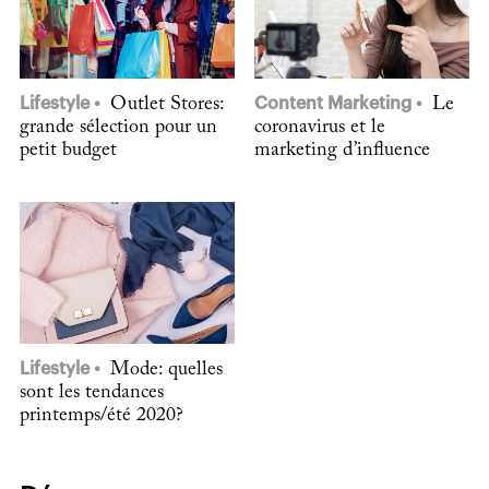
Lifestyle
Outlet Stores:
Content Marketing
Le
grande sélection pour un
coronavirus et le
petit budget
marketing d’influence
Lifestyle
Mode: quelles
sont les tendances
printemps/été 2020?