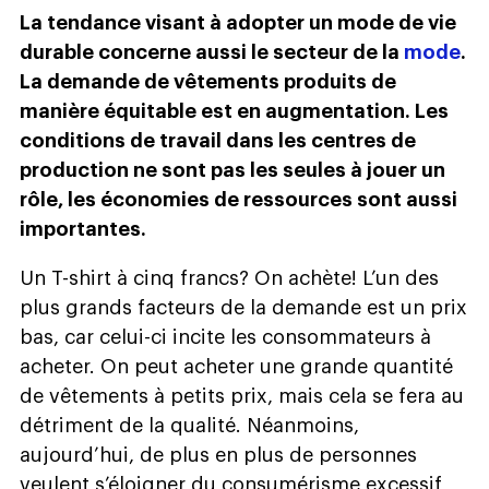
La tendance visant à adopter un mode de vie
durable concerne aussi le secteur de la
mode
.
La demande de vêtements produits de
manière équitable est en augmentation. Les
conditions de travail dans les centres de
production ne sont pas les seules à jouer un
rôle, les économies de ressources sont aussi
importantes.
Un T-shirt à cinq francs? On achète! L’un des
plus grands facteurs de la demande est un prix
bas, car celui-ci incite les consommateurs à
acheter. On peut acheter une grande quantité
de vêtements à petits prix, mais cela se fera au
détriment de la qualité. Néanmoins,
aujourd’hui, de plus en plus de personnes
veulent s’éloigner du consumérisme excessif