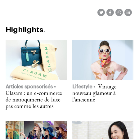
Highlights
Articles sponsorisés
Lifestyle
Vintage –
Clasam : un e-commerce
nouveau glamour à
de maroquinerie de luxe
l’ancienne
pas comme les autres