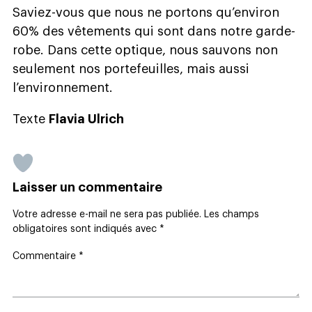
Saviez-vous que nous ne portons qu’environ
60% des vêtements qui sont dans notre garde-
robe. Dans cette optique, nous sauvons non
seulement nos portefeuilles, mais aussi
l’environnement.
Texte
Flavia Ulrich
Laisser un commentaire
Votre adresse e-mail ne sera pas publiée.
Les champs
obligatoires sont indiqués avec
*
Commentaire
*