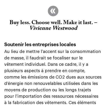
Buy less. Choose well. Make it last
. –
Vivienne Westwood
Soutenir les entreprises locales
Au lieu de mettre l’accent sur la consommation
de masse, il faudrait se focaliser sur le
vêtement individuel. Dans ce cadre, il y a
plusieurs aspects à prendre en compte,
comme les émissions de CO2 dues aux sources
d’énergie non renouvelables utilisées dans les
moyens de production ou les longs trajets
pour l’importation des ressources nécessaires
à la fabrication des vêtements. Ces éléments