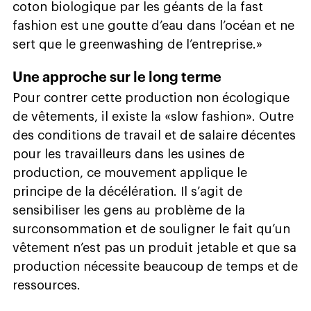
coton biologique par les géants de la fast
fashion est une goutte d’eau dans l’océan et ne
sert que le greenwashing de l’entreprise.»
Une approche sur le long terme
Pour contrer cette production non écologique
de vêtements, il existe la «slow fashion». Outre
des conditions de travail et de salaire décentes
pour les travailleurs dans les usines de
production, ce mouvement applique le
principe de la décélération. Il s’agit de
sensibiliser les gens au problème de la
surconsommation et de souligner le fait qu’un
vêtement n’est pas un produit jetable et que sa
production nécessite beaucoup de temps et de
ressources.