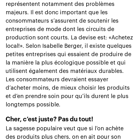
représentent notamment des problèmes
majeurs. Il est donc important que les
consommateurs s’assurent de soutenir les
entreprises de mode dont les circuits de
production sont courts. La devise est: «Achetez
local!». Selon Isabelle Berger, il existe quelques
petites entreprises qui essaient de produire de
la manière la plus écologique possible et qui
utilisent également des matériaux durables.
Les consommateurs devraient essayer
d’acheter moins, de mieux choisir les produits
et d’en prendre soin pour qu’ils durent le plus
longtemps possible.
Cher, c’est juste? Pas du tout!
La sagesse populaire veut que si l’on achète
des produits plus chers, on en ait pour son