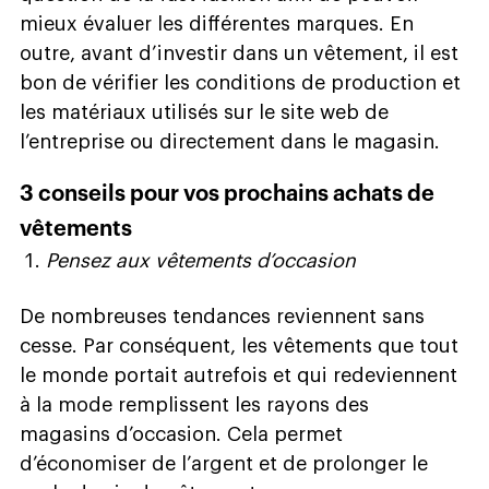
mieux évaluer les différentes marques. En
outre, avant d’investir dans un vêtement, il est
bon de vérifier les conditions de production et
les matériaux utilisés sur le site web de
l’entreprise ou directement dans le magasin.
3 conseils pour vos prochains achats de
vêtements
Pensez aux vêtements d’occasion
De nombreuses tendances reviennent sans
cesse. Par conséquent, les vêtements que tout
le monde portait autrefois et qui redeviennent
à la mode remplissent les rayons des
magasins d’occasion. Cela permet
d’économiser de l’argent et de prolonger le