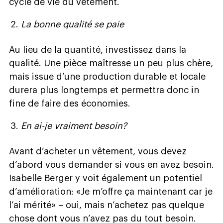
cycle de vie du vêtement.
La bonne qualité se paie
Au lieu de la quantité, investissez dans la
qualité. Une pièce maîtresse un peu plus chère,
mais issue d’une production durable et locale
durera plus longtemps et permettra donc in
fine de faire des économies.
En ai-je vraiment besoin?
Avant d’acheter un vêtement, vous devez
d’abord vous demander si vous en avez besoin.
Isabelle Berger y voit également un potentiel
d’amélioration: «Je m’offre ça maintenant car je
l’ai mérité» – oui, mais n’achetez pas quelque
chose dont vous n’avez pas du tout besoin.