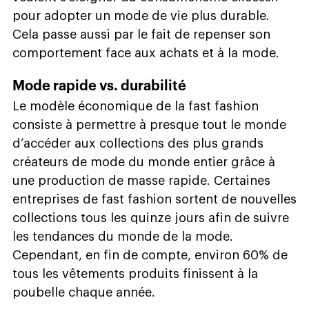
pour adopter un mode de vie plus durable.
Cela passe aussi par le fait de repenser son
comportement face aux achats et à la mode.
Mode rapide vs. durabilité
Le modèle économique de la fast fashion
consiste à permettre à presque tout le monde
d’accéder aux collections des plus grands
créateurs de mode du monde entier grâce à
une production de masse rapide. Certaines
entreprises de fast fashion sortent de nouvelles
collections tous les quinze jours afin de suivre
les tendances du monde de la mode.
Cependant, en fin de compte, environ 60% de
tous les vêtements produits finissent à la
poubelle chaque année.