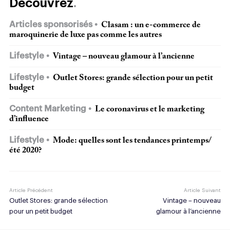
Découvrez
Articles sponsorisés
Clasam : un e-commerce de
maroquinerie de luxe pas comme les autres
Lifestyle
Vintage – nouveau glamour à l’ancienne
Lifestyle
Outlet Stores: grande sélection pour un petit
budget
Content Marketing
Le coronavirus et le marketing
d’influence
Lifestyle
Mode: quelles sont les tendances printemps/
été 2020?
Article Précédent
Article Suivant
Outlet Stores: grande sélection
Vintage – nouveau
pour un petit budget
glamour à l’ancienne