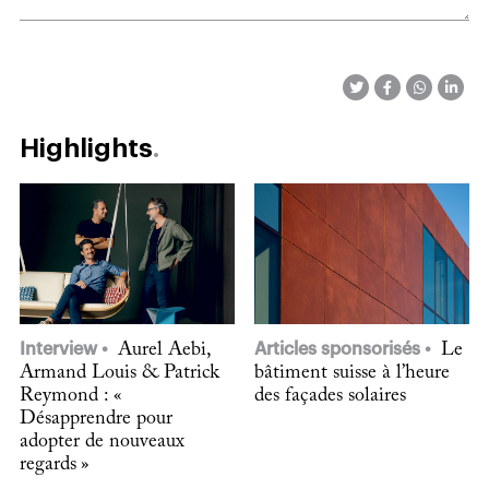
Highlights
Interview
Aurel Aebi,
Articles sponsorisés
Le
Armand Louis & Patrick
bâtiment suisse à l’heure
Reymond : «
des façades solaires
Désapprendre pour
adopter de nouveaux
regards »