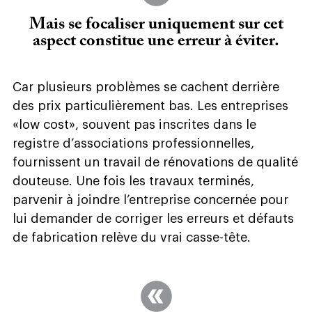
Mais se focaliser uniquement sur cet
aspect constitue une erreur à éviter.
Car plusieurs problèmes se cachent derrière
des prix particulièrement bas. Les entreprises
«low cost», souvent pas inscrites dans le
registre d’associations professionnelles,
fournissent un travail de rénovations de qualité
douteuse. Une fois les travaux terminés,
parvenir à joindre l’entreprise concernée pour
lui demander de corriger les erreurs et défauts
de fabrication relève du vrai casse-tête.