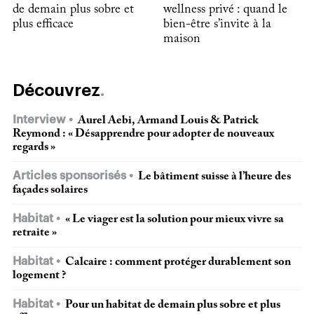
de demain plus sobre et
wellness privé : quand le
plus efficace
bien-être s’invite à la
maison
Découvrez
Interview
Aurel Aebi, Armand Louis & Patrick
Reymond : « Désapprendre pour adopter de nouveaux
regards »
Articles sponsorisés
Le bâtiment suisse à l’heure des
façades solaires
Habitat
« Le viager est la solution pour mieux vivre sa
retraite »
Habitat
Calcaire : comment protéger durablement son
logement ?
Habitat
Pour un habitat de demain plus sobre et plus