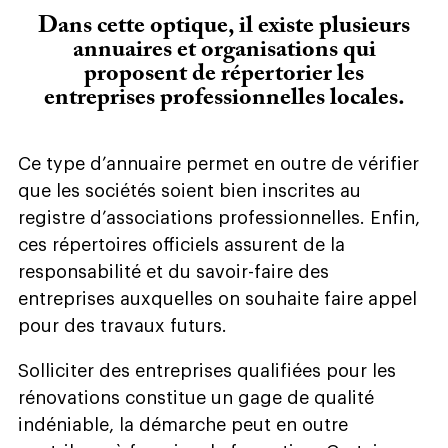
Dans cette optique, il existe plusieurs
annuaires et organisations qui
proposent de répertorier les
entreprises professionnelles locales.
Ce type d’annuaire permet en outre de vérifier
que les sociétés soient bien inscrites au
registre d’associations professionnelles. Enfin,
ces répertoires officiels assurent de la
responsabilité et du savoir-faire des
entreprises auxquelles on souhaite faire appel
pour des travaux futurs.
Solliciter des entreprises qualifiées pour les
rénovations constitue un gage de qualité
indéniable, la démarche peut en outre