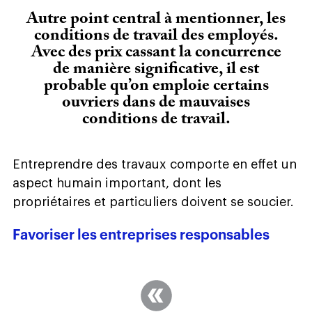
Autre point central à mentionner, les
conditions de travail des employés.
Avec des prix cassant la concurrence
de manière significative, il est
probable qu’on emploie certains
ouvriers dans de mauvaises
conditions de travail.
Entreprendre des travaux comporte en effet un
aspect humain important, dont les
propriétaires et particuliers doivent se soucier.
Favoriser les entreprises responsables