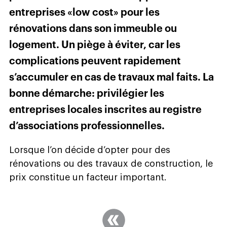
entreprises «low cost» pour les
rénovations dans son immeuble ou
logement. Un piège à éviter, car les
complications peuvent rapidement
s’accumuler en cas de travaux mal faits. La
bonne démarche: privilégier les
entreprises locales inscrites au registre
d’associations professionnelles.
Lorsque l’on décide d’opter pour des
rénovations ou des travaux de construction, le
prix constitue un facteur important.