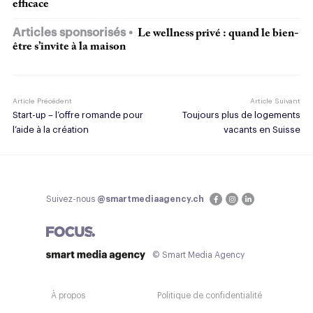
efficace
Articles sponsorisés
Le wellness privé : quand le bien-
être s’invite à la maison
Article Précédent
Article Suivant
Start-up – l’offre romande pour
Toujours plus de logements
l’aide à la création
vacants en Suisse
Suivez-nous
@smartmediaagency.ch
© Smart Media Agency
À propos
Politique de confidentialité