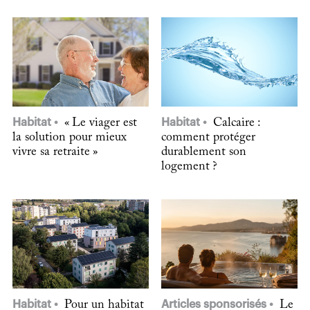
Habitat
« Le viager est
Habitat
Calcaire :
la solution pour mieux
comment protéger
vivre sa retraite »
durablement son
logement ?
Habitat
Pour un habitat
Articles sponsorisés
Le