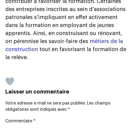
contribuer à favoriser la formation. Certaines
des entreprises inscrites au sein d’associations
patronales s’impliquent en effet activement
dans la formation en employant de jeunes
apprentis. Ainsi, en construisant ou rénovant,
on pérennise les savoir-faire des
métiers de la
construction
tout en favorisant la formation de
la relève.
Laisser un commentaire
Votre adresse e-mail ne sera pas publiée.
Les champs
obligatoires sont indiqués avec
*
Commentaire
*