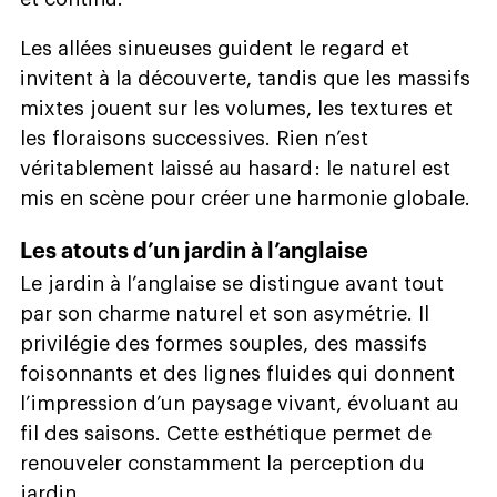
Les allées sinueuses guident le regard et
invitent à la découverte, tandis que les massifs
mixtes jouent sur les volumes, les textures et
les floraisons successives. Rien n’est
véritablement laissé au hasard : le naturel est
mis en scène pour créer une harmonie globale.
Les atouts d’un jardin à l’anglaise
Le jardin à l’anglaise se distingue avant tout
par son charme naturel et son asymétrie. Il
privilégie des formes souples, des massifs
foisonnants et des lignes fluides qui donnent
l’impression d’un paysage vivant, évoluant au
fil des saisons. Cette esthétique permet de
renouveler constamment la perception du
jardin.