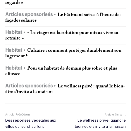
regards »
Articles sponsorisés
Le bâtiment suisse à l’heure des
façades solaires
Habitat
« Le viager est la solution pour mieux vivre sa
retraite »
Habitat
Calcaire : comment protéger durablement son
logement ?
Habitat
Pour un habitat de demain plus sobre et plus
efficace
Articles sponsorisés
Le wellness privé : quand le bien-
être s’invite à la maison
Article Précédent
Article Suivant
Des réponses végétales aux
Le wellness privé : quand le
villes qui surchauffent
bien-être s’invite à la maison