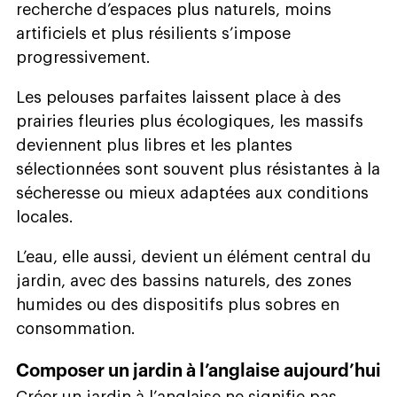
recherche d’espaces plus naturels, moins
artificiels et plus résilients s’impose
progressivement.
Les pelouses parfaites laissent place à des
prairies fleuries plus écologiques, les massifs
deviennent plus libres et les plantes
sélectionnées sont souvent plus résistantes à la
sécheresse ou mieux adaptées aux conditions
locales.
L’eau, elle aussi, devient un élément central du
jardin, avec des bassins naturels, des zones
humides ou des dispositifs plus sobres en
consommation.
Composer un jardin à l’anglaise aujourd’hui
Créer un jardin à l’anglaise ne signifie pas