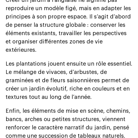
reproduire un modèle figé, mais en adapter les
principes à son propre espace. Il s’agit d’abord
de penser la structure globale : conserver les
éléments existants, travailler les perspectives
et organiser différentes zones de vie
extérieures.
Les plantations jouent ensuite un rôle essentiel.
Le mélange de vivaces, d’arbustes, de
graminées et de fleurs saisonnières permet de
créer un jardin évolutif, riche en couleurs et en
textures tout au long de l’année.
Enfin, les éléments de mise en scène, chemins,
bancs, arches ou petites structures, viennent
renforcer le caractère narratif du jardin, pensé
comme une succession de tableaux naturels.