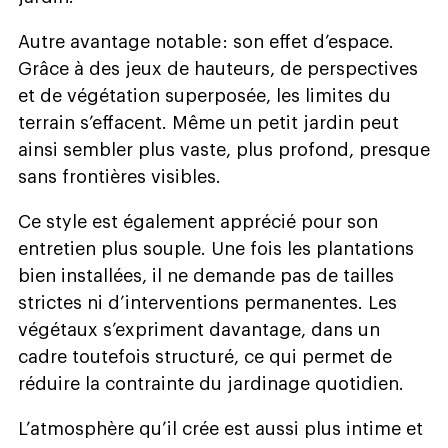
Autre avantage notable : son effet d’espace.
Grâce à des jeux de hauteurs, de perspectives
et de végétation superposée, les limites du
terrain s’effacent. Même un petit jardin peut
ainsi sembler plus vaste, plus profond, presque
sans frontières visibles.
Ce style est également apprécié pour son
entretien plus souple. Une fois les plantations
bien installées, il ne demande pas de tailles
strictes ni d’interventions permanentes. Les
végétaux s’expriment davantage, dans un
cadre toutefois structuré, ce qui permet de
réduire la contrainte du jardinage quotidien.
L’atmosphère qu’il crée est aussi plus intime et