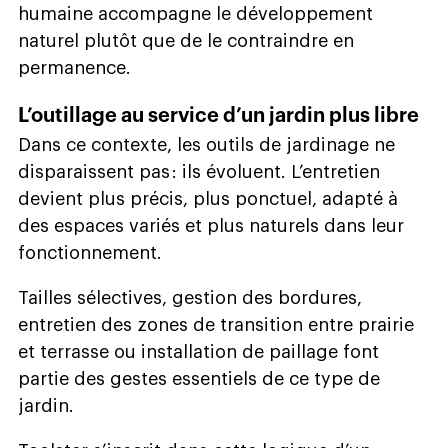
humaine accompagne le développement
naturel plutôt que de le contraindre en
permanence.
L’outillage au service d’un jardin plus libre
Dans ce contexte, les outils de jardinage ne
disparaissent pas : ils évoluent. L’entretien
devient plus précis, plus ponctuel, adapté à
des espaces variés et plus naturels dans leur
fonctionnement.
Tailles sélectives, gestion des bordures,
entretien des zones de transition entre prairie
et terrasse ou installation de paillage font
partie des gestes essentiels de ce type de
jardin.