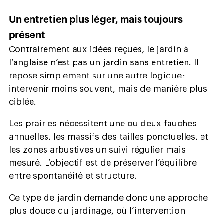
Un entretien plus léger, mais toujours
présent
Contrairement aux idées reçues, le jardin à
l’anglaise n’est pas un jardin sans entretien. Il
repose simplement sur une autre logique :
intervenir moins souvent, mais de manière plus
ciblée.
Les prairies nécessitent une ou deux fauches
annuelles, les massifs des tailles ponctuelles, et
les zones arbustives un suivi régulier mais
mesuré. L’objectif est de préserver l’équilibre
entre spontanéité et structure.
Ce type de jardin demande donc une approche
plus douce du jardinage, où l’intervention