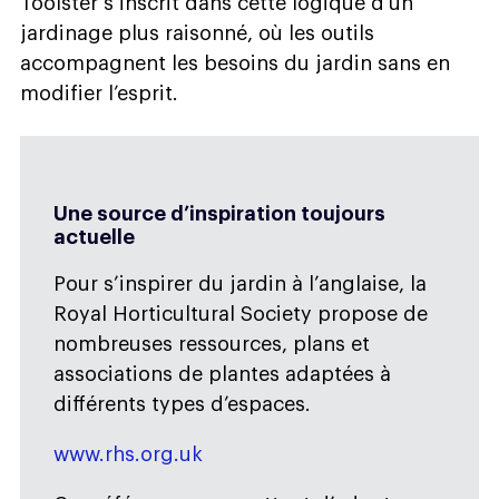
Toolster s’inscrit dans cette logique d’un
jardinage plus raisonné, où les outils
accompagnent les besoins du jardin sans en
modifier l’esprit.
Une source d’inspiration toujours
actuelle
Pour s’inspirer du jardin à l’anglaise, la
Royal Horticultural Society propose de
nombreuses ressources, plans et
associations de plantes adaptées à
différents types d’espaces.
www.rhs.org.uk