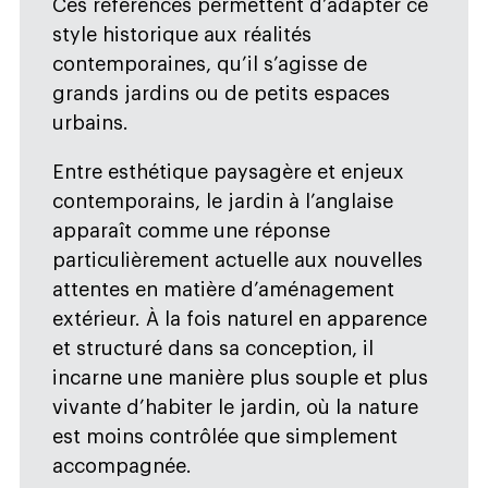
Ces références permettent d’adapter ce
style historique aux réalités
contemporaines, qu’il s’agisse de
grands jardins ou de petits espaces
urbains.
Entre esthétique paysagère et enjeux
contemporains, le jardin à l’anglaise
apparaît comme une réponse
particulièrement actuelle aux nouvelles
attentes en matière d’aménagement
extérieur. À la fois naturel en apparence
et structuré dans sa conception, il
incarne une manière plus souple et plus
vivante d’habiter le jardin, où la nature
est moins contrôlée que simplement
accompagnée.