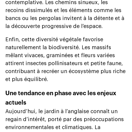
contemplative. Les chemins sinueux, les
recoins dissimulés et les éléments comme les
bancs ou les pergolas invitent à la détente et à
la découverte progressive de l’espace.
Enfin, cette diversité végétale favorise
naturellement la biodiversité. Les massifs
mêlant vivaces, graminées et fleurs variées
attirent insectes pollinisateurs et petite faune,
contribuant à recréer un écosystème plus riche
et plus équilibré.
Une tendance en phase avec les enjeux
actuels
Aujourd’hui, le jardin à l’anglaise connaît un
regain d’intérêt, porté par des préoccupations
environnementales et climatiques. La