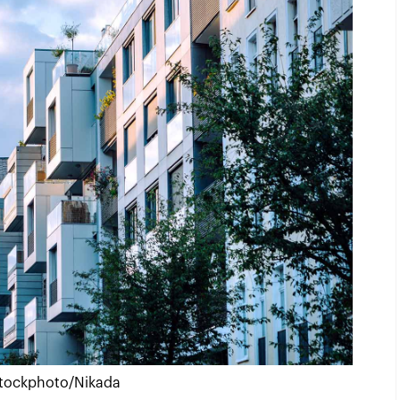
Stockphoto/Nikada