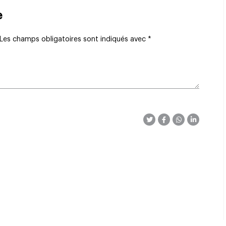
e
Les champs obligatoires sont indiqués avec
*