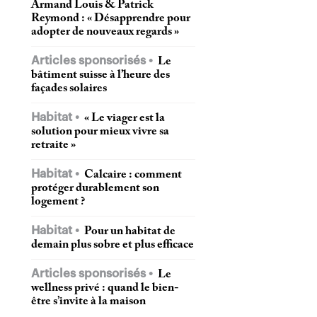
Armand Louis & Patrick
Reymond : « Désapprendre pour
adopter de nouveaux regards »
Articles sponsorisés
Le
bâtiment suisse à l’heure des
façades solaires
Habitat
« Le viager est la
solution pour mieux vivre sa
retraite »
Habitat
Calcaire : comment
protéger durablement son
logement ?
Habitat
Pour un habitat de
demain plus sobre et plus efficace
Articles sponsorisés
Le
wellness privé : quand le bien-
être s’invite à la maison