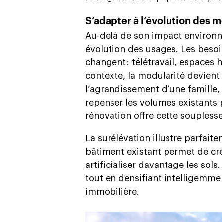
S’adapter à l’évolution des 
Au-delà de son impact environn
évolution des usages. Les besoi
changent : télétravail, espaces h
contexte, la modularité devient
l’agrandissement d’une famille,
repenser les volumes existants 
rénovation offre cette souplesse
La surélévation illustre parfai
bâtiment existant permet de cr
artificialiser davantage les sols
tout en densifiant intelligemmen
immobilière.