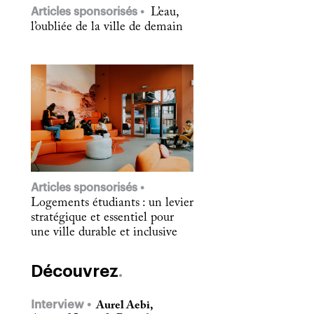
Articles sponsorisés
L’eau,
l’oubliée de la ville de demain
Articles sponsorisés
Logements étudiants : un levier
stratégique et essentiel pour
une ville durable et inclusive
Découvrez
Interview
Aurel Aebi,