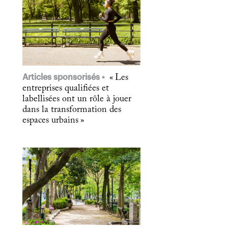
Articles sponsorisés
« Les
entreprises qualifiées et
labellisées ont un rôle à jouer
dans la transformation des
espaces urbains »