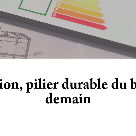
ion, pilier durable du 
demain