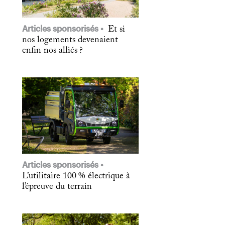
Articles sponsorisés
Et si
nos logements devenaient
enfin nos alliés ?
Articles sponsorisés
L’utilitaire 100 % électrique à
l’épreuve du terrain