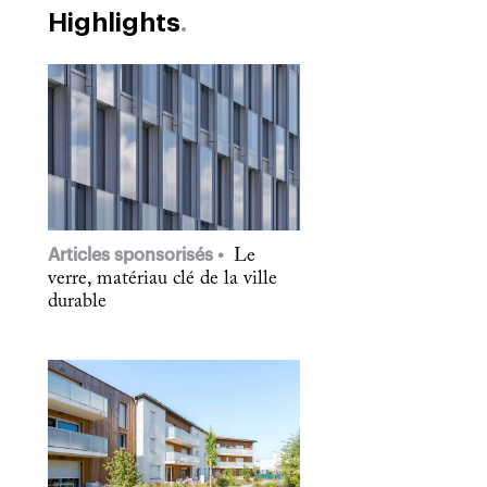
Highlights
Articles sponsorisés
Le
verre, matériau clé de la ville
durable