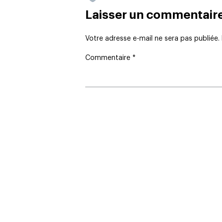
Laisser un commentair
Votre adresse e-mail ne sera pas publiée.
Commentaire
*