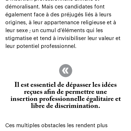
démoralisant. Mais ces candidates font
également face à des préjugés liés à leurs
origines, à leur appartenance religieuse et à
leur sexe ; un cumul d’éléments qui les
stigmatise et tend à invisibiliser leur valeur et
leur potentiel professionnel.
Il est essentiel de dépasser les idées
reçues afin de permettre une
insertion professionnelle égalitaire et
libre de discrimination.
Ces multiples obstacles les rendent plus