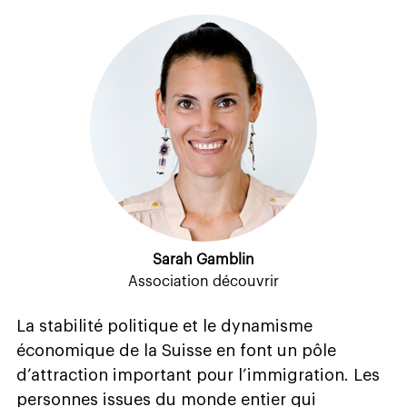
Sarah Gamblin
Association découvrir
La stabilité politique et le dynamisme
économique de la Suisse en font un pôle
d’attraction important pour l’immigration. Les
personnes issues du monde entier qui