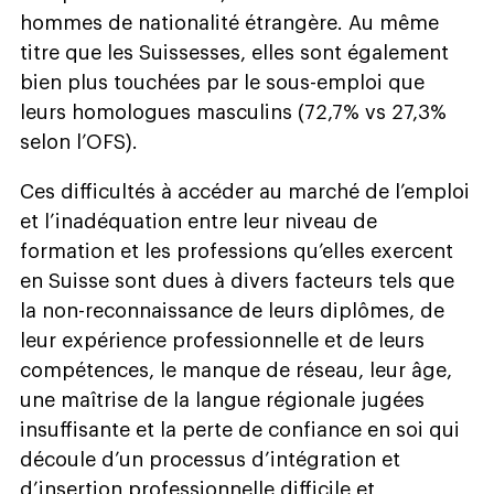
hommes de nationalité étrangère. Au même
titre que les Suissesses, elles sont également
bien plus touchées par le sous-emploi que
leurs homologues masculins (72,7% vs 27,3%
selon l’OFS).
Ces difficultés à accéder au marché de l’emploi
et l’inadéquation entre leur niveau de
formation et les professions qu’elles exercent
en Suisse sont dues à divers facteurs tels que
la non-reconnaissance de leurs diplômes, de
leur expérience professionnelle et de leurs
compétences, le manque de réseau, leur âge,
une maîtrise de la langue régionale jugées
insuffisante et la perte de confiance en soi qui
découle d’un processus d’intégration et
d’insertion professionnelle difficile et