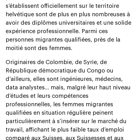
s’établissent officiellement sur le territoire
helvétique sont de plus en plus nombreuses à
avoir des diplômes universitaires et une solide
expérience professionnelle. Parmi ces
personnes migrantes qualifiées, près de la
moitié sont des femmes.
Originaires de Colombie, de Syrie, de
République démocratique du Congo ou
d’ailleurs, elles sont ingénieures, médecins,
data analystes… mais, malgré leur haut niveau
d’études et leurs compétences
professionnelles, les femmes migrantes
qualifiées en situation régulière peinent
particulièrement à s’insérer sur le marché du
travail, affichant le plus faible taux d’emploi
comparé aux Suisses, aux Suissesses et aux