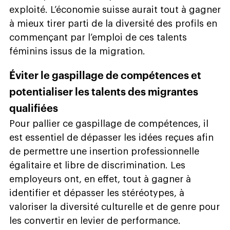
exploité. L’économie suisse aurait tout à gagner
à mieux tirer parti de la diversité des profils en
commençant par l’emploi de ces talents
féminins issus de la migration.
Éviter le gaspillage de compétences et
potentialiser les talents des migrantes
qualifiées
Pour pallier ce gaspillage de compétences, il
est essentiel de dépasser les idées reçues afin
de permettre une insertion professionnelle
égalitaire et libre de discrimination. Les
employeurs ont, en effet, tout à gagner à
identifier et dépasser les stéréotypes, à
valoriser la diversité culturelle et de genre pour
les convertir en levier de performance.