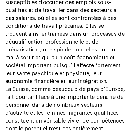
susceptibles d’occuper des emplois sous-
qualifiés et de travailler dans des secteurs à
bas salaires, où elles sont confrontées à des
conditions de travail précaires. Elles se
trouvent ainsi entraînées dans un processus de
déqualification professionnelle et de
précarisation ; une spirale dont elles ont du
mal à sortir et qui a un coût économique et
sociétal important puisqu’il affecte fortement
leur santé psychique et physique, leur
autonomie financière et leur intégration.
La Suisse, comme beaucoup de pays d’Europe,
fait pourtant face à une importante pénurie de
personnel dans de nombreux secteurs
d’activité et les femmes migrantes qualifiées
constituent un véritable vivier de compétences
dont le potentiel n’est pas entièrement