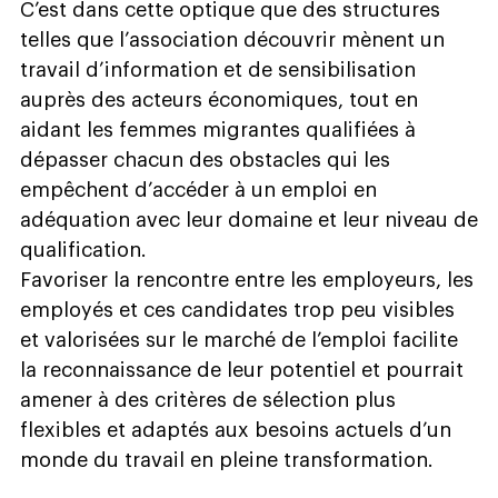
C’est dans cette optique que des structures
telles que l’association découvrir mènent un
travail d’information et de sensibilisation
auprès des acteurs économiques, tout en
aidant les femmes migrantes qualifiées à
dépasser chacun des obstacles qui les
empêchent d’accéder à un emploi en
adéquation avec leur domaine et leur niveau de
qualification.
Favoriser la rencontre entre les employeurs, les
employés et ces candidates trop peu visibles
et valorisées sur le marché de l’emploi facilite
la reconnaissance de leur potentiel et pourrait
amener à des critères de sélection plus
flexibles et adaptés aux besoins actuels d’un
monde du travail en pleine transformation.