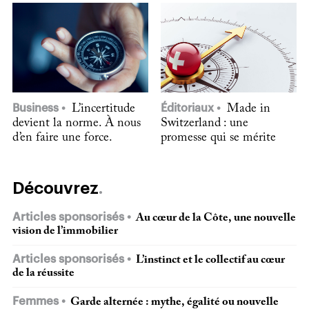
Business
L’incertitude
Éditoriaux
Made in
devient la norme. À nous
Switzerland : une
d’en faire une force.
promesse qui se mérite
Découvrez
Articles sponsorisés
Au cœur de la Côte, une nouvelle
vision de l’immobilier
Articles sponsorisés
L’instinct et le collectif au cœur
de la réussite
Femmes
Garde alternée : mythe, égalité ou nouvelle