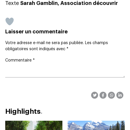
Texte
Sarah Gamblin, Association découvrir
Laisser un commentaire
Votre adresse e-mail ne sera pas publiée.
Les champs
obligatoires sont indiqués avec
*
Commentaire
*
Highlights