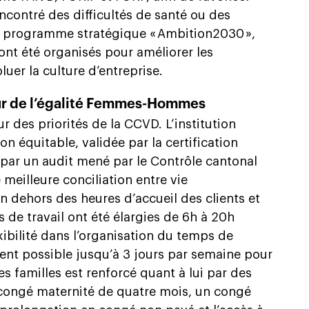
ncontré des difficultés de santé ou des
le programme stratégique « Ambition2030 »,
ont été organisés pour améliorer les
oluer la culture d’entreprise.
ur de l’égalité Femmes-Hommes
r des priorités de la CCVD. L’institution
on équitable, validée par la certification
 par un audit mené par le Contrôle cantonal
 meilleure conciliation entre vie
n dehors des heures d’accueil des clients et
s de travail ont été élargies de 6h à 20h
ibilité dans l’organisation du temps de
ement possible jusqu’à 3 jours par semaine pour
familles est renforcé quant à lui par des
ongé maternité de quatre mois, un congé