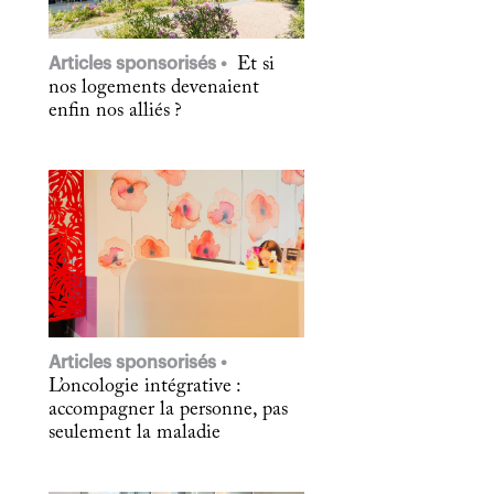
Articles sponsorisés
Et si
nos logements devenaient
enfin nos alliés ?
Articles sponsorisés
L’oncologie intégrative :
accompagner la personne, pas
seulement la maladie