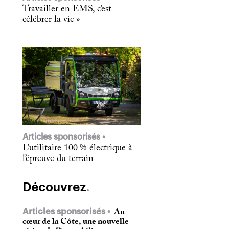
Travailler en EMS, c’est
célébrer la vie »
Articles sponsorisés
L’utilitaire 100 % électrique à
l’épreuve du terrain
Découvrez
Articles sponsorisés
Au
cœur de la Côte, une nouvelle