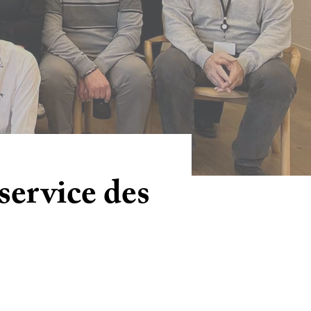
 service des