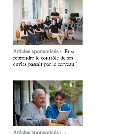
Articles sponsorisés
Et si
reprendre le contrôle de ses
envies passait par le cerveau ?
Articles sponsorisés
«