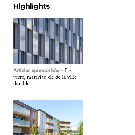
Highlights
Articles sponsorisés
Le
verre, matériau clé de la ville
durable