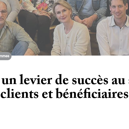
mmes
 un levier de succès au
clients et bénéficiaires