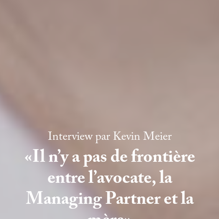
Interview par
Kevin Meier
«Il n’y a pas de frontière
entre l’avocate, la
Managing Partner et la