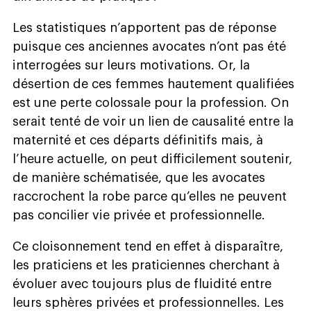
Les statistiques n’apportent pas de réponse
puisque ces anciennes avocates n’ont pas été
interrogées sur leurs motivations. Or, la
désertion de ces femmes hautement qualifiées
est une perte colossale pour la profession. On
serait tenté de voir un lien de causalité entre la
maternité et ces départs définitifs mais, à
l’heure actuelle, on peut difficilement soutenir,
de manière schématisée, que les avocates
raccrochent la robe parce qu’elles ne peuvent
pas concilier vie privée et professionnelle.
Ce cloisonnement tend en effet à disparaître,
les praticiens et les praticiennes cherchant à
évoluer avec toujours plus de fluidité entre
leurs sphères privées et professionnelles. Les