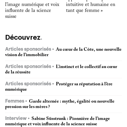
l’image numérique et voix
intuitive et humaine en
influente de la science
tant que femme »
suisse
Découvrez
Articles sponsorisés
Au cœur de la Côte, une nouvelle
vision de l’immobilier
Articles sponsorisés
L’instinct et le collectif au cœur
de la réussite
Articles sponsorisés
Protéger sa réputation à l’ère
numérique
Femmes
Garde alternée : mythe, égalité ou nouvelle
pression sur les mères ?
Interview
Sabine Süsstrunk : Pionnière de l’image
numérique et voix influente de la science suisse