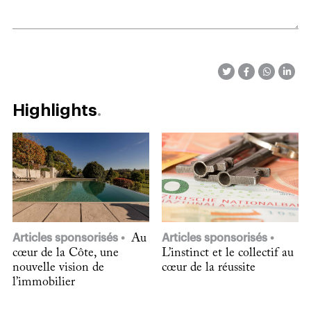
Highlights
Articles sponsorisés
Au
Articles sponsorisés
cœur de la Côte, une
L’instinct et le collectif au
nouvelle vision de
cœur de la réussite
l’immobilier