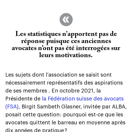
Les statistiques n’apportent pas de
réponse puisque ces anciennes
avocates n’ont pas été interrogées sur
leurs motivations.
Les sujets dont l’association se saisit sont
nécessairement représentatifs des aspirations
de ses membres . En octobre 2021, la
Présidente de
la Fédération suisse des avocats
(FSA)
, Birgit
Sambeth Glasner, invitée par ALBA,
posait cette question : pourquoi est-ce que les
avocates quittent le barreau en moyenne après
dix années de pratique ?