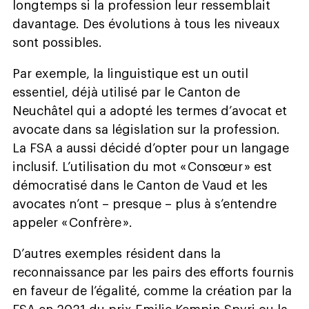
longtemps si la profession leur ressemblait
davantage. Des évolutions à tous les niveaux
sont possibles.
Par exemple, la linguistique est un outil
essentiel, déjà utilisé par le Canton de
Neuchâtel qui a adopté les termes d’avocat et
avocate dans sa législation sur la profession.
La FSA a aussi
décidé d’opter pour un langage
inclusif. L’utilisation
du mot « Consœur » est
démocratisé dans le Canton de Vaud et les
avocates n’ont – presque – plus
à s’entendre
appeler « Confrère ».
D’autres exemples résident dans la
reconnaissance par les pairs des efforts fournis
en faveur de l’égalité, comme la création par la