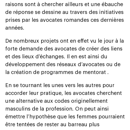
raisons sont à chercher ailleurs et une ébauche
de réponse se dessine au travers des initiatives
prises par les avocates romandes ces dernières
années.
De nombreux projets ont en effet vu le jour à la
forte demande des avocates de créer des liens
et des lieux d’échanges. Il en est ainsi du
développement des réseaux d’avocates ou de
la création de programmes de mentorat .
En se tournant les unes vers les autres pour
accorder leur pratique, les avocates cherchent
une alternative aux codes originellement
masculins de la profession. On peut ainsi
émettre l’hypothèse que les femmes pourraient
être tentées de rester au barreau plus