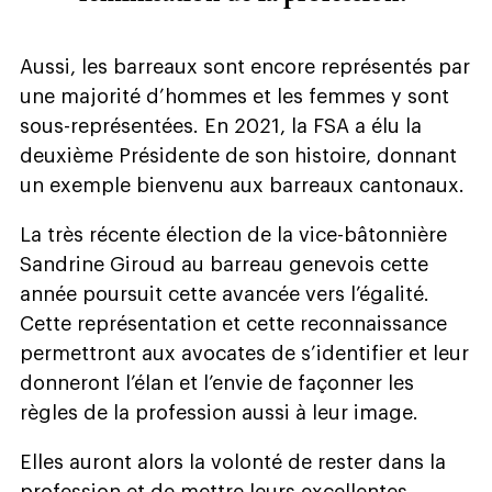
Aussi, les barreaux sont encore représentés par
une majorité d’hommes et les femmes y sont
sous-représentées. En 2021, la FSA a élu la
deuxième Présidente de son histoire, donnant
un exemple bienvenu aux barreaux cantonaux.
La très récente élection de la vice-bâtonnière
Sandrine Giroud au barreau genevois cette
année poursuit cette avancée vers l’égalité.
Cette représentation et cette reconnaissance
permettront aux avocates de s’identifier et leur
donneront l’élan et l’envie de façonner les
règles de la profession aussi à leur image.
Elles auront alors la volonté de rester dans la