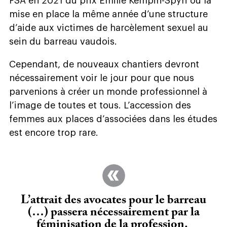
FSA en 2021 du prix Emilie Kempin-Spyri ou la
mise en place la même année d’une structure
d’aide aux victimes de harcèlement sexuel au
sein du barreau vaudois.
Cependant, de nouveaux chantiers devront
nécessairement voir le jour pour que nous
parvenions
à créer un monde professionnel à
l’image de toutes et tous. L’accession des
femmes aux places d’associées dans les études
est encore trop rare.
L’attrait des avocates pour le barreau
(…) passera nécessairement par la
féminisation de la profession.