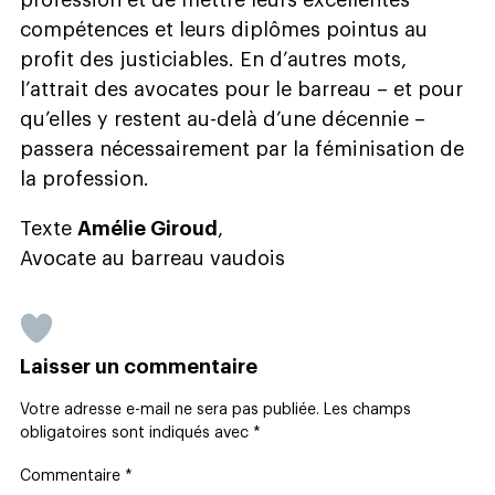
profession et de mettre leurs excellentes
compétences et leurs diplômes pointus au
profit des justiciables. En d’autres mots,
l’attrait des avocates pour le barreau – et pour
qu’elles y restent au-delà d’une décennie –
passera nécessairement par la féminisation de
la profession.
Texte
Amélie Giroud
,
Avocate au barreau vaudois
Laisser un commentaire
Votre adresse e-mail ne sera pas publiée.
Les champs
obligatoires sont indiqués avec
*
Commentaire
*