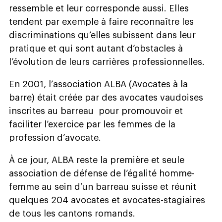
ressemble et leur corresponde aussi. Elles
tendent par exemple à faire reconnaître les
discriminations qu’elles subissent dans leur
pratique et qui sont autant d’obstacles à
l’évolution
de leurs carrières professionnelles.
En 2001, l’association ALBA (Avocates à la
barre) était créée par des avocates vaudoises
inscrites au barreau
pour promouvoir et
faciliter l’exercice par les femmes de la
profession d’avocate.
À ce jour, ALBA reste la première et seule
association de défense de l’égalité homme-
femme au sein d’un barreau suisse et réunit
quelques 204 avocates et avocates-stagiaires
de tous les cantons romands.