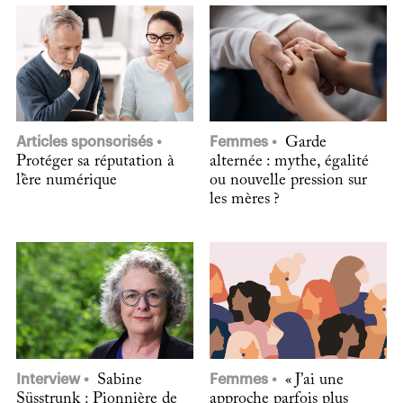
Articles sponsorisés
Femmes
Garde
Protéger sa réputation à
alternée : mythe, égalité
l’ère numérique
ou nouvelle pression sur
les mères ?
Interview
Sabine
Femmes
« J’ai une
Süsstrunk : Pionnière de
approche parfois plus