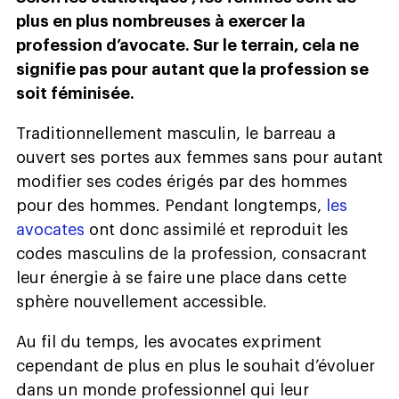
plus en plus nombreuses à exercer la
profession d’avocate. Sur le terrain, cela ne
signifie pas pour autant que la profession se
soit féminisée.
Traditionnellement masculin, le barreau a
ouvert ses portes aux femmes sans pour autant
modifier ses codes érigés par des hommes
pour des hommes. Pendant longtemps,
les
avocates
ont donc assimilé et reproduit les
codes masculins de la profession, consacrant
leur énergie à se faire une place dans cette
sphère nouvellement accessible.
Au fil du temps, les avocates expriment
cependant de plus en plus le souhait d’évoluer
dans un monde professionnel qui leur