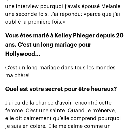
une interview pourquoi j’avais épousé Melanie
une seconde fois. J’ai répondu: «parce que j’ai
oublié la première fois.»
Vous êtes marié à Kelley Phleger depuis 20
ans. C’est un long mariage pour
Hollywood…
C’est un long mariage dans tous les mondes,
ma chère!
Quel est votre secret pour être heureux?
J’ai eu de la chance d’avoir rencontré cette
femme. C’est une sainte. Quand je m’énerve,
elle dit calmement qu’elle comprend pourquoi
je suis en colère. Elle me calme comme un