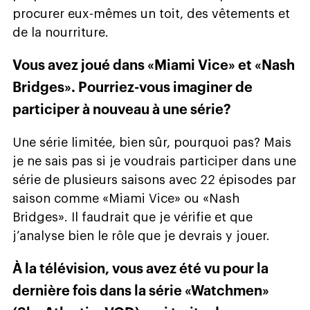
procurer eux-mêmes un toit, des vêtements et
de la nourriture.
Vous avez joué dans «Miami Vice» et «Nash
Bridges». Pourriez-vous imaginer de
participer à nouveau à une série?
Une série limitée, bien sûr, pourquoi pas? Mais
je ne sais pas si je voudrais participer dans une
série de plusieurs saisons avec 22 épisodes par
saison comme «Miami Vice» ou «Nash
Bridges». Il faudrait que je vérifie et que
j’analyse bien le rôle que je devrais y jouer.
À la télévision, vous avez été vu pour la
dernière fois dans la série «Watchmen»