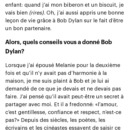
enfant: quand j’ai mon biberon et un biscuit, je
vais bien
(rires)
. Oh, j’ai aussi appris une bonne
leçon de vie grâce à Bob Dylan sur le fait d’être
un bon partenaire.
Alors, quels conseils vous a donné Bob
Dylan?
Lorsque j’ai épousé Melanie pour la deuxième
fois et qu’il n’y avait pas d’harmonie à la
maison, je me suis plaint à Bob et je lui ai
demandé de ce que je devais et ne devais pas
faire. J’ai pensé qu’il avait peut-être un secret à
partager avec moi. Et il a fredonné: «l’amour,
c’est gentillesse, confiance et respect, n’est-ce
pas?» Depuis des siècles, les poètes, les
écrivains et les cinéastes essayent de saisir ce