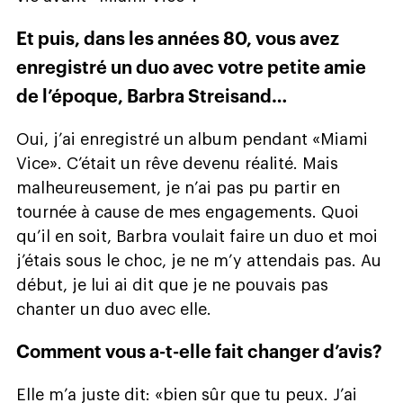
Et puis, dans les années 80, vous avez
enregistré un duo avec votre petite amie
de l’époque, Barbra Streisand…
Oui, j’ai enregistré un album pendant «Miami
Vice». C’était un rêve devenu réalité. Mais
malheureusement, je n’ai pas pu partir en
tournée à cause de mes engagements. Quoi
qu’il en soit, Barbra voulait faire un duo et moi
j’étais sous le choc, je ne m’y attendais pas. Au
début, je lui ai dit que je ne pouvais pas
chanter un duo avec elle.
Comment vous a-t-elle fait changer d’avis?
Elle m’a juste dit: «bien sûr que tu peux. J’ai