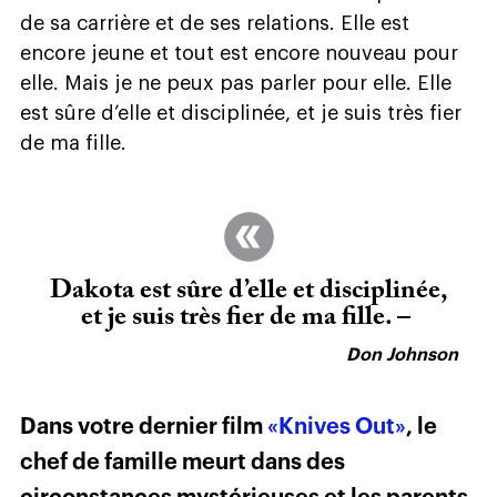
de sa carrière et de ses relations. Elle est
encore jeune et tout est encore nouveau pour
elle. Mais je ne peux pas parler pour elle. Elle
est sûre d’elle et disciplinée, et je suis très fier
de ma fille.
Dakota est sûre d’elle et disciplinée,
et je suis très fier de ma fille. –
Don Johnson
Dans votre dernier film
«Knives Out»
, le
chef de famille meurt dans des