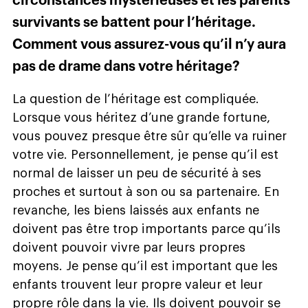
circonstances mystérieuses et les parents
survivants se battent pour l’héritage.
Comment vous assurez-vous qu’il n’y aura
pas de drame dans votre héritage?
La question de l’héritage est compliquée.
Lorsque vous héritez d’une grande fortune,
vous pouvez presque être sûr qu’elle va ruiner
votre vie. Personnellement, je pense qu’il est
normal de laisser un peu de sécurité à ses
proches et surtout à son ou sa partenaire. En
revanche, les biens laissés aux enfants ne
doivent pas être trop importants parce qu’ils
doivent pouvoir vivre par leurs propres
moyens. Je pense qu’il est important que les
enfants trouvent leur propre valeur et leur
propre rôle dans la vie. Ils doivent pouvoir se