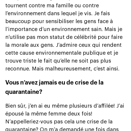
tournent contre ma famille ou contre
l’environnement dans lequel je vis. Je fais
beaucoup pour sensibiliser les gens face à
l’importance d’un environnement sain. Mais je
n’utilise pas mon statut de célébrité pour faire
la morale aux gens. J’admire ceux qui rendent
cette cause environnementale publique et je
trouve triste le fait qu’elle ne soit pas plus
reconnue. Mais malheureusement, c’est ainsi.
Vous n’avez jamais eu de crise de la
quarantaine?
Bien sûr, j’en ai eu même plusieurs d’affilée! J’ai
épousé la même femme deux fois!
N’appelleriez-vous pas cela une crise de la
quarantaine? On m’a demandé une fois dans