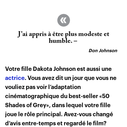
J’ai appris à être plus modeste et
humble. –
Don Johnson
Votre fille Dakota Johnson est aussi une
actrice
. Vous avez dit un jour que vous ne
vouliez pas voir l’adaptation
cinématographique du best-seller «50
Shades of Grey», dans lequel votre fille
joue le rôle principal. Avez-vous changé
d’avis entre-temps et regardé le film?