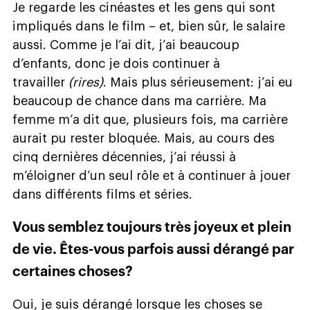
Je regarde les cinéastes et les gens qui sont
impliqués dans le film – et, bien sûr, le salaire
aussi. Comme je l’ai dit, j’ai beaucoup
d’enfants, donc je dois continuer à
travailler
(rires)
. Mais plus sérieusement: j’ai eu
beaucoup de chance dans ma carrière. Ma
femme m’a dit que, plusieurs fois, ma carrière
aurait pu rester bloquée. Mais, au cours des
cinq dernières décennies, j’ai réussi à
m’éloigner d’un seul rôle et à continuer à jouer
dans différents films et séries.
Vous semblez toujours très joyeux et plein
de vie. Êtes-vous parfois aussi dérangé par
certaines choses?
Oui, je suis dérangé lorsque les choses se