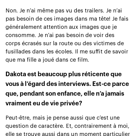
Non. Je n’ai même pas vu des trailers. Je n’ai
pas besoin de ces images dans ma tête! Je fais
généralement attention aux images que je
consomme. Je n’ai pas besoin de voir des
corps écrasés sur la route ou des victimes de
fusillades dans les écoles. Il me suffit de savoir
que ma fille a joué dans ce film.
Dakota est beaucoup plus réticente que
vous à l’égard des interviews. Est-ce parce
que, pendant son enfance, elle n’a jamais
vraiment eu de vie privée?
Peut-être, mais je pense aussi que c’est une
question de caractère. Et, contrairement à moi,
elle se trouve aussi dans un moment particulier