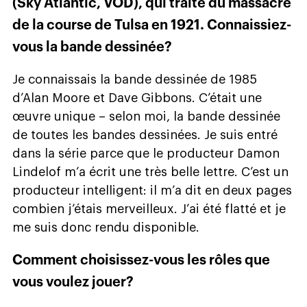
(Sky Atlantic, VOD), qui traite du massacre
de la course de Tulsa en 1921. Connaissiez-
vous la bande dessinée?
Je connaissais la bande dessinée de 1985
d’Alan Moore et Dave Gibbons. C’était une
œuvre unique – selon moi, la bande dessinée
de toutes les bandes dessinées. Je suis entré
dans la série parce que le producteur Damon
Lindelof m’a écrit une très belle lettre. C’est un
producteur intelligent: il m’a dit en deux pages
combien j’étais merveilleux. J’ai été flatté et je
me suis donc rendu disponible.
Comment choisissez-vous les rôles que
vous voulez jouer?