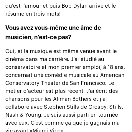
qu’est l’amour et puis Bob Dylan arrive et le
résume en trois mots!
Vous avez vous-même une âme de
musicien, n’est-ce pas?
Oui, et la musique est même venue avant le
cinéma dans ma carrière. J’ai étudié au
conservatoire et mon premier emploi, à 18 ans,
concernait une comédie musicale au American
Conservatory Theater de San Francisco. Le
métier d’acteur est plus récent. J’ai écrit des
chansons pour les Allman Bothers et j’ai
collaboré avec Stephen Stills de Crosby, Stills,
Nash & Young. Je suis aussi parti en tournée
avec eux. C’est comme ça que je gagnais ma
vie avant «Miami Vice».