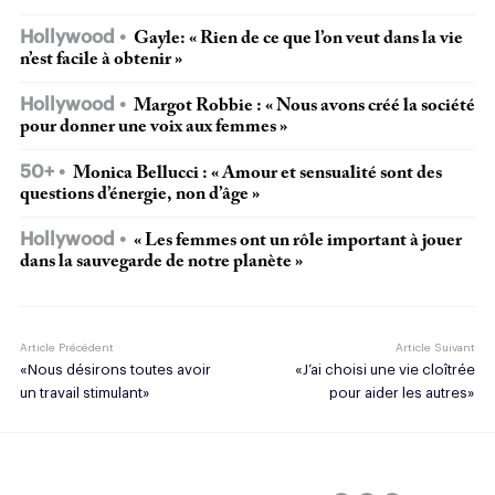
Hollywood
Gayle: « Rien de ce que l’on veut dans la vie
n’est facile à obtenir »
Hollywood
Margot Robbie : « Nous avons créé la société
pour donner une voix aux femmes »
50+
Monica Bellucci : « Amour et sensualité sont des
questions d’énergie, non d’âge »
Hollywood
« Les femmes ont un rôle important à jouer
dans la sauvegarde de notre planète »
Article Précédent
Article Suivant
«Nous désirons toutes avoir
«J’ai choisi une vie cloîtrée
un travail stimulant»
pour aider les autres»