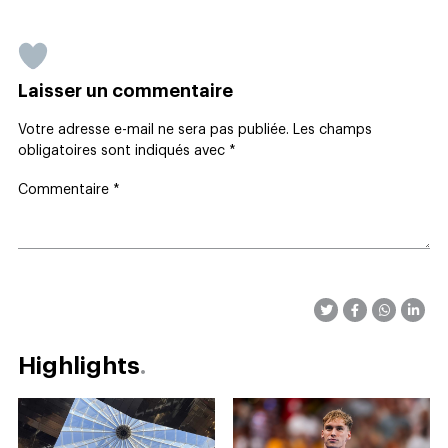
Laisser un commentaire
Votre adresse e-mail ne sera pas publiée.
Les champs
obligatoires sont indiqués avec
*
Commentaire
*
Highlights