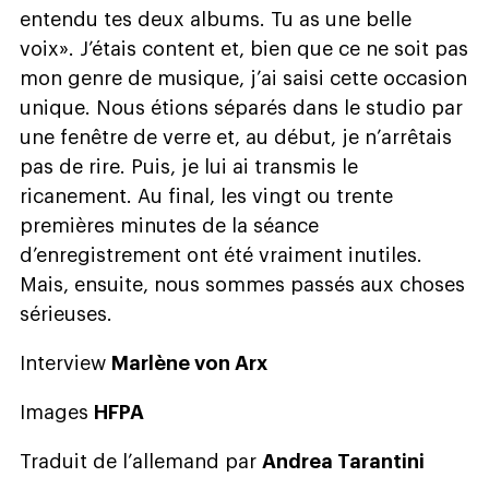
entendu tes deux albums. Tu as une belle
voix». J’étais content et, bien que ce ne soit pas
mon genre de musique, j’ai saisi cette occasion
unique. Nous étions séparés dans le studio par
une fenêtre de verre et, au début, je n’arrêtais
pas de rire. Puis, je lui ai transmis le
ricanement. Au final, les vingt ou trente
premières minutes de la séance
d’enregistrement ont été vraiment inutiles.
Mais, ensuite, nous sommes passés aux choses
sérieuses.
Interview
Marlène von Arx
Images
HFPA
Traduit de l’allemand par
Andrea Tarantini