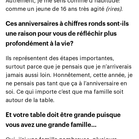
Autrement, je me sens comme d’habitude:
comme un jeune de 16 ans très agité
(rires)
.
Ces anniversaires à chiffres ronds sont-ils
une raison pour vous de réfléchir plus
profondément à la vie?
Ils représentent des étapes importantes,
surtout parce que je pensais que je n’arriverais
jamais aussi loin. Honnêtement, cette année, je
ne pensais pas tant que ça à l’anniversaire en
soi. Ce qui importe c’est que ma famille soit
autour de la table.
Et votre table doit être grande puisque
vous avez une grande famille…