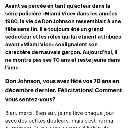
Avant sa percée en tant qu’acteur dans la
série policière «Miami Vice» dans les années
1980, la vie de Don Johnson ressemblait à une
fête sans fin. Il a toujours été un grand
séducteur et les rôles qui lui étaient attribués
avant «Miami Vice» soulignaient son
caractère de mauvais garçon. Aujourd’hui, il
ne montre pas ses 70 ans et reste jeune dans
l’âme.
Don Johnson, vous avez fêté vos 70 ans en
décembre dernier. Félicitations! Comment
vous sentez-vous?
Bien, merci. Bien sûr, je me lève chaque jour
avec des petites douleurs, mais c’est normal.